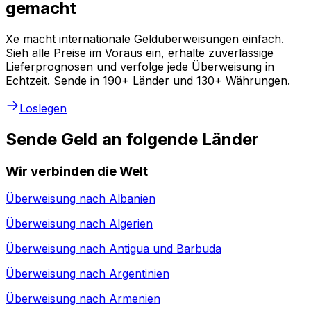
gemacht
Xe macht internationale Geldüberweisungen einfach.
Sieh alle Preise im Voraus ein, erhalte zuverlässige
Lieferprognosen und verfolge jede Überweisung in
Echtzeit. Sende in 190+ Länder und 130+ Währungen.
Loslegen
Sende Geld an folgende Länder
Wir verbinden die Welt
Überweisung nach
Albanien
Überweisung nach
Algerien
Überweisung nach
Antigua und Barbuda
Überweisung nach
Argentinien
Überweisung nach
Armenien