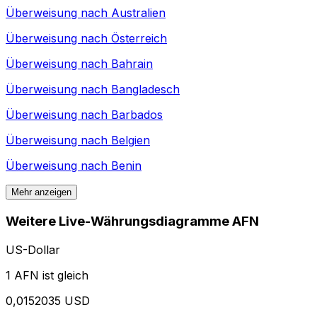
Überweisung nach
Australien
Überweisung nach
Österreich
Überweisung nach
Bahrain
Überweisung nach
Bangladesch
Überweisung nach
Barbados
Überweisung nach
Belgien
Überweisung nach
Benin
Mehr anzeigen
Weitere Live-Währungsdiagramme AFN
US-Dollar
1 AFN ist gleich
0,0152035 USD