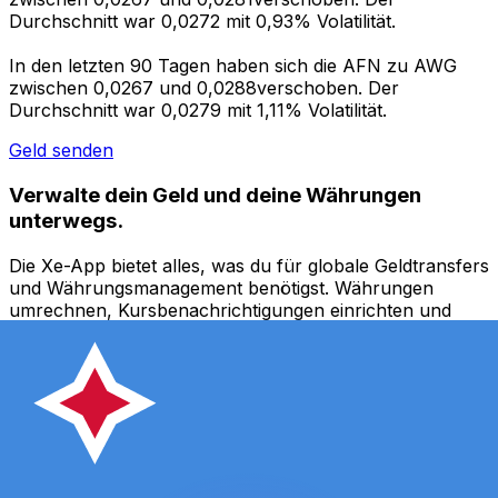
Durchschnitt war 0,0272 mit 0,93% Volatilität.
In den letzten 90 Tagen haben sich die AFN zu AWG
zwischen 0,0267 und 0,0288verschoben. Der
Durchschnitt war 0,0279 mit 1,11% Volatilität.
Geld senden
Verwalte dein Geld und deine Währungen
unterwegs.
Die Xe-App bietet alles, was du für globale Geldtransfers
und Währungsmanagement benötigst. Währungen
umrechnen, Kursbenachrichtigungen einrichten und
Geld ins Ausland überweisen, ohne versteckte
Gebühren. Heute herunterladen!