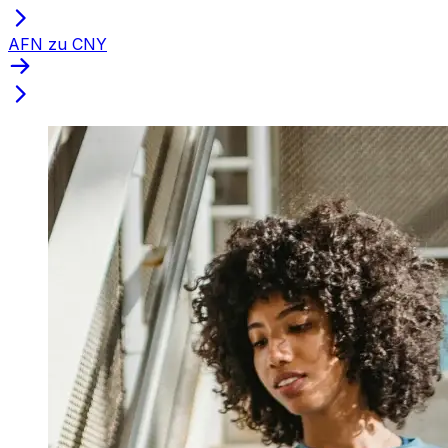
AFN zu CNY