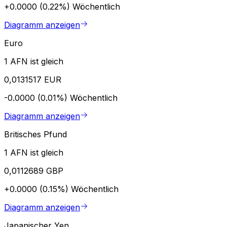
+0.0000 (0.22%)
Wöchentlich
Diagramm anzeigen
Euro
1 AFN ist gleich
0,0131517 EUR
-0.0000 (0.01%)
Wöchentlich
Diagramm anzeigen
Britisches Pfund
1 AFN ist gleich
0,0112689 GBP
+0.0000 (0.15%)
Wöchentlich
Diagramm anzeigen
Japanischer Yen