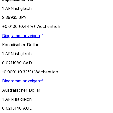
1 AFN ist gleich
2,39935 JPY
+0.0106 (0.44%)
Wöchentlich
Diagramm anzeigen
Kanadischer Dollar
1 AFN ist gleich
0,0211989 CAD
-0.0001 (0.32%)
Wöchentlich
Diagramm anzeigen
Australischer Dollar
1 AFN ist gleich
0,0215146 AUD