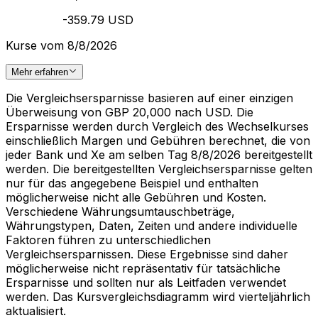
-359.79 USD
Kurse vom 8/8/2026
Mehr erfahren
Die Vergleichsersparnisse basieren auf einer einzigen
Überweisung von GBP 20,000 nach USD. Die
Ersparnisse werden durch Vergleich des Wechselkurses
einschließlich Margen und Gebühren berechnet, die von
jeder Bank und Xe am selben Tag 8/8/2026 bereitgestellt
werden. Die bereitgestellten Vergleichsersparnisse gelten
nur für das angegebene Beispiel und enthalten
möglicherweise nicht alle Gebühren und Kosten.
Verschiedene Währungsumtauschbeträge,
Währungstypen, Daten, Zeiten und andere individuelle
Faktoren führen zu unterschiedlichen
Vergleichsersparnissen. Diese Ergebnisse sind daher
möglicherweise nicht repräsentativ für tatsächliche
Ersparnisse und sollten nur als Leitfaden verwendet
werden. Das Kursvergleichsdiagramm wird vierteljährlich
aktualisiert.