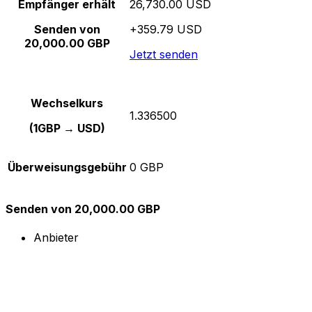
Empfänger erhält
26,730.00 USD
Senden von
+359.79 USD
20,000.00 GBP
Jetzt senden
Wechselkurs
1.336500
(1GBP → USD)
Überweisungsgebühr
0 GBP
Senden von 20,000.00 GBP
Anbieter