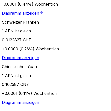
-0.0001 (0.44%)
Wöchentlich
Diagramm anzeigen
Schweizer Franken
1 AFN ist gleich
0,0122827 CHF
+0.0000 (0.26%)
Wöchentlich
Diagramm anzeigen
Chinesischer Yuan
1 AFN ist gleich
0,102587 CNY
+0.0001 (0.11%)
Wöchentlich
Diagramm anzeigen