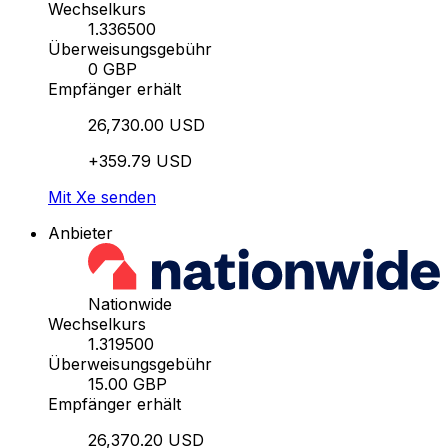
Wechselkurs
1.336500
Überweisungsgebühr
0 GBP
Empfänger erhält
26,730.00 USD
+359.79 USD
Mit Xe senden
Anbieter
Nationwide
Wechselkurs
1.319500
Überweisungsgebühr
15.00 GBP
Empfänger erhält
26,370.20 USD