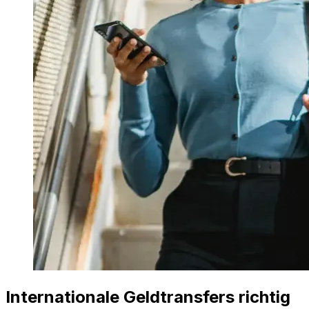
Internationale Geldtransfers richtig