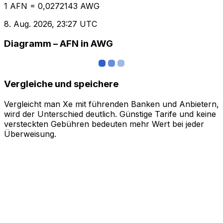
1 AFN = 0,0272143 AWG
8. Aug. 2026, 23:27 UTC
Diagramm – AFN in AWG
Vergleiche und speichere
Vergleicht man Xe mit führenden Banken und Anbietern,
wird der Unterschied deutlich. Günstige Tarife und keine
versteckten Gebühren bedeuten mehr Wert bei jeder
Überweisung.