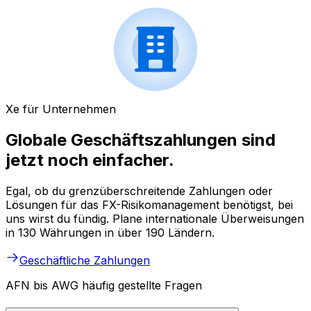
Xe für Unternehmen
Globale Geschäftszahlungen sind
jetzt noch einfacher.
Egal, ob du grenzüberschreitende Zahlungen oder
Lösungen für das FX-Risikomanagement benötigst, bei
uns wirst du fündig. Plane internationale Überweisungen
in 130 Währungen in über 190 Ländern.
Geschäftliche Zahlungen
AFN bis AWG häufig gestellte Fragen