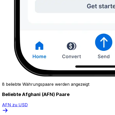
8 beliebte Währungspaare werden angezeigt
Beliebte Afghani (AFN) Paare
AFN zu USD