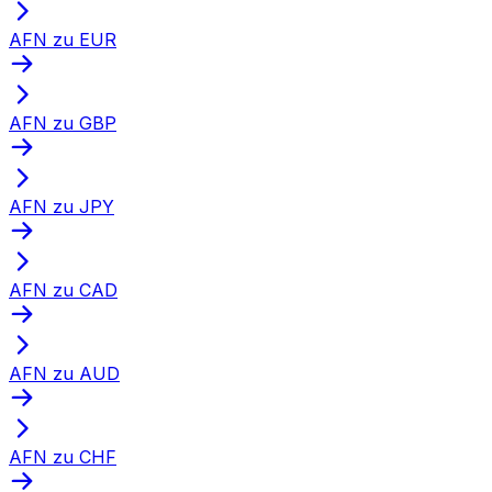
AFN zu EUR
AFN zu GBP
AFN zu JPY
AFN zu CAD
AFN zu AUD
AFN zu CHF