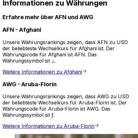
Informationen zu Währungen
Erfahre mehr über AFN und AWG
AFN
-
Afghani
Unsere Währungsrankings zeigen, dass AFN zu USD
der beliebteste Wechselkurs für Afghani ist. Der
Währungscode für Afghani ist AFN. Das
Währungssymbol ist ؋.
Weitere Informationen zu Afghani
AWG
-
Aruba-Florin
Unsere Währungsrankings zeigen, dass AWG zu USD
der beliebteste Wechselkurs für Aruba-Florin ist. Der
Währungscode für Aruba-Florin ist AWG. Das
Währungssymbol ist ƒ.
Weitere Informationen zu Aruba-Florin