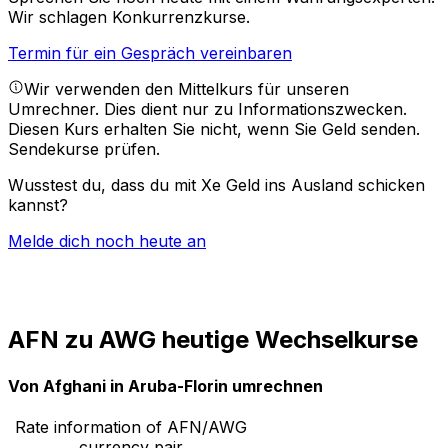
Wir schlagen Konkurrenzkurse.
Termin für ein Gespräch vereinbaren
Wir verwenden den Mittelkurs für unseren
Umrechner. Dies dient nur zu Informationszwecken.
Diesen Kurs erhalten Sie nicht, wenn Sie Geld senden.
Sendekurse prüfen.
Wusstest du, dass du mit Xe Geld ins Ausland schicken
kannst?
Melde dich noch heute an
AFN zu AWG heutige Wechselkurse
Von Afghani in Aruba-Florin umrechnen
Rate information of AFN/AWG
currency pair