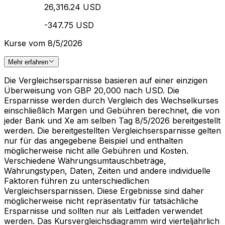
26,316.24 USD
-347.75 USD
Kurse vom 8/5/2026
Mehr erfahren
Die Vergleichsersparnisse basieren auf einer einzigen
Überweisung von GBP 20,000 nach USD. Die
Ersparnisse werden durch Vergleich des Wechselkurses
einschließlich Margen und Gebühren berechnet, die von
jeder Bank und Xe am selben Tag 8/5/2026 bereitgestellt
werden. Die bereitgestellten Vergleichsersparnisse gelten
nur für das angegebene Beispiel und enthalten
möglicherweise nicht alle Gebühren und Kosten.
Verschiedene Währungsumtauschbeträge,
Währungstypen, Daten, Zeiten und andere individuelle
Faktoren führen zu unterschiedlichen
Vergleichsersparnissen. Diese Ergebnisse sind daher
möglicherweise nicht repräsentativ für tatsächliche
Ersparnisse und sollten nur als Leitfaden verwendet
werden. Das Kursvergleichsdiagramm wird vierteljährlich