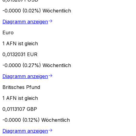
-0.0000 (0.02%)
Wöchentlich
Diagramm anzeigen
Euro
1 AFN ist gleich
0,0132031 EUR
-0.0000 (0.27%)
Wöchentlich
Diagramm anzeigen
Britisches Pfund
1 AFN ist gleich
0,0113107 GBP
-0.0000 (0.12%)
Wöchentlich
Diagramm anzeigen