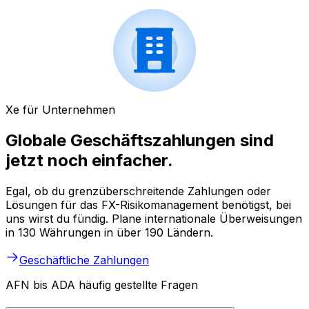
Xe für Unternehmen
Globale Geschäftszahlungen sind
jetzt noch einfacher.
Egal, ob du grenzüberschreitende Zahlungen oder
Lösungen für das FX-Risikomanagement benötigst, bei
uns wirst du fündig. Plane internationale Überweisungen
in 130 Währungen in über 190 Ländern.
Geschäftliche Zahlungen
AFN bis ADA häufig gestellte Fragen