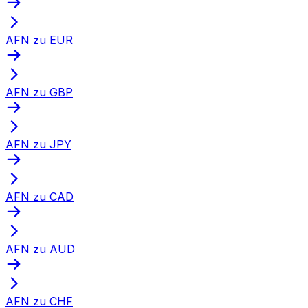
AFN zu EUR
AFN zu GBP
AFN zu JPY
AFN zu CAD
AFN zu AUD
AFN zu CHF