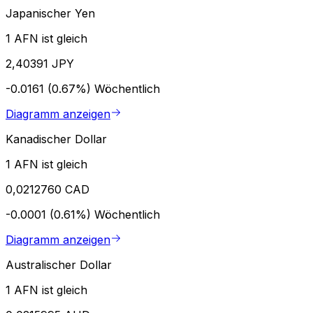
Japanischer Yen
1 AFN ist gleich
2,40391 JPY
-0.0161 (0.67%)
Wöchentlich
Diagramm anzeigen
Kanadischer Dollar
1 AFN ist gleich
0,0212760 CAD
-0.0001 (0.61%)
Wöchentlich
Diagramm anzeigen
Australischer Dollar
1 AFN ist gleich