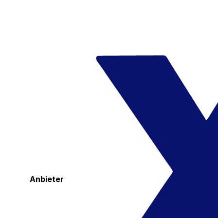
Anbieter