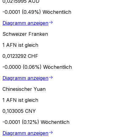
0,0215995 AUD
-0.0001 (0.49%)
Wöchentlich
Diagramm anzeigen
Schweizer Franken
1 AFN ist gleich
0,0123292 CHF
-0.0000 (0.06%)
Wöchentlich
Diagramm anzeigen
Chinesischer Yuan
1 AFN ist gleich
0,103005 CNY
-0.0001 (0.12%)
Wöchentlich
Diagramm anzeigen