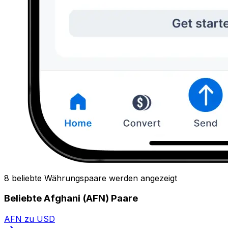
8 beliebte Währungspaare werden angezeigt
Beliebte Afghani (AFN) Paare
AFN zu USD