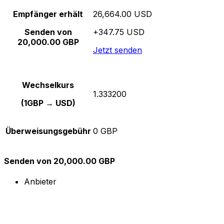
Empfänger erhält
26,664.00 USD
Senden von
+347.75 USD
20,000.00 GBP
Jetzt senden
Wechselkurs
1.333200
(1GBP → USD)
Überweisungsgebühr
0 GBP
Senden von 20,000.00 GBP
Anbieter