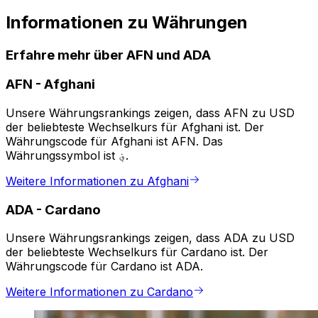
Informationen zu Währungen
Erfahre mehr über AFN und ADA
AFN
-
Afghani
Unsere Währungsrankings zeigen, dass AFN zu USD
der beliebteste Wechselkurs für Afghani ist. Der
Währungscode für Afghani ist AFN. Das
Währungssymbol ist ؋.
Weitere Informationen zu Afghani
ADA
-
Cardano
Unsere Währungsrankings zeigen, dass ADA zu USD
der beliebteste Wechselkurs für Cardano ist. Der
Währungscode für Cardano ist ADA.
Weitere Informationen zu Cardano