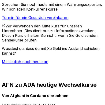
Sprechen Sie noch heute mit einem Währungsexperten.
Wir schlagen Konkurrenzkurse.
Termin für ein Gespräch vereinbaren
Wir verwenden den Mittelkurs für unseren
Umrechner. Dies dient nur zu Informationszwecken.
Diesen Kurs erhalten Sie nicht, wenn Sie Geld senden.
Sendekurse prüfen.
Wusstest du, dass du mit Xe Geld ins Ausland schicken
kannst?
Melde dich noch heute an
AFN zu ADA heutige Wechselkurse
Von Afghani in Cardano umrechnen