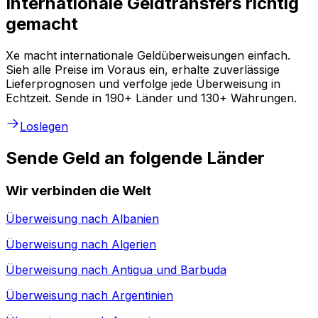
Internationale Geldtransfers richtig
gemacht
Xe macht internationale Geldüberweisungen einfach.
Sieh alle Preise im Voraus ein, erhalte zuverlässige
Lieferprognosen und verfolge jede Überweisung in
Echtzeit. Sende in 190+ Länder und 130+ Währungen.
Loslegen
Sende Geld an folgende Länder
Wir verbinden die Welt
Überweisung nach
Albanien
Überweisung nach
Algerien
Überweisung nach
Antigua und Barbuda
Überweisung nach
Argentinien