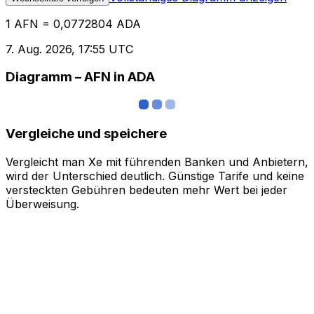
1 AFN = 0,0772804 ADA
7. Aug. 2026, 17:55 UTC
Diagramm – AFN in ADA
Vergleiche und speichere
Vergleicht man Xe mit führenden Banken und Anbietern,
wird der Unterschied deutlich. Günstige Tarife und keine
versteckten Gebühren bedeuten mehr Wert bei jeder
Überweisung.