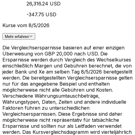
26,316.24 USD
-347.75 USD
Kurse vom 8/5/2026
Mehr erfahren
Die Vergleichsersparnisse basieren auf einer einzigen
Überweisung von GBP 20,000 nach USD. Die
Ersparnisse werden durch Vergleich des Wechselkurses
einschließlich Margen und Gebühren berechnet, die von
jeder Bank und Xe am selben Tag 8/5/2026 bereitgestellt
werden. Die bereitgestellten Vergleichsersparnisse gelten
nur für das angegebene Beispiel und enthalten
möglicherweise nicht alle Gebühren und Kosten.
Verschiedene Währungsumtauschbeträge,
Währungstypen, Daten, Zeiten und andere individuelle
Faktoren führen zu unterschiedlichen
Vergleichsersparnissen. Diese Ergebnisse sind daher
möglicherweise nicht repräsentativ für tatsächliche
Ersparnisse und sollten nur als Leitfaden verwendet
werden. Das Kursvergleichsdiagramm wird vierteljährlich