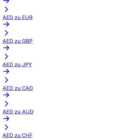
AED zu EUR
AED zu GBP
AED zu JPY
AED zu CAD
AED zu AUD
AED zu CHF