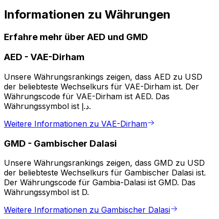
Informationen zu Währungen
Erfahre mehr über AED und GMD
AED
-
VAE-Dirham
Unsere Währungsrankings zeigen, dass AED zu USD
der beliebteste Wechselkurs für VAE-Dirham ist. Der
Währungscode für VAE-Dirham ist AED. Das
Währungssymbol ist د.إ.
Weitere Informationen zu VAE-Dirham
GMD
-
Gambischer Dalasi
Unsere Währungsrankings zeigen, dass GMD zu USD
der beliebteste Wechselkurs für Gambischer Dalasi ist.
Der Währungscode für Gambia-Dalasi ist GMD. Das
Währungssymbol ist D.
Weitere Informationen zu Gambischer Dalasi