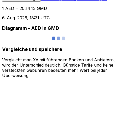
1 AED = 20,1443 GMD
6. Aug. 2026, 18:31 UTC
Diagramm – AED in GMD
Vergleiche und speichere
Vergleicht man Xe mit führenden Banken und Anbietern,
wird der Unterschied deutlich. Günstige Tarife und keine
versteckten Gebühren bedeuten mehr Wert bei jeder
Überweisung.