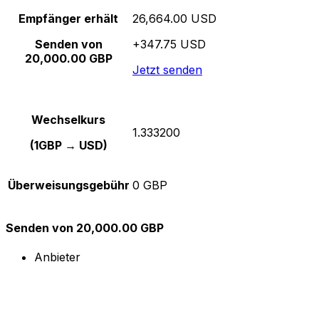
Empfänger erhält
26,664.00 USD
Senden von
+347.75 USD
20,000.00 GBP
Jetzt senden
Wechselkurs
1.333200
(1GBP → USD)
Überweisungsgebühr
0 GBP
Senden von 20,000.00 GBP
Anbieter