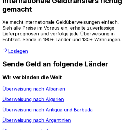
Internationale Geldtransfers richtig
gemacht
Xe macht internationale Geldüberweisungen einfach.
Sieh alle Preise im Voraus ein, erhalte zuverlässige
Lieferprognosen und verfolge jede Überweisung in
Echtzeit. Sende in 190+ Länder und 130+ Währungen.
Loslegen
Sende Geld an folgende Länder
Wir verbinden die Welt
Überweisung nach
Albanien
Überweisung nach
Algerien
Überweisung nach
Antigua und Barbuda
Überweisung nach
Argentinien