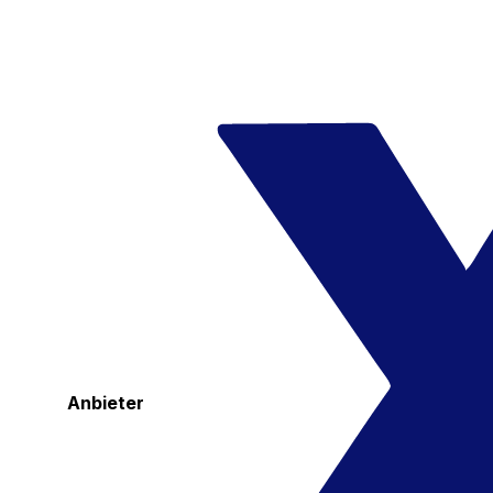
Anbieter