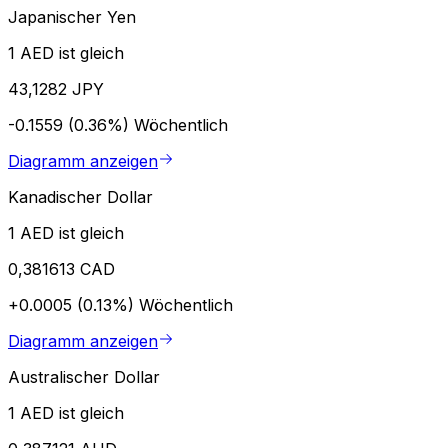
Japanischer Yen
1 AED ist gleich
43,1282 JPY
-0.1559 (0.36%)
Wöchentlich
Diagramm anzeigen
Kanadischer Dollar
1 AED ist gleich
0,381613 CAD
+0.0005 (0.13%)
Wöchentlich
Diagramm anzeigen
Australischer Dollar
1 AED ist gleich