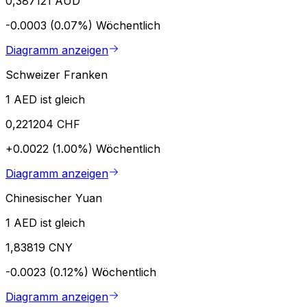
0,387121 AUD
-0.0003 (0.07%)
Wöchentlich
Diagramm anzeigen
Schweizer Franken
1 AED ist gleich
0,221204 CHF
+0.0022 (1.00%)
Wöchentlich
Diagramm anzeigen
Chinesischer Yuan
1 AED ist gleich
1,83819 CNY
-0.0023 (0.12%)
Wöchentlich
Diagramm anzeigen