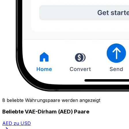
8 beliebte Währungspaare werden angezeigt
Beliebte VAE-Dirham (AED) Paare
AED zu USD