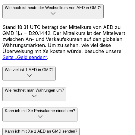
Wie hoch ist heute der Wechselkurs von AED in GMD?
Stand 18:31 UTC beträgt der Mittelkurs von AED zu
GMD د.إ1 = D20.1442. Der Mittelkurs ist der Mittelwert
zwischen An- und Verkaufskursen auf den globalen
Währungsmärkten. Um zu sehen, wie viel diese
Überweisung mit Xe kosten würde, besuche unsere
Seite „Geld senden“
.
Wie viel ist 1 AED in GMD?
Wie rechnet man Währungen um?
Kann ich mit Xe Preisalarme einrichten?
Kann ich mit Xe 1 AED an GMD senden?