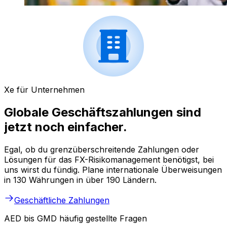
Xe für Unternehmen
Globale Geschäftszahlungen sind
jetzt noch einfacher.
Egal, ob du grenzüberschreitende Zahlungen oder
Lösungen für das FX-Risikomanagement benötigst, bei
uns wirst du fündig. Plane internationale Überweisungen
in 130 Währungen in über 190 Ländern.
Geschäftliche Zahlungen
AED bis GMD häufig gestellte Fragen