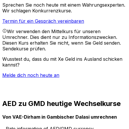
Sprechen Sie noch heute mit einem Währungsexperten.
Wir schlagen Konkurrenzkurse.
Termin für ein Gespräch vereinbaren
Wir verwenden den Mittelkurs für unseren
Umrechner. Dies dient nur zu Informationszwecken.
Diesen Kurs erhalten Sie nicht, wenn Sie Geld senden.
Sendekurse prüfen.
Wusstest du, dass du mit Xe Geld ins Ausland schicken
kannst?
Melde dich noch heute an
AED zu GMD heutige Wechselkurse
Von VAE-Dirham in Gambischer Dalasi umrechnen
Rate information of AED/GMD currency