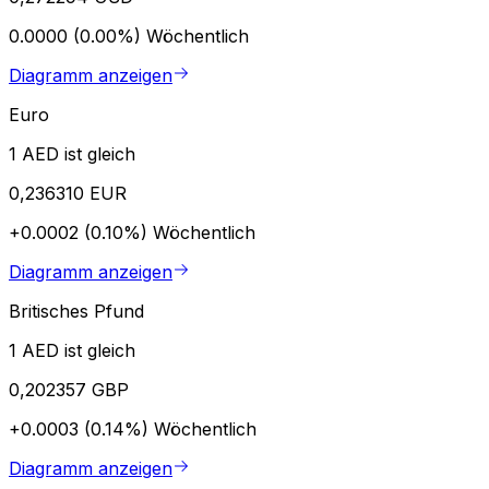
0.0000 (0.00%)
Wöchentlich
Diagramm anzeigen
Euro
1 AED ist gleich
0,236310 EUR
+0.0002 (0.10%)
Wöchentlich
Diagramm anzeigen
Britisches Pfund
1 AED ist gleich
0,202357 GBP
+0.0003 (0.14%)
Wöchentlich
Diagramm anzeigen