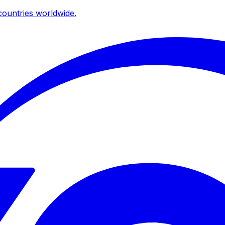
ountries worldwide.