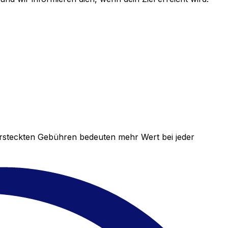
versteckten Gebühren bedeuten mehr Wert bei jeder