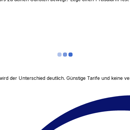
ird der Unterschied deutlich. Günstige Tarife und keine 