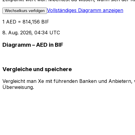
Vollständiges Diagramm anzeigen
Wechselkurs verfolgen
1 AED = 814,156 BIF
8. Aug. 2026, 04:34 UTC
Diagramm – AED in BIF
Vergleiche und speichere
Vergleicht man Xe mit führenden Banken und Anbietern, w
Überweisung.