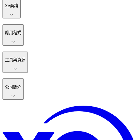
Xe商務
應用程式
工具與資源
公司簡介