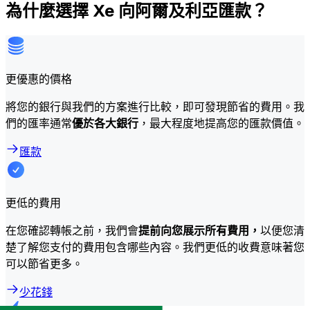
為什麼選擇 Xe 向阿爾及利亞匯款？
更優惠的價格
將您的銀行與我們的方案進行比較，即可發現節省的費用。我
們的匯率通常
優於各大銀行
，最大程度地提高您的匯款價值。
匯款
更低的費用
在您確認轉帳之前，我們會
提前向您展示所有費用，
以便您清
楚了解您支付的費用包含哪些內容。我們更低的收費意味著您
可以節省更多。
少花錢