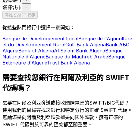
選擇銀行
選擇城市
尋找 SWIFT 代碼
從這些熱門銀行中選擇一家開始：
Banque de Developpement Local
Banque de l'Agriculture
et du Developpement Rural
Gulf Bank Algeria
Bank ABC
Algeria
Bank of Algeria
Al Salam Bank Algeria
Banque
Nationale d'Algerie
Banque du Maghreb Arabe
Banque
Exterieure d'Algerie
Trust Bank Algeria
需要查找您銀行在阿爾及利亞的 SWIFT
代碼嗎？
需要在阿爾及利亞發送或接收國際電匯的SWIFT/BIC代碼？
使用我們的目錄尋找您銀行和特定分行的正確 SWIFT 代碼。
無論您是向阿爾及利亞匯款還是向國外匯款，擁有正確的
SWIFT 代碼對於可靠的匯款都至關重要。