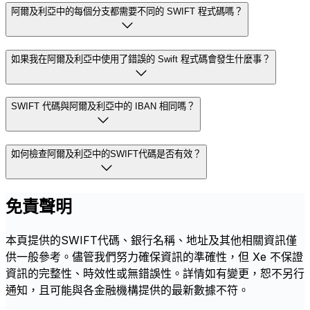
阿爾及利亞中的每個分支都需要不同的 SWIFT 程式碼嗎？
如果我在阿爾及利亞中使用了錯誤的 Swift 程式碼會發生什麼事？
SWIFT 代碼與阿爾及利亞中的 IBAN 相同嗎？
如何檢查阿爾及利亞中的SWIFT代碼是否有效？
免責聲明
本頁提供的SWIFT代碼、銀行名稱、地址及其他相關資訊僅
供一般參考。儘管我們努力確保資訊的準確性，但 Xe 不保證
資訊的完整性、時效性或無錯誤性。詳情如有變更，恕不另行
通知，且可能與各金融機構提供的最新數據不符。