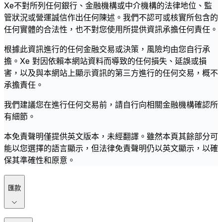
Xe不對所列任何銀行、金融機構或中介機構的法律地位、監
管狀況或營運誠信作出任何陳述。我們不認可或核實所包含的
任何實體的合法性，也不對您使用所提供資訊承擔任何責任。
根據此資訊進行的任何金融交易或決策，風險均由您自行承
擔。Xe 對因依賴本網站資料而導致的任何損失、延誤或損
害，以及與本網站上顯示資訊的第三方進行的任何交易，概不
承擔責任。
我們建議您在進行任何交易前，請自行向相關金融機構確認所
有細節。
本免責聲明僅提供英文版本，未經翻譯。雖然本頁其餘部分可
能以您選擇的語言顯示，但法律免責聲明仍以英文顯示，以確
保其準確性和原意。
匯款