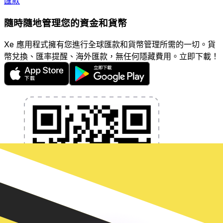
匯款
隨時隨地管理您的資金和貨幣
Xe 應用程式擁有您進行全球匯款和貨幣管理所需的一切。貨
幣兌換、匯率提醒、海外匯款，無任何隱藏費用。立即下載！