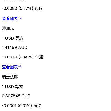
-0.0080 (0.57%)
每週
查看圖表
澳洲元
1 USD 等於
1.41499 AUD
-0.0070 (0.49%)
每週
查看圖表
瑞士法郎
1 USD 等於
0.807845 CHF
-0.0001 (0.01%)
每週