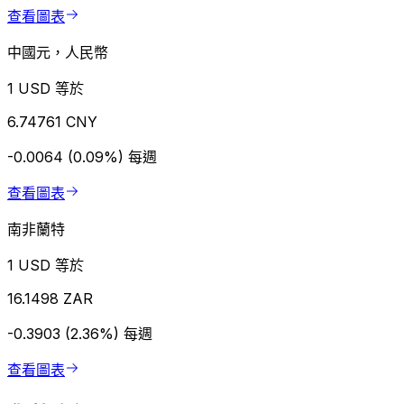
查看圖表
中國元，人民幣
1 USD 等於
6.74761 CNY
-0.0064 (0.09%)
每週
查看圖表
南非蘭特
1 USD 等於
16.1498 ZAR
-0.3903 (2.36%)
每週
查看圖表