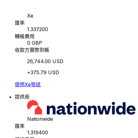
Xe
匯率
1.337200
轉帳費用
0 GBP
收款方實際到帳
26,744.00 USD
+375.79 USD
使用Xe發送
提供商
Nationwide
匯率
1.319400