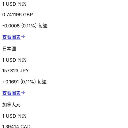
1 USD 等於
0.741196 GBP
-0.0008 (0.11%)
每週
查看圖表
日本圓
1 USD 等於
157.823 JPY
+0.1691 (0.11%)
每週
查看圖表
加拿大元
1 USD 等於
1.39414 CAD