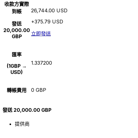
收款方實際
26,744.00 USD
到帳
+375.79 USD
發送
20,000.00
立即發送
GBP
匯率
1.337200
(1GBP →
USD)
0 GBP
轉帳費用
發送 20,000.00 GBP
提供商