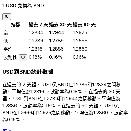
1 USD 兌換為 BND
指標
過去 7 天
過去 30 天
過去 90 天
1.2834
1.2944
1.2975
高
1.2789
1.2789
1.2666
低
1.2816
1.2886
1.2860
平均
0.18%
0.16%
0.16%
波動性
USD到BND統計數據
在過去的 7 天裡， USD到BND在1.2789和1.2834之間移
動。平均值為1.2816 ，波動率為0.18% 。在過去的 30 天
裡， USD到BND在1.2789和1.2944之間移動。平均值為
1.2886 ，波動率為0.16% 。在過去的 90 天裡， USD到
BND在1.2666和1.2975之間移動。平均值為1.2860 ，波動率
為0.16% 。