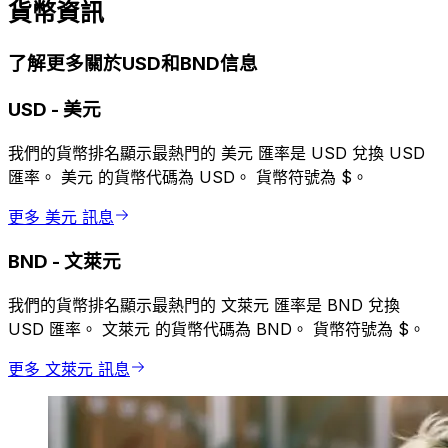
貨幣資訊
了解更多關於USD和BND信息
USD
-
美元
我們的貨幣排名顯示最熱門的 美元 匯率是 USD 兌換 USD
匯率。 美元 的貨幣代碼為 USD。 貨幣符號為 $。
更多 美元 訊息
BND
-
文萊元
我們的貨幣排名顯示最熱門的 文萊元 匯率是 BND 兌換
USD 匯率。 文萊元 的貨幣代碼為 BND。 貨幣符號為 $。
更多 文萊元 訊息