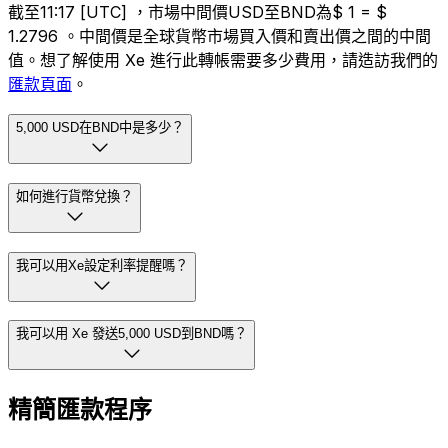
截至11:17 [UTC] ，市場中間價USD至BND為$ 1 = $
1.2796 。中間價是全球貨幣市場買入價和賣出價之間的中間
值。想了解使用 Xe 進行此轉帳需要多少費用，請造訪我們的
匯款頁面
。
5,000 USD在BND中是多少？
如何進行貨幣兌換？
我可以用Xe設定利率提醒嗎？
我可以用 Xe 發送5,000 USD到BND嗎？
精簡匯款程序