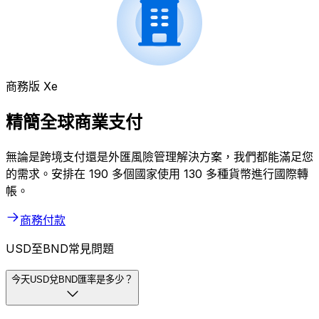
商務版 Xe
精簡全球商業支付
無論是跨境支付還是外匯風險管理解決方案，我們都能滿足您
的需求。安排在 190 多個國家使用 130 多種貨幣進行國際轉
帳。
商務付款
USD至BND常見問題
今天USD兌BND匯率是多少？