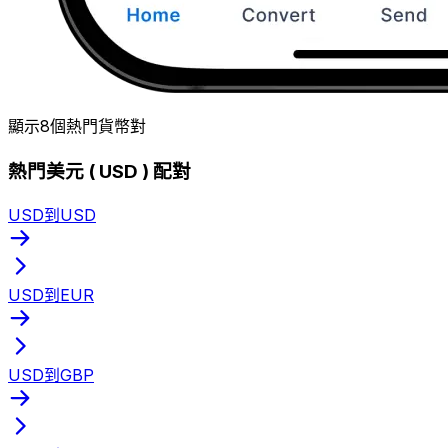
顯示8個熱門貨幣對
熱門美元 ( USD ) 配對
USD到USD
USD到EUR
USD到GBP