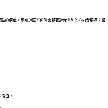
任何時間點的價值。想知道匯率何時會朝著對你有利的方向發展嗎？設
多價值。