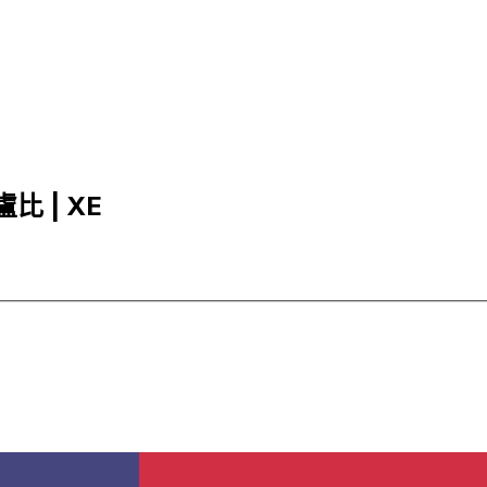
盧比 | XE