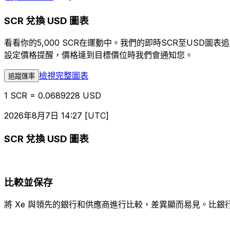
SCR 兌換 USD 圖表
看看你的5,000 SCR在運動中。我們的即時SCR至USD
設定價格提醒，價格達到目標價位時我們會通知您。
檢視完整圖表
追蹤匯率
1 SCR = 0.0689228 USD
2026年8月7日 14:27 [UTC]
SCR 兌換 USD 圖表
比較並保存
將 Xe 與領先的銀行和供應商進行比較，差異顯而易見。比