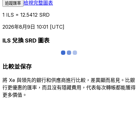
檢視完整圖表
追蹤匯率
1 ILS = 12.5412 SRD
2026年8月9日 10:01 [UTC]
ILS 兌換 SRD 圖表
比較並保存
將 Xe 與領先的銀行和供應商進行比較，差異顯而易見。比銀
行更優惠的匯率，而且沒有隱藏費用，代表每次轉帳都能獲得
更多價值。