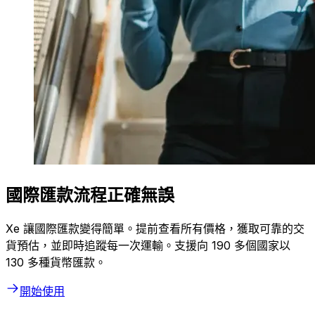
國際匯款流程正確無誤
Xe 讓國際匯款變得簡單。提前查看所有價格，獲取可靠的交
貨預估，並即時追蹤每一次運輸。支援向 190 多個國家以
130 多種貨幣匯款。
開始使用