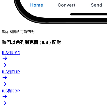
顯示8個熱門貨幣對
熱門以色列謝克爾 ( ILS ) 配對
ILS到USD
ILS到EUR
ILS到GBP