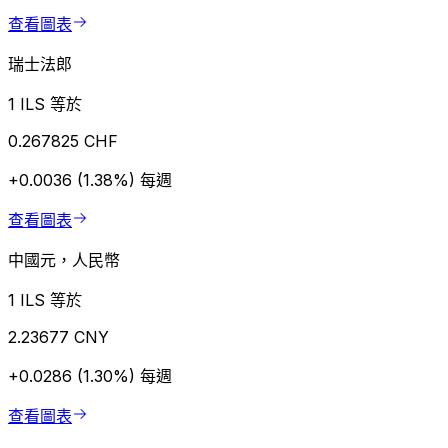
查看圖表
瑞士法郎
1 ILS 等於
0.267825 CHF
+0.0036 (1.38%)
每週
查看圖表
中國元，人民幣
1 ILS 等於
2.23677 CNY
+0.0286 (1.30%)
每週
查看圖表