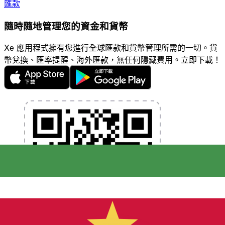
匯款
隨時隨地管理您的資金和貨幣
Xe 應用程式擁有您進行全球匯款和貨幣管理所需的一切。貨
幣兌換、匯率提醒、海外匯款，無任何隱藏費用。立即下載！