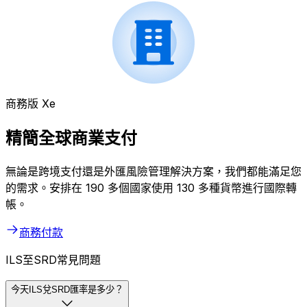
商務版 Xe
精簡全球商業支付
無論是跨境支付還是外匯風險管理解決方案，我們都能滿足您
的需求。安排在 190 多個國家使用 130 多種貨幣進行國際轉
帳。
商務付款
ILS至SRD常見問題
今天ILS兌SRD匯率是多少？