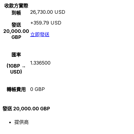
收款方實際
26,730.00 USD
到帳
+359.79 USD
發送
20,000.00
立即發送
GBP
匯率
1.336500
(1GBP →
USD)
0 GBP
轉帳費用
發送 20,000.00 GBP
提供商