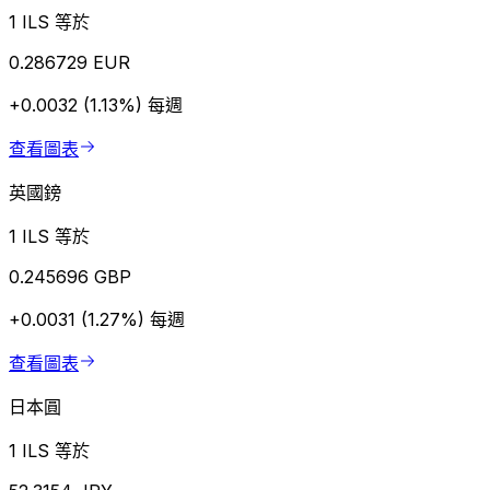
1 ILS 等於
0.286729 EUR
+0.0032 (1.13%)
每週
查看圖表
英國鎊
1 ILS 等於
0.245696 GBP
+0.0031 (1.27%)
每週
查看圖表
日本圓
1 ILS 等於