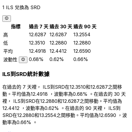
1 ILS 兌換為 SRD
指標
過去 7 天
過去 30 天
過去 90 天
12.6287
12.6287
13.2554
高
12.3510
12.2880
12.2880
低
12.4918
12.4412
12.6590
平均
0.68%
0.62%
0.66%
波動性
ILS到SRD統計數據
在過去的 7 天裡， ILS到SRD在12.3510和12.6287之間移
動。平均值為12.4918 ，波動率為0.68% 。在過去的 30 天
裡， ILS到SRD在12.2880和12.6287之間移動。平均值為
12.4412 ，波動率為0.62% 。在過去的 90 天裡， ILS到
SRD在12.2880和13.2554之間移動。平均值為12.6590 ，波
動率為0.66% 。