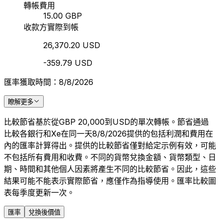
轉帳費用
15.00 GBP
收款方實際到帳
26,370.20 USD
-359.79 USD
匯率獲取時間：8/8/2026
瞭解更多
比較節省基於從GBP 20,000到USD的單次轉帳。節省通過
比較各銀行和Xe在同一天8/8/2026提供的包括利潤和費用在
內的匯率計算得出。提供的比較節省僅對給定示例有效，可能
不包括所有費用和收費。不同的貨幣兌換金額、貨幣類型、日
期、時間和其他個人因素將產生不同的比較節省。因此，這些
結果可能不能表示實際節省，應僅作為指導使用。匯率比較圖
表每季度更新一次。
匯率
兌換後價值