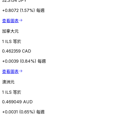
52.3154 JPY
+0.8072 (1.57%)
每週
查看圖表
加拿大元
1 ILS 等於
0.462359 CAD
+0.0039 (0.84%)
每週
查看圖表
澳洲元
1 ILS 等於
0.469049 AUD
+0.0031 (0.65%)
每週