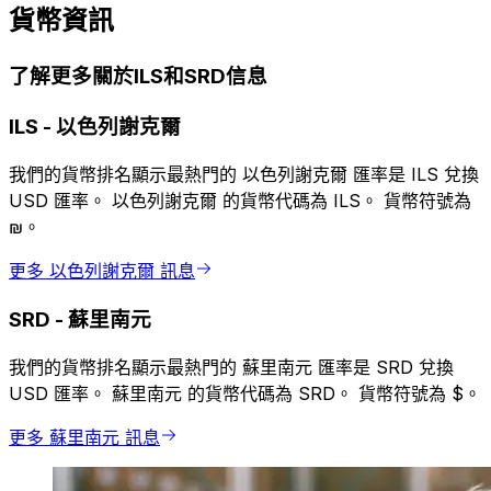
貨幣資訊
了解更多關於ILS和SRD信息
ILS
-
以色列謝克爾
我們的貨幣排名顯示最熱門的 以色列謝克爾 匯率是 ILS 兌換
USD 匯率。 以色列謝克爾 的貨幣代碼為 ILS。 貨幣符號為
₪。
更多 以色列謝克爾 訊息
SRD
-
蘇里南元
我們的貨幣排名顯示最熱門的 蘇里南元 匯率是 SRD 兌換
USD 匯率。 蘇里南元 的貨幣代碼為 SRD。 貨幣符號為 $。
更多 蘇里南元 訊息