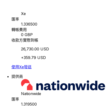
Xe
匯率
1.336500
轉帳費用
0 GBP
收款方實際到帳
26,730.00 USD
+359.79 USD
使用Xe發送
提供商
Nationwide
匯率
1.319500