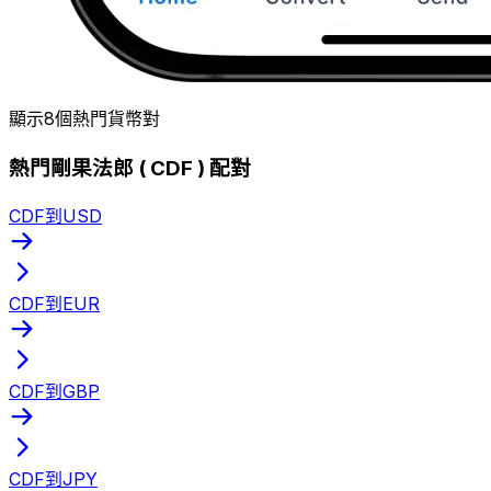
顯示8個熱門貨幣對
熱門剛果法郎 ( CDF ) 配對
CDF到USD
CDF到EUR
CDF到GBP
CDF到JPY