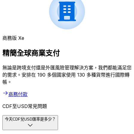
商務版 Xe
精簡全球商業支付
無論是跨境支付還是外匯風險管理解決方案，我們都能滿足您
的需求。安排在 190 多個國家使用 130 多種貨幣進行國際轉
帳。
商務付款
CDF至USD常見問題
今天CDF兌USD匯率是多少？