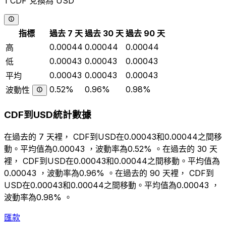
1 CDF 兌換為 USD
指標
過去 7 天
過去 30 天
過去 90 天
0.00044
0.00044
0.00044
高
0.00043
0.00043
0.00043
低
0.00043
0.00043
0.00043
平均
0.52%
0.96%
0.98%
波動性
CDF到USD統計數據
在過去的 7 天裡， CDF到USD在0.00043和0.00044之間移
動。平均值為0.00043 ，波動率為0.52% 。在過去的 30 天
裡， CDF到USD在0.00043和0.00044之間移動。平均值為
0.00043 ，波動率為0.96% 。在過去的 90 天裡， CDF到
USD在0.00043和0.00044之間移動。平均值為0.00043 ，
波動率為0.98% 。
匯款