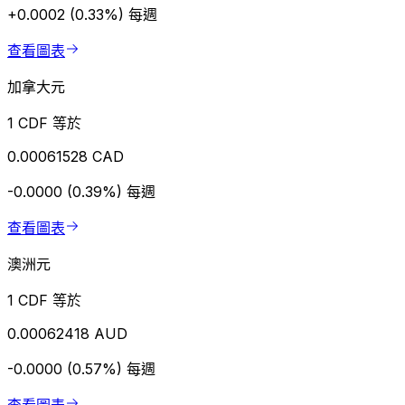
+0.0002 (0.33%)
每週
查看圖表
加拿大元
1 CDF 等於
0.00061528 CAD
-0.0000 (0.39%)
每週
查看圖表
澳洲元
1 CDF 等於
0.00062418 AUD
-0.0000 (0.57%)
每週