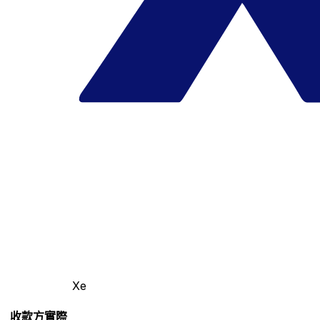
Xe
收款方實際