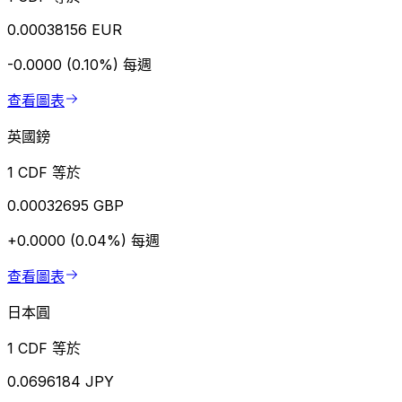
0.00038156 EUR
-0.0000 (0.10%)
每週
查看圖表
英國鎊
1 CDF 等於
0.00032695 GBP
+0.0000 (0.04%)
每週
查看圖表
日本圓
1 CDF 等於
0.0696184 JPY