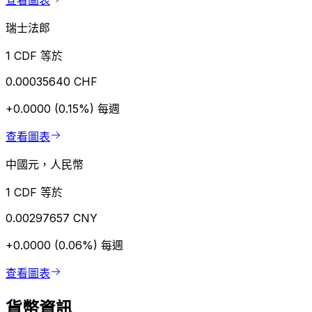
查看圖表
瑞士法郎
1 CDF 等於
0.00035640 CHF
+0.0000 (0.15%)
每週
查看圖表
中國元，人民幣
1 CDF 等於
0.00297657 CNY
+0.0000 (0.06%)
每週
查看圖表
貨幣資訊