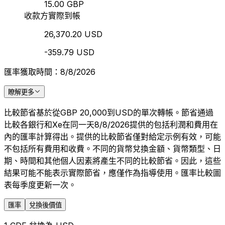
15.00 GBP
收款方實際到帳
26,370.20 USD
-359.79 USD
匯率獲取時間：8/8/2026
瞭解更多
比較節省基於從GBP 20,000到USD的單次轉帳。節省通過
比較各銀行和Xe在同一天8/8/2026提供的包括利潤和費用在
內的匯率計算得出。提供的比較節省僅對給定示例有效，可能
不包括所有費用和收費。不同的貨幣兌換金額、貨幣類型、日
期、時間和其他個人因素將產生不同的比較節省。因此，這些
結果可能不能表示實際節省，應僅作為指導使用。匯率比較圖
表每季度更新一次。
匯率
兌換後價值