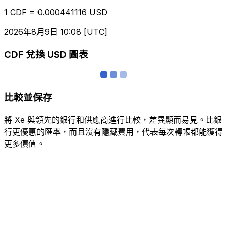
1 CDF = 0.000441116 USD
2026年8月9日 10:08 [UTC]
CDF 兌換 USD 圖表
比較並保存
將 Xe 與領先的銀行和供應商進行比較，差異顯而易見。比銀
行更優惠的匯率，而且沒有隱藏費用，代表每次轉帳都能獲得
更多價值。