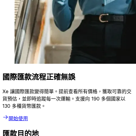
國際匯款流程正確無誤
Xe 讓國際匯款變得簡單。提前查看所有價格，獲取可靠的交
貨預估，並即時追蹤每一次運輸。支援向 190 多個國家以
130 多種貨幣匯款。
開始使用
匯款目的地