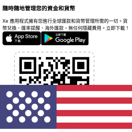
隨時隨地管理您的資金和貨幣
Xe 應用程式擁有您進行全球匯款和貨幣管理所需的一切。貨
幣兌換、匯率提醒、海外匯款，無任何隱藏費用。立即下載！