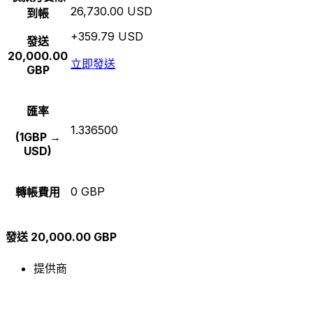
26,730.00 USD
到帳
+359.79 USD
發送
20,000.00
立即發送
GBP
匯率
1.336500
(1GBP →
USD)
0 GBP
轉帳費用
發送 20,000.00 GBP
提供商