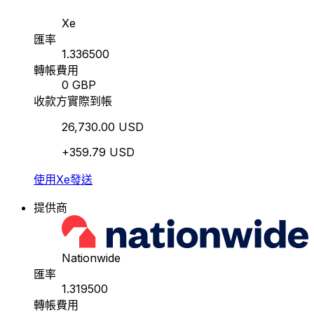
Xe
匯率
1.336500
轉帳費用
0 GBP
收款方實際到帳
26,730.00 USD
+359.79 USD
使用Xe發送
提供商
Nationwide
匯率
1.319500
轉帳費用