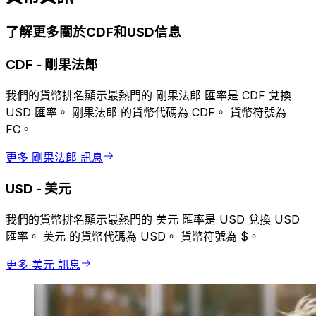
了解更多關於CDF和USD信息
CDF
-
剛果法郎
我們的貨幣排名顯示最熱門的 剛果法郎 匯率是 CDF 兌換
USD 匯率。 剛果法郎 的貨幣代碼為 CDF。 貨幣符號為
FC。
更多 剛果法郎 訊息
USD
-
美元
我們的貨幣排名顯示最熱門的 美元 匯率是 USD 兌換 USD
匯率。 美元 的貨幣代碼為 USD。 貨幣符號為 $。
更多 美元 訊息