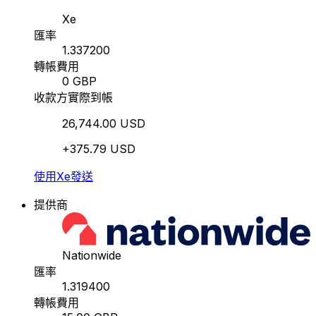
Xe
匯率
1.337200
轉帳費用
0 GBP
收款方實際到帳
26,744.00 USD
+375.79 USD
使用Xe發送
提供商
Nationwide
匯率
1.319400
轉帳費用