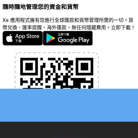
隨時隨地管理您的資金和貨幣
Xe 應用程式擁有您進行全球匯款和貨幣管理所需的一切。貨
幣兌換、匯率提醒、海外匯款，無任何隱藏費用。立即下載！