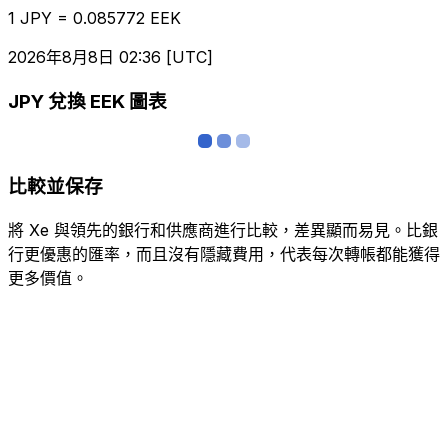
1 JPY = 0.085772 EEK
2026年8月8日 02:36 [UTC]
JPY 兌換 EEK 圖表
比較並保存
將 Xe 與領先的銀行和供應商進行比較，差異顯而易見。比銀
行更優惠的匯率，而且沒有隱藏費用，代表每次轉帳都能獲得
更多價值。