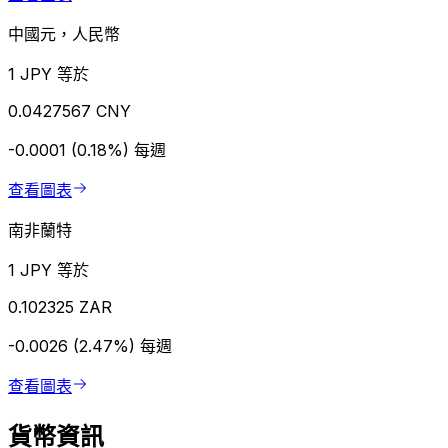
中國元，人民幣
1 JPY 等於
0.0427567 CNY
-0.0001 (0.18%)
每週
查看圖表
南非蘭特
1 JPY 等於
0.102325 ZAR
-0.0026 (2.47%)
每週
查看圖表
貨幣資訊