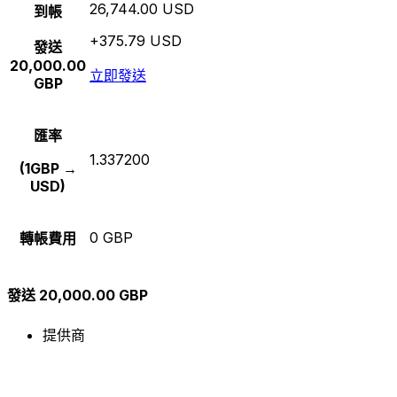
26,744.00 USD
到帳
+375.79 USD
發送
20,000.00
立即發送
GBP
匯率
1.337200
(1GBP →
USD)
0 GBP
轉帳費用
發送 20,000.00 GBP
提供商