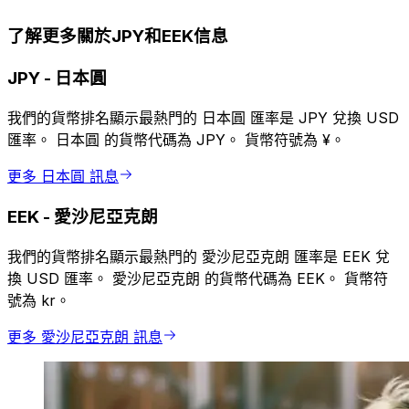
了解更多關於JPY和EEK信息
JPY
-
日本圓
我們的貨幣排名顯示最熱門的 日本圓 匯率是 JPY 兌換 USD
匯率。 日本圓 的貨幣代碼為 JPY。 貨幣符號為 ¥。
更多 日本圓 訊息
EEK
-
愛沙尼亞克朗
我們的貨幣排名顯示最熱門的 愛沙尼亞克朗 匯率是 EEK 兌
換 USD 匯率。 愛沙尼亞克朗 的貨幣代碼為 EEK。 貨幣符
號為 kr。
更多 愛沙尼亞克朗 訊息