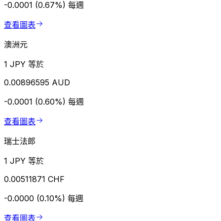
-0.0001 (0.67%)
每週
查看圖表
澳洲元
1 JPY 等於
0.00896595 AUD
-0.0001 (0.60%)
每週
查看圖表
瑞士法郎
1 JPY 等於
0.00511871 CHF
-0.0000 (0.10%)
每週
查看圖表