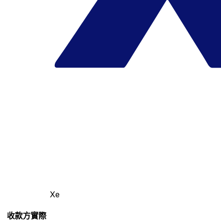
Xe
收款方實際