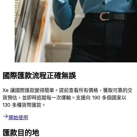
國際匯款流程正確無誤
Xe 讓國際匯款變得簡單。提前查看所有價格，獲取可靠的交
貨預估，並即時追蹤每一次運輸。支援向 190 多個國家以
130 多種貨幣匯款。
開始使用
匯款目的地