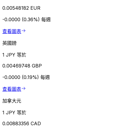
0.00548182 EUR
-0.0000 (0.36%)
每週
查看圖表
英國鎊
1 JPY 等於
0.00469748 GBP
-0.0000 (0.19%)
每週
查看圖表
加拿大元
1 JPY 等於
0.00883356 CAD