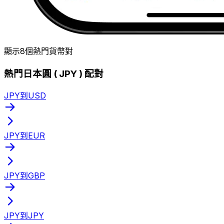
顯示8個熱門貨幣對
熱門日本圓 ( JPY ) 配對
JPY到USD
JPY到EUR
JPY到GBP
JPY到JPY