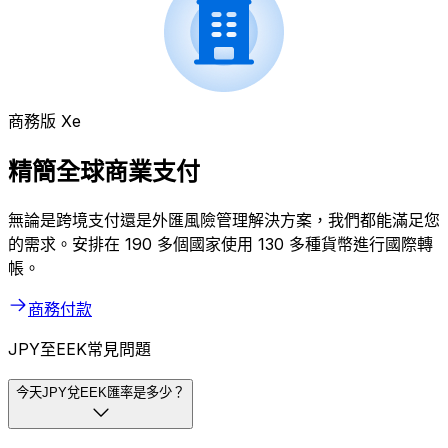
商務版 Xe
精簡全球商業支付
無論是跨境支付還是外匯風險管理解決方案，我們都能滿足您
的需求。安排在 190 多個國家使用 130 多種貨幣進行國際轉
帳。
商務付款
JPY至EEK常見問題
今天JPY兌EEK匯率是多少？