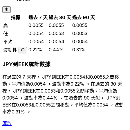
指標
過去 7 天
過去 30 天
過去 90 天
0.0055
0.0055
0.0055
高
0.0054
0.0053
0.0053
低
0.0054
0.0054
0.0054
平均
0.22%
0.44%
0.31%
波動性
JPY到EEK統計數據
在過去的 7 天裡， JPY到EEK在0.0054和0.0055之間移
動。平均值為0.0054 ，波動率為0.22% 。在過去的 30 天
裡， JPY到EEK在0.0053和0.0055之間移動。平均值為
0.0054 ，波動率為0.44% 。在過去的 90 天裡， JPY到
EEK在0.0053和0.0055之間移動。平均值為0.0054 ，波動
率為0.31% 。
匯款