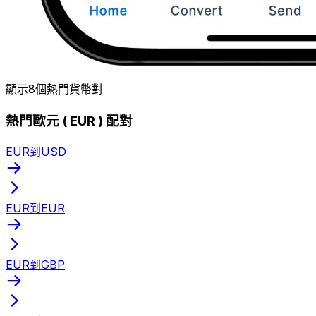
顯示8個熱門貨幣對
熱門歐元 ( EUR ) 配對
EUR到USD
EUR到EUR
EUR到GBP