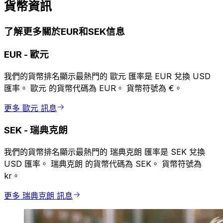
貨幣資訊
了解更多關於EUR和SEK信息
EUR
-
歐元
我們的貨幣排名顯示最熱門的 歐元 匯率是 EUR 兌換 USD
匯率。 歐元 的貨幣代碼為 EUR。 貨幣符號為 €。
更多 歐元 訊息
SEK
-
瑞典克朗
我們的貨幣排名顯示最熱門的 瑞典克朗 匯率是 SEK 兌換
USD 匯率。 瑞典克朗 的貨幣代碼為 SEK。 貨幣符號為
kr。
更多 瑞典克朗 訊息