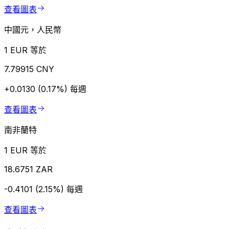
查看圖表
中國元，人民幣
1 EUR 等於
7.79915 CNY
+0.0130 (0.17%)
每週
查看圖表
南非蘭特
1 EUR 等於
18.6751 ZAR
-0.4101 (2.15%)
每週
查看圖表