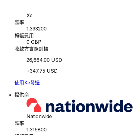
Xe
匯率
1.333200
轉帳費用
0 GBP
收款方實際到帳
26,664.00 USD
+347.75 USD
使用Xe發送
提供商
Nationwide
匯率
1.316800