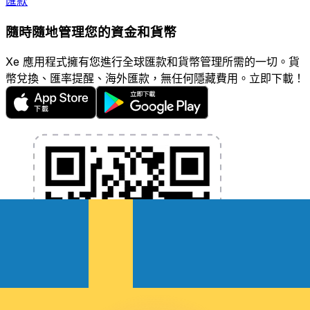
匯款
隨時隨地管理您的資金和貨幣
Xe 應用程式擁有您進行全球匯款和貨幣管理所需的一切。貨
幣兌換、匯率提醒、海外匯款，無任何隱藏費用。立即下載！