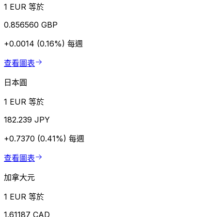
1 EUR 等於
0.856560 GBP
+0.0014 (0.16%)
每週
查看圖表
日本圓
1 EUR 等於
182.239 JPY
+0.7370 (0.41%)
每週
查看圖表
加拿大元
1 EUR 等於
1.61187 CAD