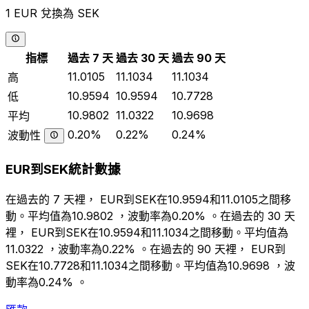
1 EUR 兌換為 SEK
指標
過去 7 天
過去 30 天
過去 90 天
11.0105
11.1034
11.1034
高
10.9594
10.9594
10.7728
低
10.9802
11.0322
10.9698
平均
0.20%
0.22%
0.24%
波動性
EUR到SEK統計數據
在過去的 7 天裡， EUR到SEK在10.9594和11.0105之間移
動。平均值為10.9802 ，波動率為0.20% 。在過去的 30 天
裡， EUR到SEK在10.9594和11.1034之間移動。平均值為
11.0322 ，波動率為0.22% 。在過去的 90 天裡， EUR到
SEK在10.7728和11.1034之間移動。平均值為10.9698 ，波
動率為0.24% 。