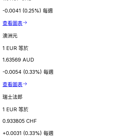
-0.0041 (0.25%)
每週
查看圖表
澳洲元
1 EUR 等於
1.63569 AUD
-0.0054 (0.33%)
每週
查看圖表
瑞士法郎
1 EUR 等於
0.933805 CHF
+0.0031 (0.33%)
每週