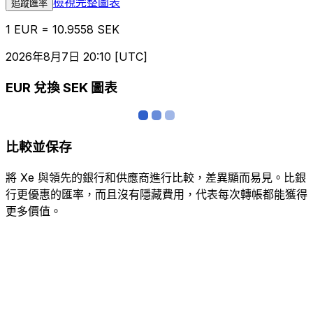
檢視完整圖表
追蹤匯率
1 EUR = 10.9558 SEK
2026年8月7日 20:10 [UTC]
EUR 兌換 SEK 圖表
比較並保存
將 Xe 與領先的銀行和供應商進行比較，差異顯而易見。比銀
行更優惠的匯率，而且沒有隱藏費用，代表每次轉帳都能獲得
更多價值。