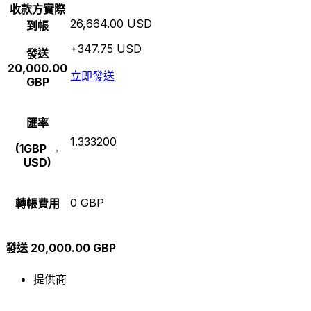
收款方實際
26,664.00 USD
到帳
+347.75 USD
發送
20,000.00
立即發送
GBP
匯率
1.333200
(1GBP →
USD)
0 GBP
轉帳費用
發送 20,000.00 GBP
提供商