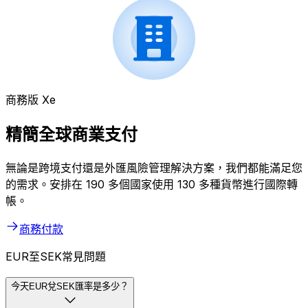
商務版 Xe
精簡全球商業支付
無論是跨境支付還是外匯風險管理解決方案，我們都能滿足您
的需求。安排在 190 多個國家使用 130 多種貨幣進行國際轉
帳。
商務付款
EUR至SEK常見問題
今天EUR兌SEK匯率是多少？