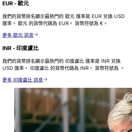
EUR
-
歐元
我們的貨幣排名顯示最熱門的 歐元 匯率是 EUR 兌換 USD
匯率。 歐元 的貨幣代碼為 EUR。 貨幣符號為 €。
更多 歐元 訊息
INR
-
印度盧比
我們的貨幣排名顯示最熱門的 印度盧比 匯率是 INR 兌換
USD 匯率。 印度盧比 的貨幣代碼為 INR。 貨幣符號為 ₹。
更多 印度盧比 訊息