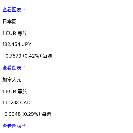
查看圖表
日本圓
1 EUR 等於
182.454 JPY
+0.7579 (0.42%)
每週
查看圖表
加拿大元
1 EUR 等於
1.61233 CAD
-0.0048 (0.29%)
每週
查看圖表