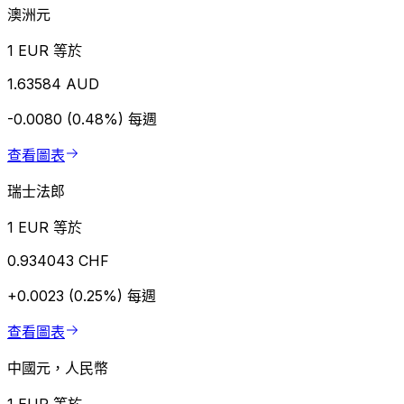
澳洲元
1 EUR 等於
1.63584 AUD
-0.0080 (0.48%)
每週
查看圖表
瑞士法郎
1 EUR 等於
0.934043 CHF
+0.0023 (0.25%)
每週
查看圖表
中國元，人民幣