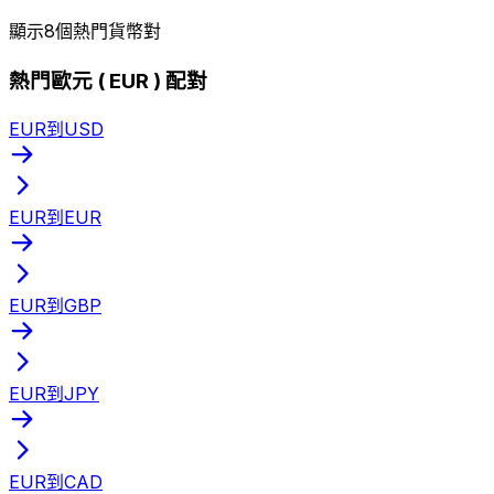
顯示8個熱門貨幣對
熱門歐元 ( EUR ) 配對
EUR到USD
EUR到EUR
EUR到GBP
EUR到JPY
EUR到CAD