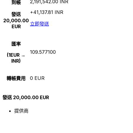
2,191,542.00 INR
到帳
+41,137.81 INR
發送
20,000.00
立即發送
EUR
匯率
109.577100
(1EUR →
INR)
0 EUR
轉帳費用
發送 20,000.00 EUR
提供商