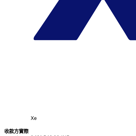
Xe
收款方實際