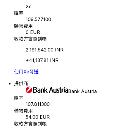
Xe
匯率
109.577100
轉帳費用
0 EUR
收款方實際到帳
2,191,542.00 INR
+41,137.81 INR
使用Xe發送
提供商
Bank Austria
匯率
107.811300
轉帳費用
54.00 EUR
收款方實際到帳