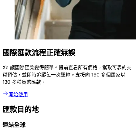
國際匯款流程正確無誤
Xe 讓國際匯款變得簡單。提前查看所有價格，獲取可靠的交
貨預估，並即時追蹤每一次運輸。支援向 190 多個國家以
130 多種貨幣匯款。
開始使用
匯款目的地
連結全球