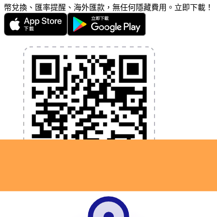
幣兌換、匯率提醒、海外匯款，無任何隱藏費用。立即下載！