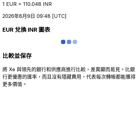
1 EUR = 110.048 INR
2026年8月9日 09:48 [UTC]
EUR 兌換 INR 圖表
比較並保存
將 Xe 與領先的銀行和供應商進行比較，差異顯而易見。比銀
行更優惠的匯率，而且沒有隱藏費用，代表每次轉帳都能獲得
更多價值。