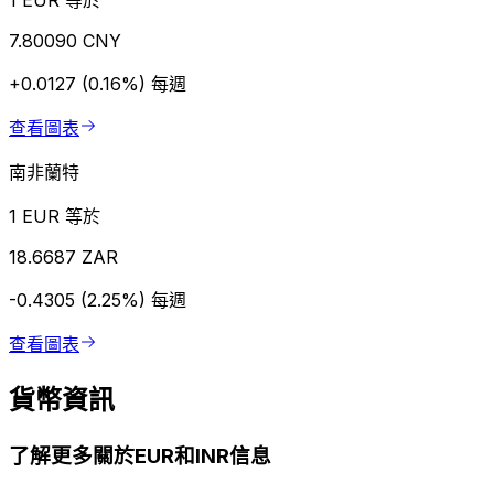
1 EUR 等於
7.80090 CNY
+0.0127 (0.16%)
每週
查看圖表
南非蘭特
1 EUR 等於
18.6687 ZAR
-0.4305 (2.25%)
每週
查看圖表
貨幣資訊
了解更多關於EUR和INR信息