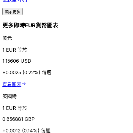
顯示更多
更多即時EUR貨幣圖表
美元
1 EUR 等於
1.15606 USD
+0.0025 (0.22%)
每週
查看圖表
英國鎊
1 EUR 等於
0.856881 GBP
+0.0012 (0.14%)
每週