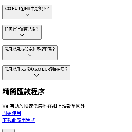
500 EUR在INR中是多少？
如何進行貨幣兌換？
我可以用Xe設定利率提醒嗎？
我可以用 Xe 發送500 EUR到INR嗎？
精簡匯款程序
Xe 有助於快速低廉地在網上匯款至國外
開始使用
下載此應用程式