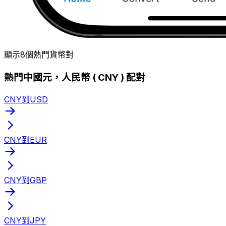
顯示8個熱門貨幣對
熱門中國元，人民幣 ( CNY ) 配對
CNY到USD
CNY到EUR
CNY到GBP
CNY到JPY