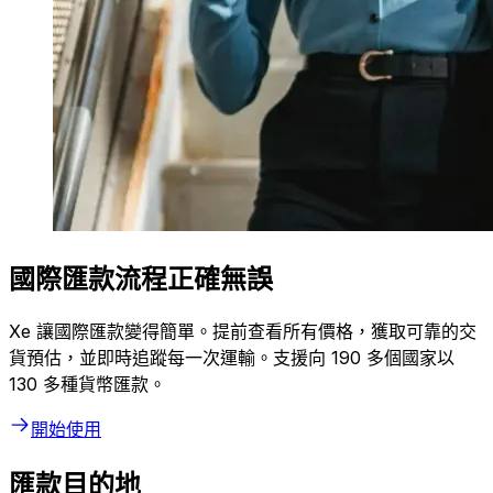
國際匯款流程正確無誤
Xe 讓國際匯款變得簡單。提前查看所有價格，獲取可靠的交
貨預估，並即時追蹤每一次運輸。支援向 190 多個國家以
130 多種貨幣匯款。
開始使用
匯款目的地