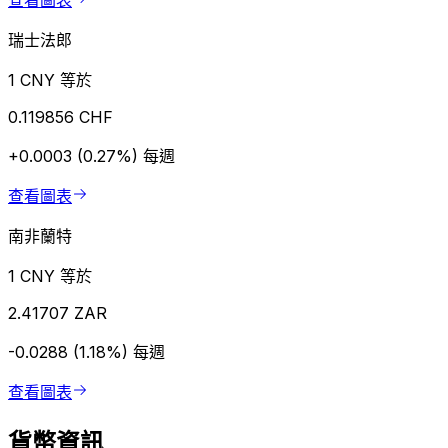
查看圖表
瑞士法郎
1 CNY 等於
0.119856 CHF
+0.0003 (0.27%)
每週
查看圖表
南非蘭特
1 CNY 等於
2.41707 ZAR
-0.0288 (1.18%)
每週
查看圖表
貨幣資訊