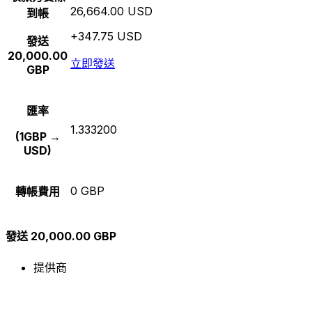
26,664.00 USD
到帳
+347.75 USD
發送
20,000.00
立即發送
GBP
匯率
1.333200
(1GBP →
USD)
0 GBP
轉帳費用
發送 20,000.00 GBP
提供商