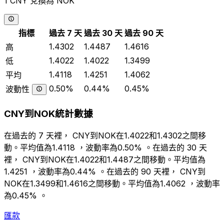
1 CNY 兌換為 NOK
指標
過去 7 天
過去 30 天
過去 90 天
1.4302
1.4487
1.4616
高
1.4022
1.4022
1.3499
低
1.4118
1.4251
1.4062
平均
0.50%
0.44%
0.45%
波動性
CNY到NOK統計數據
在過去的 7 天裡， CNY到NOK在1.4022和1.4302之間移
動。平均值為1.4118 ，波動率為0.50% 。在過去的 30 天
裡， CNY到NOK在1.4022和1.4487之間移動。平均值為
1.4251 ，波動率為0.44% 。在過去的 90 天裡， CNY到
NOK在1.3499和1.4616之間移動。平均值為1.4062 ，波動率
為0.45% 。
匯款