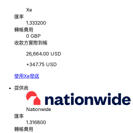
Xe
匯率
1.333200
轉帳費用
0 GBP
收款方實際到帳
26,664.00 USD
+347.75 USD
使用Xe發送
提供商
Nationwide
匯率
1.316800
轉帳費用