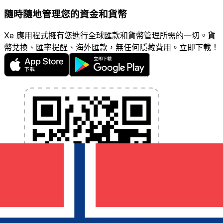
隨時隨地管理您的資金和貨幣
Xe 應用程式擁有您進行全球匯款和貨幣管理所需的一切。貨
幣兌換、匯率提醒、海外匯款，無任何隱藏費用。立即下載！