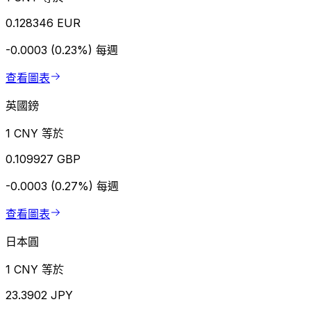
0.128346 EUR
-0.0003 (0.23%)
每週
查看圖表
英國鎊
1 CNY 等於
0.109927 GBP
-0.0003 (0.27%)
每週
查看圖表
日本圓
1 CNY 等於
23.3902 JPY