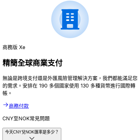
商務版 Xe
精簡全球商業支付
無論是跨境支付還是外匯風險管理解決方案，我們都能滿足您
的需求。安排在 190 多個國家使用 130 多種貨幣進行國際轉
帳。
商務付款
CNY至NOK常見問題
今天CNY兌NOK匯率是多少？