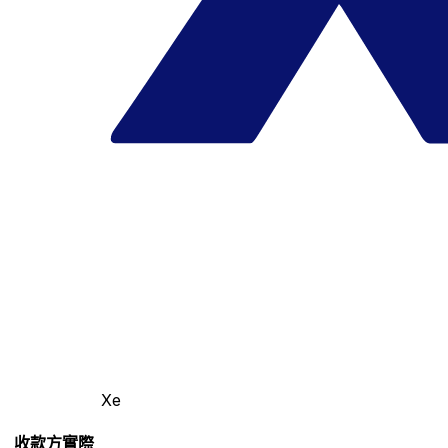
Xe
收款方實際