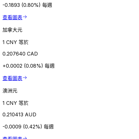
-0.1893 (0.80%)
每週
查看圖表
加拿大元
1 CNY 等於
0.207640 CAD
+0.0002 (0.08%)
每週
查看圖表
澳洲元
1 CNY 等於
0.210413 AUD
-0.0009 (0.42%)
每週