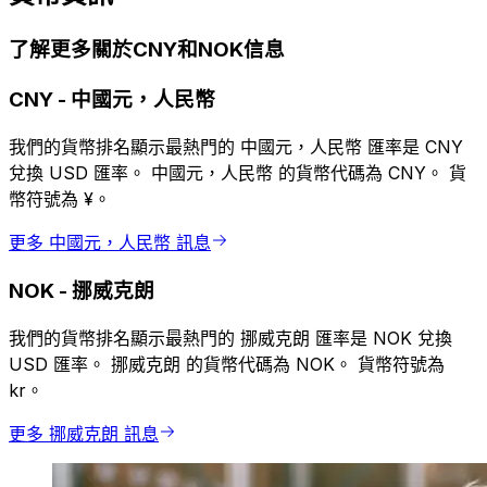
了解更多關於CNY和NOK信息
CNY
-
中國元，人民幣
我們的貨幣排名顯示最熱門的 中國元，人民幣 匯率是 CNY
兌換 USD 匯率。 中國元，人民幣 的貨幣代碼為 CNY。 貨
幣符號為 ¥。
更多 中國元，人民幣 訊息
NOK
-
挪威克朗
我們的貨幣排名顯示最熱門的 挪威克朗 匯率是 NOK 兌換
USD 匯率。 挪威克朗 的貨幣代碼為 NOK。 貨幣符號為
kr。
更多 挪威克朗 訊息