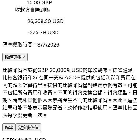
15.00 GBP
收款方實際到帳
26,368.20 USD
-375.79 USD
匯率獲取時間：8/7/2026
瞭解更多
比較節省基於從GBP 20,000到USD的單次轉帳。節省通過
比較各銀行和Xe在同一天8/7/2026提供的包括利潤和費用在
內的匯率計算得出。提供的比較節省僅對給定示例有效，可能
不包括所有費用和收費。不同的貨幣兌換金額、貨幣類型、日
期、時間和其他個人因素將產生不同的比較節省。因此，這些
結果可能不能表示實際節省，應僅作為指導使用。匯率比較圖
表每季度更新一次。
匯率
兌換後價值