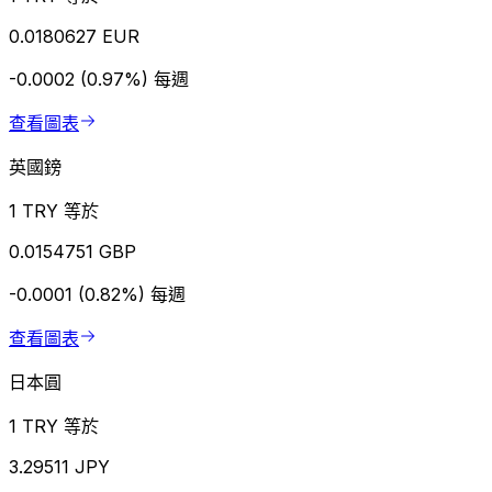
0.0180627 EUR
-0.0002 (0.97%)
每週
查看圖表
英國鎊
1 TRY 等於
0.0154751 GBP
-0.0001 (0.82%)
每週
查看圖表
日本圓
1 TRY 等於
3.29511 JPY