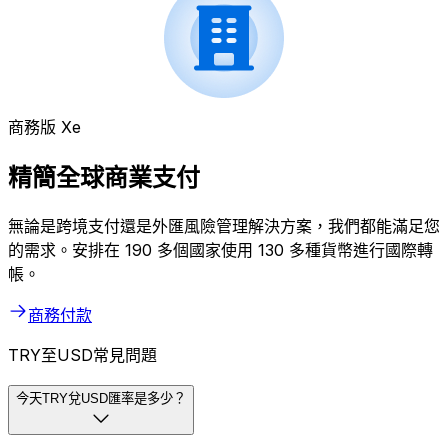
商務版 Xe
精簡全球商業支付
無論是跨境支付還是外匯風險管理解決方案，我們都能滿足您
的需求。安排在 190 多個國家使用 130 多種貨幣進行國際轉
帳。
商務付款
TRY至USD常見問題
今天TRY兌USD匯率是多少？