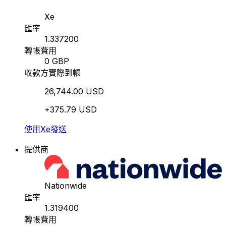
Xe
匯率
1.337200
轉帳費用
0 GBP
收款方實際到帳
26,744.00 USD
+375.79 USD
使用Xe發送
提供商
Nationwide
匯率
1.319400
轉帳費用