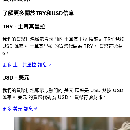
了解更多關於TRY和USD信息
TRY
-
土耳其里拉
我們的貨幣排名顯示最熱門的 土耳其里拉 匯率是 TRY 兌換
USD 匯率。 土耳其里拉 的貨幣代碼為 TRY。 貨幣符號為
₺。
更多 土耳其里拉 訊息
USD
-
美元
我們的貨幣排名顯示最熱門的 美元 匯率是 USD 兌換 USD
匯率。 美元 的貨幣代碼為 USD。 貨幣符號為 $。
更多 美元 訊息