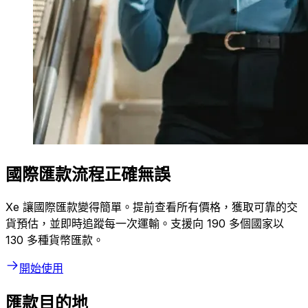
國際匯款流程正確無誤
Xe 讓國際匯款變得簡單。提前查看所有價格，獲取可靠的交
貨預估，並即時追蹤每一次運輸。支援向 190 多個國家以
130 多種貨幣匯款。
開始使用
匯款目的地