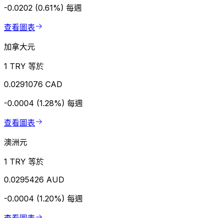
-0.0202 (0.61%)
每週
查看圖表
加拿大元
1 TRY 等於
0.0291076 CAD
-0.0004 (1.28%)
每週
查看圖表
澳洲元
1 TRY 等於
0.0295426 AUD
-0.0004 (1.20%)
每週