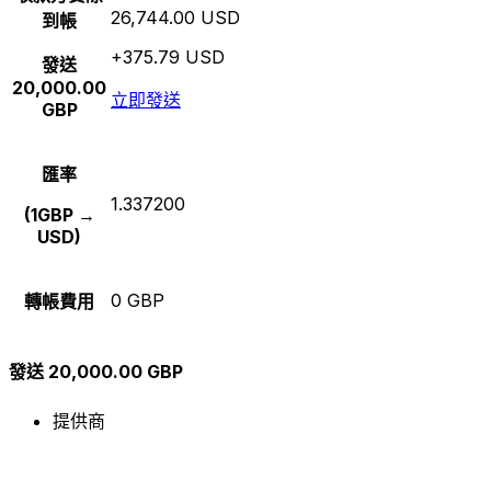
26,744.00 USD
到帳
+375.79 USD
發送
20,000.00
立即發送
GBP
匯率
1.337200
(1GBP →
USD)
0 GBP
轉帳費用
發送 20,000.00 GBP
提供商