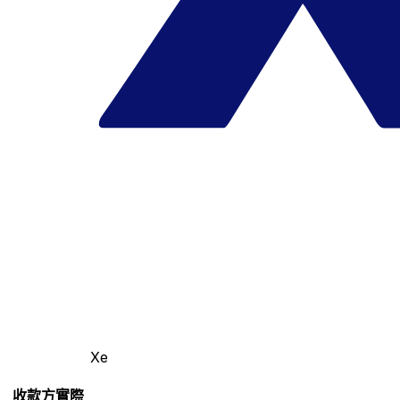
Xe
收款方實際