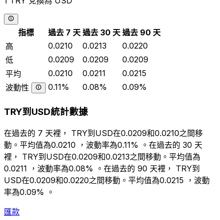
1 TRY 兌換為 USD
指標
過去 7 天
過去 30 天
過去 90 天
0.0210
0.0213
0.0220
高
0.0209
0.0209
0.0209
低
0.0210
0.0211
0.0215
平均
0.11%
0.08%
0.09%
波動性
TRY到USD統計數據
在過去的 7 天裡， TRY到USD在0.0209和0.0210之間移
動。平均值為0.0210 ，波動率為0.11% 。在過去的 30 天
裡， TRY到USD在0.0209和0.0213之間移動。平均值為
0.0211 ，波動率為0.08% 。在過去的 90 天裡， TRY到
USD在0.0209和0.0220之間移動。平均值為0.0215 ，波動
率為0.09% 。
匯款