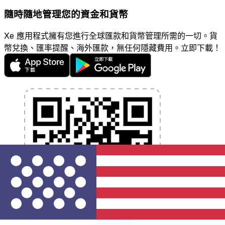
隨時隨地管理您的資金和貨幣
Xe 應用程式擁有您進行全球匯款和貨幣管理所需的一切。貨
幣兌換、匯率提醒、海外匯款，無任何隱藏費用。立即下載！