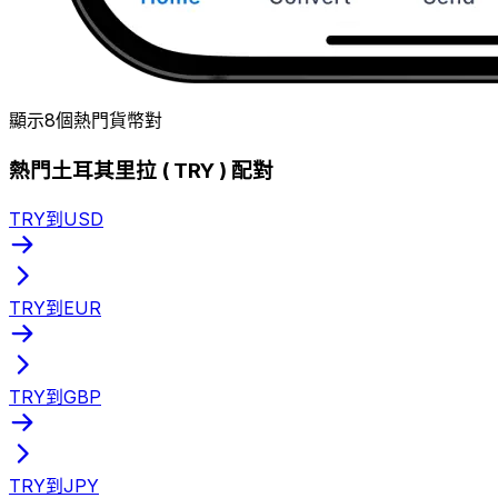
顯示8個熱門貨幣對
熱門土耳其里拉 ( TRY ) 配對
TRY到USD
TRY到EUR
TRY到GBP
TRY到JPY