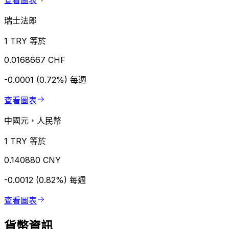
查看圖表
瑞士法郎
1 TRY 等於
0.0168667 CHF
-0.0001 (0.72%)
每週
查看圖表
中國元，人民幣
1 TRY 等於
0.140880 CNY
-0.0012 (0.82%)
每週
查看圖表
貨幣資訊