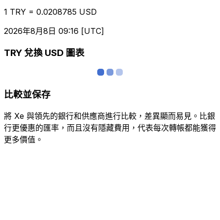
1 TRY = 0.0208785 USD
2026年8月8日 09:16 [UTC]
TRY 兌換 USD 圖表
比較並保存
將 Xe 與領先的銀行和供應商進行比較，差異顯而易見。比銀
行更優惠的匯率，而且沒有隱藏費用，代表每次轉帳都能獲得
更多價值。