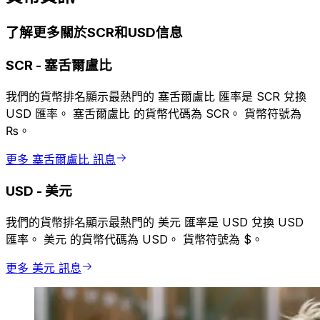
了解更多關於SCR和USD信息
SCR
-
塞舌爾盧比
我們的貨幣排名顯示最熱門的 塞舌爾盧比 匯率是 SCR 兌換
USD 匯率。 塞舌爾盧比 的貨幣代碼為 SCR。 貨幣符號為
₨。
更多 塞舌爾盧比 訊息
USD
-
美元
我們的貨幣排名顯示最熱門的 美元 匯率是 USD 兌換 USD
匯率。 美元 的貨幣代碼為 USD。 貨幣符號為 $。
更多 美元 訊息