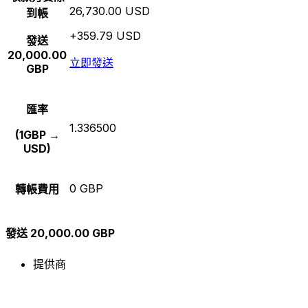
26,730.00 USD
到帳
+359.79 USD
發送
20,000.00
立即發送
GBP
匯率
1.336500
(1GBP →
USD)
0 GBP
轉帳費用
發送 20,000.00 GBP
提供商