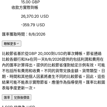
15.00 GBP
收款方實際到帳
26,370.20 USD
-359.79 USD
匯率獲取時間：8/8/2026
瞭解更多
比較節省基於從GBP 20,000到USD的單次轉帳。節省通過
比較各銀行和Xe在同一天8/8/2026提供的包括利潤和費用在
內的匯率計算得出。提供的比較節省僅對給定示例有效，可能
不包括所有費用和收費。不同的貨幣兌換金額、貨幣類型、日
期、時間和其他個人因素將產生不同的比較節省。因此，這些
結果可能不能表示實際節省，應僅作為指導使用。匯率比較圖
表每季度更新一次。
匯率
兌換後價值