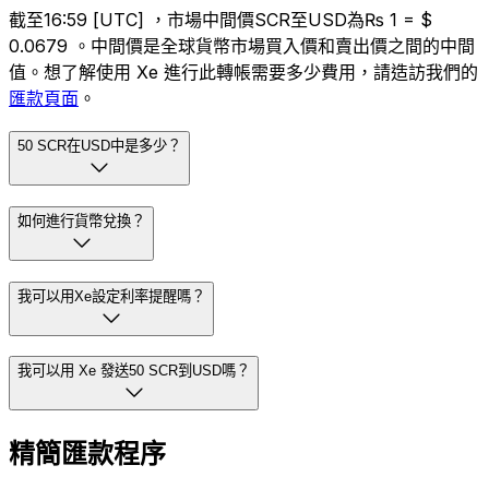
截至16:59 [UTC] ，市場中間價SCR至USD為₨ 1 = $
0.0679 。中間價是全球貨幣市場買入價和賣出價之間的中間
值。想了解使用 Xe 進行此轉帳需要多少費用，請造訪我們的
匯款頁面
。
50 SCR在USD中是多少？
如何進行貨幣兌換？
我可以用Xe設定利率提醒嗎？
我可以用 Xe 發送50 SCR到USD嗎？
精簡匯款程序