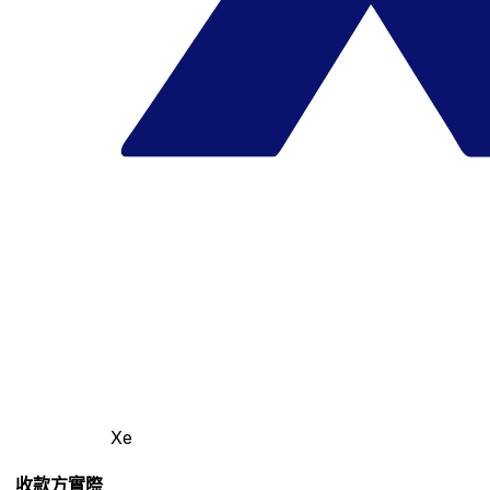
Xe
收款方實際