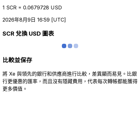
1 SCR = 0.0679728 USD
2026年8月9日 16:59 [UTC]
SCR 兌換 USD 圖表
比較並保存
將 Xe 與領先的銀行和供應商進行比較，差異顯而易見。比銀
行更優惠的匯率，而且沒有隱藏費用，代表每次轉帳都能獲得
更多價值。