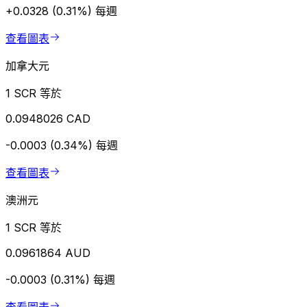
+0.0328 (0.31%)
每週
查看圖表
加拿大元
1 SCR 等於
0.0948026 CAD
-0.0003 (0.34%)
每週
查看圖表
澳洲元
1 SCR 等於
0.0961864 AUD
-0.0003 (0.31%)
每週