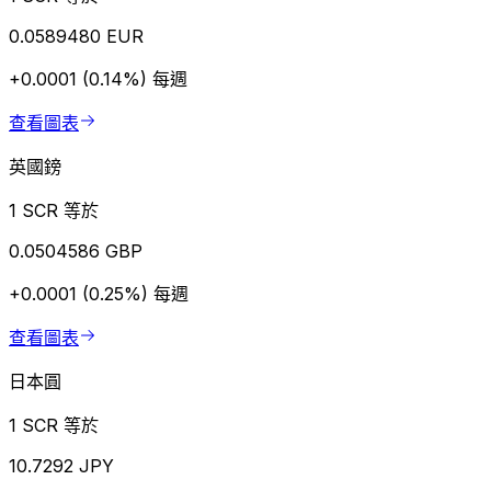
0.0589480 EUR
+0.0001 (0.14%)
每週
查看圖表
英國鎊
1 SCR 等於
0.0504586 GBP
+0.0001 (0.25%)
每週
查看圖表
日本圓
1 SCR 等於
10.7292 JPY