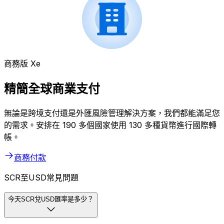
商務版 Xe
精簡全球商業支付
無論是跨境支付還是外匯風險管理解決方案，我們都能滿足您
的需求。安排在 190 多個國家使用 130 多種貨幣進行國際轉
帳。
商務付款
SCR至USD常見問題
今天SCR兌USD匯率是多少？