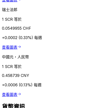
查看圖表
瑞士法郎
1 SCR 等於
0.0549955 CHF
+0.0002 (0.33%)
每週
查看圖表
中國元，人民幣
1 SCR 等於
0.458739 CNY
+0.0006 (0.13%)
每週
查看圖表
貨幣資訊