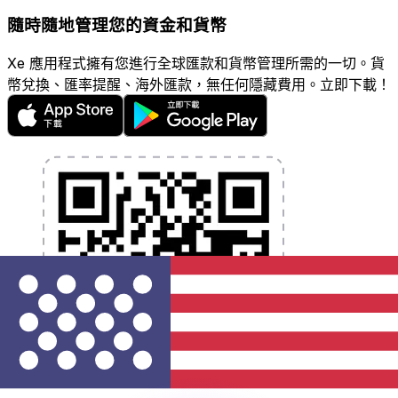
隨時隨地管理您的資金和貨幣
Xe 應用程式擁有您進行全球匯款和貨幣管理所需的一切。貨
幣兌換、匯率提醒、海外匯款，無任何隱藏費用。立即下載！