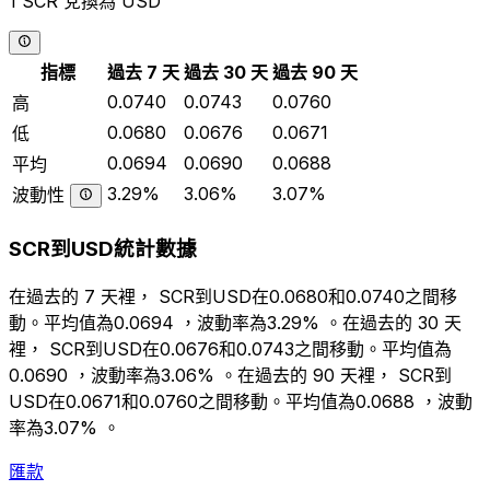
1 SCR 兌換為 USD
指標
過去 7 天
過去 30 天
過去 90 天
0.0740
0.0743
0.0760
高
0.0680
0.0676
0.0671
低
0.0694
0.0690
0.0688
平均
3.29%
3.06%
3.07%
波動性
SCR到USD統計數據
在過去的 7 天裡， SCR到USD在0.0680和0.0740之間移
動。平均值為0.0694 ，波動率為3.29% 。在過去的 30 天
裡， SCR到USD在0.0676和0.0743之間移動。平均值為
0.0690 ，波動率為3.06% 。在過去的 90 天裡， SCR到
USD在0.0671和0.0760之間移動。平均值為0.0688 ，波動
率為3.07% 。
匯款