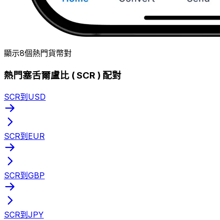
顯示8個熱門貨幣對
熱門塞舌爾盧比 ( SCR ) 配對
SCR到USD
SCR到EUR
SCR到GBP
SCR到JPY