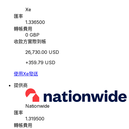
Xe
匯率
1.336500
轉帳費用
0 GBP
收款方實際到帳
26,730.00 USD
+359.79 USD
使用Xe發送
提供商
Nationwide
匯率
1.319500
轉帳費用