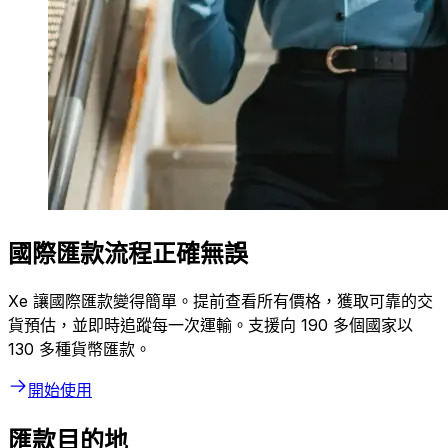
國際匯款流程正確無誤
Xe 讓國際匯款變得簡單。提前查看所有價格，獲取可靠的交
貨預估，並即時追蹤每一次運輸。支援向 190 多個國家以
130 多種貨幣匯款。
開始使用
匯款目的地