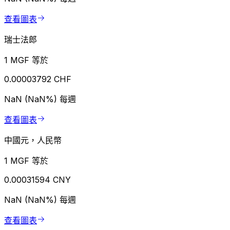
查看圖表
瑞士法郎
1 MGF 等於
0.00003792 CHF
NaN (NaN%)
每週
查看圖表
中國元，人民幣
1 MGF 等於
0.00031594 CNY
NaN (NaN%)
每週
查看圖表