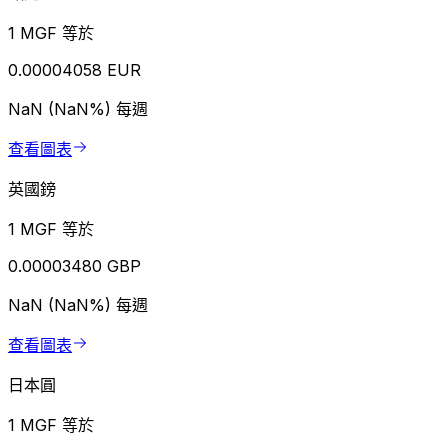
1 MGF 等於
0.00004058 EUR
NaN (NaN%)
每週
查看圖表
英國鎊
1 MGF 等於
0.00003480 GBP
NaN (NaN%)
每週
查看圖表
日本圓
1 MGF 等於