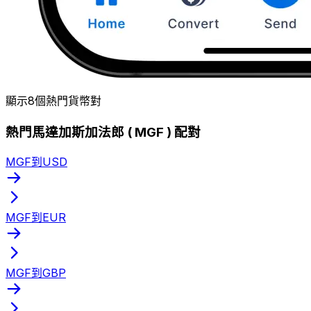
顯示8個熱門貨幣對
熱門馬達加斯加法郎 ( MGF ) 配對
MGF到USD
MGF到EUR
MGF到GBP