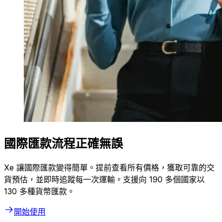
國際匯款流程正確無誤
Xe 讓國際匯款變得簡單。提前查看所有價格，獲取可靠的交
貨預估，並即時追蹤每一次運輸。支援向 190 多個國家以
130 多種貨幣匯款。
開始使用