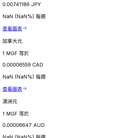
0.00741186 JPY
NaN (NaN%)
每週
查看圖表
加拿大元
1 MGF 等於
0.00006559 CAD
NaN (NaN%)
每週
查看圖表
澳洲元
1 MGF 等於
0.00006647 AUD
NaN (NaN%)
每週