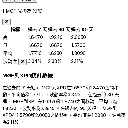
1 MGF 兌換為 XPD
指標
過去 7 天
過去 30 天
過去 90 天
1.8470
1.9240
2.0050
高
1.6870
1.6870
1.5790
低
1.7710
1.8230
1.8090
平均
3.34%
2.38%
2.11%
波動性
MGF到XPD統計數據
在過去的 7 天裡， MGF到XPD在1.6870和1.8470之間移
動。平均值為1.7710 ，波動率為3.34% 。在過去的 30 天
裡， MGF到XPD在1.6870和1.9240之間移動。平均值為
1.8230 ，波動率為2.38% 。在過去的 90 天裡， MGF到
XPD在1.5790和2.0050之間移動。平均值為1.8090 ，波動率
為2.11% 。