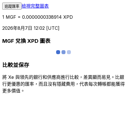
檢視完整圖表
追蹤匯率
1 MGF = 0.0000000338914 XPD
2026年8月7日 12:02 [UTC]
MGF 兌換 XPD 圖表
比較並保存
將 Xe 與領先的銀行和供應商進行比較，差異顯而易見。比銀
行更優惠的匯率，而且沒有隱藏費用，代表每次轉帳都能獲得
更多價值。