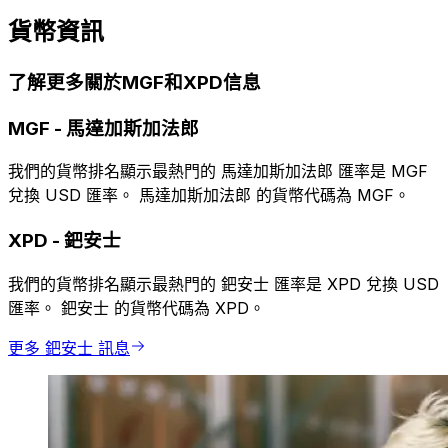
貨幣資訊
了解更多關於MGF和XPD信息
MGF
-
馬達加斯加法郎
我們的貨幣排名顯示最熱門的 馬達加斯加法郎 匯率是 MGF
兌換 USD 匯率。 馬達加斯加法郎 的貨幣代碼為 MGF。
XPD
-
鈀安士
我們的貨幣排名顯示最熱門的 鈀安士 匯率是 XPD 兌換 USD
匯率。 鈀安士 的貨幣代碼為 XPD。
更多 鈀安士 訊息