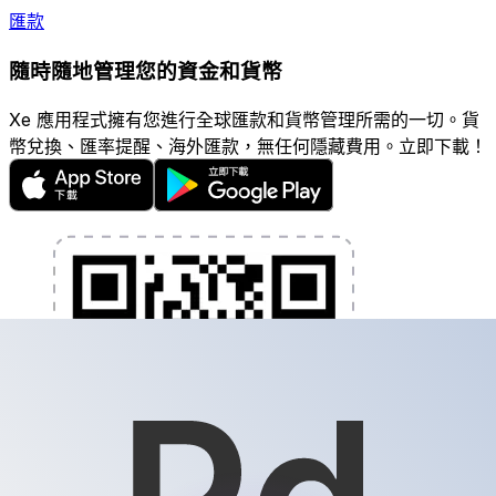
匯款
隨時隨地管理您的資金和貨幣
Xe 應用程式擁有您進行全球匯款和貨幣管理所需的一切。貨
幣兌換、匯率提醒、海外匯款，無任何隱藏費用。立即下載！