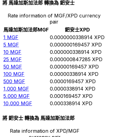
將 馬達加斯加法郎 轉換為 鈀安士
Rate information of MGF/XPD currency
pair
馬達加斯加法郎
MGF
鈀安士
XPD
1
MGF
0.0000000338914
XPD
5
MGF
0.000000169457
XPD
10
MGF
0.000000338914
XPD
25
MGF
0.000000847285
XPD
50
MGF
0.00000169457
XPD
100
MGF
0.00000338914
XPD
500
MGF
0.0000169457
XPD
1,000
MGF
0.0000338914
XPD
5,000
MGF
0.000169457
XPD
10,000
MGF
0.000338914
XPD
將 鈀安士 轉換為 馬達加斯加法郎
Rate information of XPD/MGF
currency pair