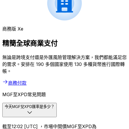
商務版 Xe
精簡全球商業支付
無論是跨境支付還是外匯風險管理解決方案，我們都能滿足您
的需求。安排在 190 多個國家使用 130 多種貨幣進行國際轉
帳。
商務付款
MGF至XPD常見問題
今天MGF兌XPD匯率是多少？
截至12:02 [UTC] ，市場中間價MGF至XPD為