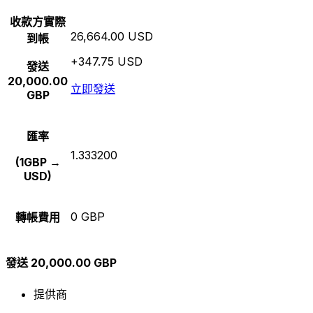
收款方實際
26,664.00 USD
到帳
+347.75 USD
發送
20,000.00
立即發送
GBP
匯率
1.333200
(1GBP →
USD)
0 GBP
轉帳費用
發送 20,000.00 GBP
提供商