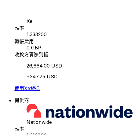
Xe
匯率
1.333200
轉帳費用
0 GBP
收款方實際到帳
26,664.00 USD
+347.75 USD
使用Xe發送
提供商
Nationwide
匯率