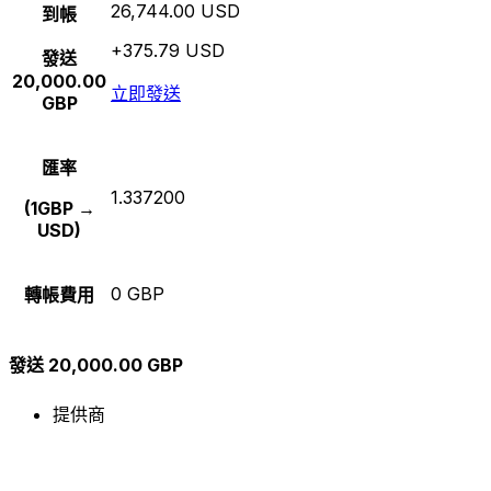
26,744.00 USD
到帳
+375.79 USD
發送
20,000.00
立即發送
GBP
匯率
1.337200
(1GBP →
USD)
0 GBP
轉帳費用
發送 20,000.00 GBP
提供商