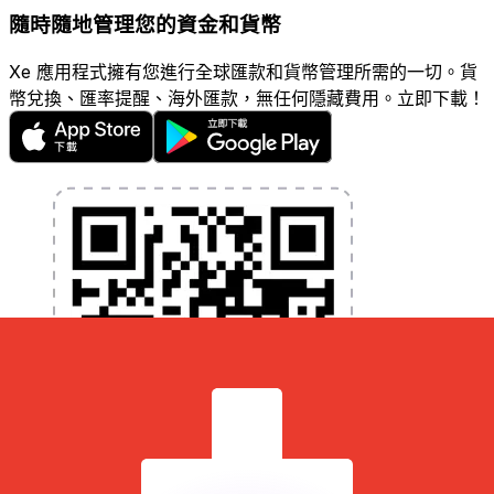
隨時隨地管理您的資金和貨幣
Xe 應用程式擁有您進行全球匯款和貨幣管理所需的一切。貨
幣兌換、匯率提醒、海外匯款，無任何隱藏費用。立即下載！