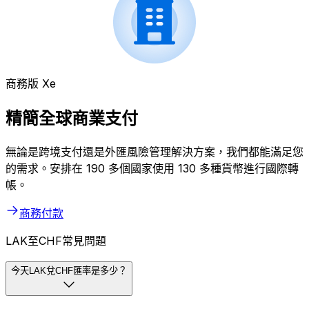
商務版 Xe
精簡全球商業支付
無論是跨境支付還是外匯風險管理解決方案，我們都能滿足您
的需求。安排在 190 多個國家使用 130 多種貨幣進行國際轉
帳。
商務付款
LAK至CHF常見問題
今天LAK兌CHF匯率是多少？