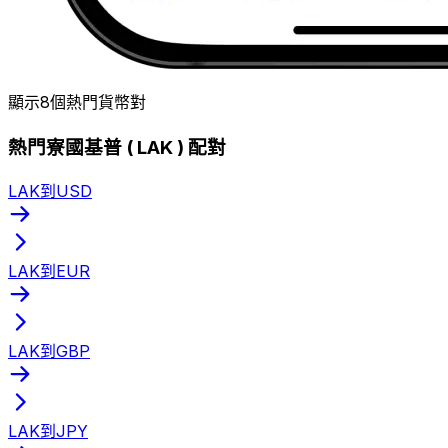
顯示8個熱門貨幣對
熱門寮國基普 ( LAK ) 配對
LAK到USD
LAK到EUR
LAK到GBP
LAK到JPY