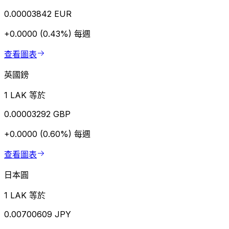
0.00003842 EUR
+0.0000 (0.43%)
每週
查看圖表
英國鎊
1 LAK 等於
0.00003292 GBP
+0.0000 (0.60%)
每週
查看圖表
日本圓
1 LAK 等於
0.00700609 JPY