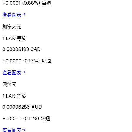
+0.0001 (0.88%)
每週
查看圖表
加拿大元
1 LAK 等於
0.00006193 CAD
+0.0000 (0.17%)
每週
查看圖表
澳洲元
1 LAK 等於
0.00006286 AUD
+0.0000 (0.11%)
每週
查看圖表