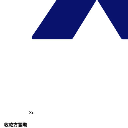
Xe
收款方實際