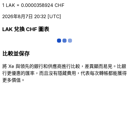
1 LAK = 0.0000358924 CHF
2026年8月7日 20:32 [UTC]
LAK 兌換 CHF 圖表
比較並保存
將 Xe 與領先的銀行和供應商進行比較，差異顯而易見。比銀
行更優惠的匯率，而且沒有隱藏費用，代表每次轉帳都能獲得
更多價值。