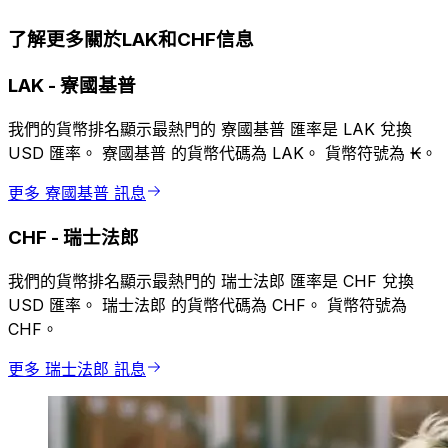
了解更多關於LAK和CHF信息
LAK
-
寮國基普
我們的貨幣排名顯示最熱門的 寮國基普 匯率是 LAK 兌換
USD 匯率。 寮國基普 的貨幣代碼為 LAK。 貨幣符號為 ₭。
更多 寮國基普 訊息
CHF
-
瑞士法郎
我們的貨幣排名顯示最熱門的 瑞士法郎 匯率是 CHF 兌換
USD 匯率。 瑞士法郎 的貨幣代碼為 CHF。 貨幣符號為
CHF。
更多 瑞士法郎 訊息