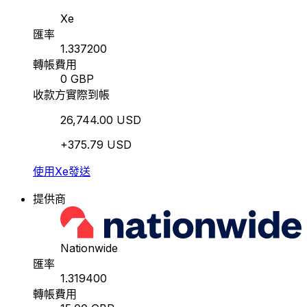
Xe
匯率
1.337200
轉帳費用
0 GBP
收款方實際到帳
26,744.00 USD
+375.79 USD
使用Xe發送
提供商
Nationwide
匯率
1.319400
轉帳費用