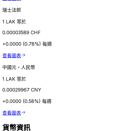
瑞士法郎
1 LAK 等於
0.00003589 CHF
+0.0000 (0.78%)
每週
查看圖表
中國元，人民幣
1 LAK 等於
0.00029967 CNY
+0.0000 (0.58%)
每週
查看圖表
貨幣資訊