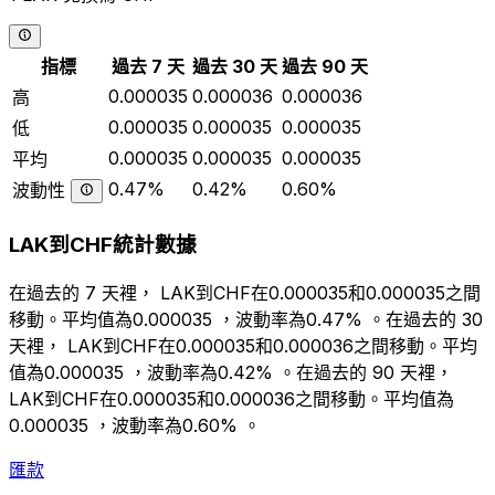
指標
過去 7 天
過去 30 天
過去 90 天
0.000035
0.000036
0.000036
高
0.000035
0.000035
0.000035
低
0.000035
0.000035
0.000035
平均
0.47%
0.42%
0.60%
波動性
LAK到CHF統計數據
在過去的 7 天裡， LAK到CHF在0.000035和0.000035之間
移動。平均值為0.000035 ，波動率為0.47% 。在過去的 30
天裡， LAK到CHF在0.000035和0.000036之間移動。平均
值為0.000035 ，波動率為0.42% 。在過去的 90 天裡，
LAK到CHF在0.000035和0.000036之間移動。平均值為
0.000035 ，波動率為0.60% 。
匯款