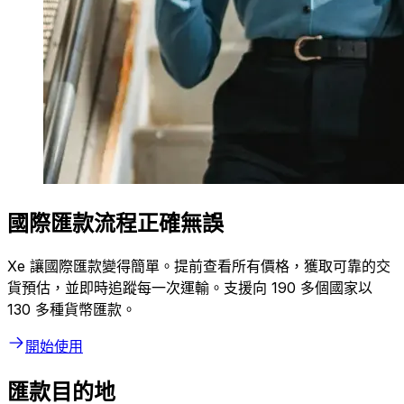
國際匯款流程正確無誤
Xe 讓國際匯款變得簡單。提前查看所有價格，獲取可靠的交
貨預估，並即時追蹤每一次運輸。支援向 190 多個國家以
130 多種貨幣匯款。
開始使用
匯款目的地