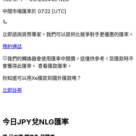
中間市場匯率於 07:22 [UTC]
立即諮詢貨幣專家。
我們可以提供比競爭對手更優惠的匯率。
預約通話
我們的轉換器會使用匯率中間價。這僅供參考。您匯款時不
會獲得此匯率。
查看匯款匯率。
你知道可以用Xe匯款到國外匯款嗎？
立即註冊
今日JPY兌NLG匯率