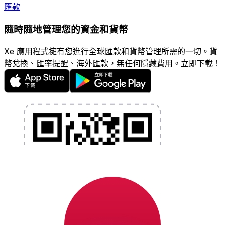
匯款
隨時隨地管理您的資金和貨幣
Xe 應用程式擁有您進行全球匯款和貨幣管理所需的一切。貨
幣兌換、匯率提醒、海外匯款，無任何隱藏費用。立即下載！