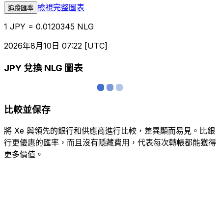
檢視完整圖表
追蹤匯率
1 JPY = 0.0120345 NLG
2026年8月10日 07:22 [UTC]
JPY 兌換 NLG 圖表
比較並保存
將 Xe 與領先的銀行和供應商進行比較，差異顯而易見。比銀
行更優惠的匯率，而且沒有隱藏費用，代表每次轉帳都能獲得
更多價值。