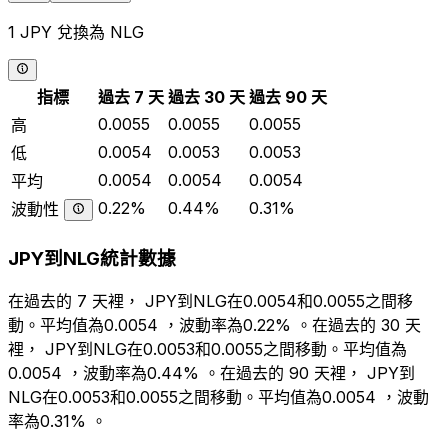
1 JPY 兌換為 NLG
指標
過去 7 天
過去 30 天
過去 90 天
0.0055
0.0055
0.0055
高
0.0054
0.0053
0.0053
低
0.0054
0.0054
0.0054
平均
0.22%
0.44%
0.31%
波動性
JPY到NLG統計數據
在過去的 7 天裡， JPY到NLG在0.0054和0.0055之間移
動。平均值為0.0054 ，波動率為0.22% 。在過去的 30 天
裡， JPY到NLG在0.0053和0.0055之間移動。平均值為
0.0054 ，波動率為0.44% 。在過去的 90 天裡， JPY到
NLG在0.0053和0.0055之間移動。平均值為0.0054 ，波動
率為0.31% 。