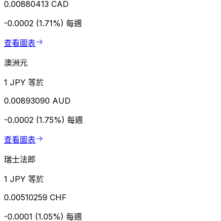
0.00880413 CAD
-0.0002 (1.71%)
每週
查看圖表
澳洲元
1 JPY 等於
0.00893090 AUD
-0.0002 (1.75%)
每週
查看圖表
瑞士法郎
1 JPY 等於
0.00510259 CHF
-0.0001 (1.05%)
每週