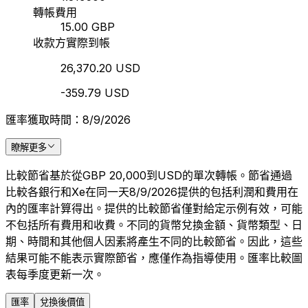
轉帳費用
15.00 GBP
收款方實際到帳
26,370.20 USD
-359.79 USD
匯率獲取時間：8/9/2026
瞭解更多
比較節省基於從GBP 20,000到USD的單次轉帳。節省通過
比較各銀行和Xe在同一天8/9/2026提供的包括利潤和費用在
內的匯率計算得出。提供的比較節省僅對給定示例有效，可能
不包括所有費用和收費。不同的貨幣兌換金額、貨幣類型、日
期、時間和其他個人因素將產生不同的比較節省。因此，這些
結果可能不能表示實際節省，應僅作為指導使用。匯率比較圖
表每季度更新一次。
匯率
兌換後價值