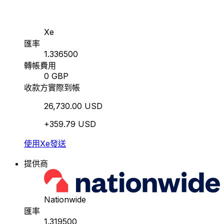
Xe
匯率
1.336500
轉帳費用
0 GBP
收款方實際到帳
26,730.00 USD
+359.79 USD
使用Xe發送
提供商
Nationwide
匯率
1.319500