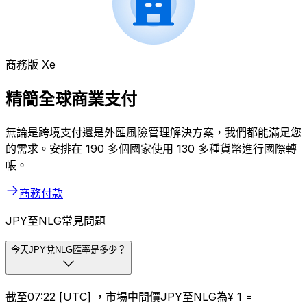
商務版 Xe
精簡全球商業支付
無論是跨境支付還是外匯風險管理解決方案，我們都能滿足您
的需求。安排在 190 多個國家使用 130 多種貨幣進行國際轉
帳。
商務付款
JPY至NLG常見問題
今天JPY兌NLG匯率是多少？
截至07:22 [UTC] ，市場中間價JPY至NLG為¥ 1 =