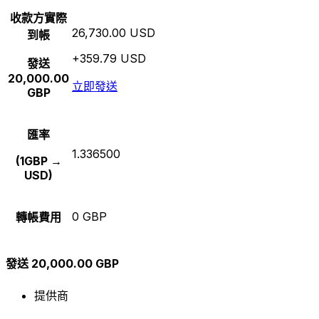
收款方實際
26,730.00 USD
到帳
+359.79 USD
發送
20,000.00
立即發送
GBP
匯率
1.336500
(1GBP →
USD)
0 GBP
轉帳費用
發送 20,000.00 GBP
提供商