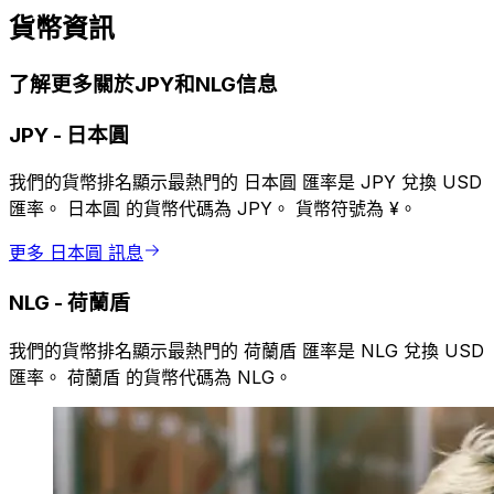
貨幣資訊
了解更多關於JPY和NLG信息
JPY
-
日本圓
我們的貨幣排名顯示最熱門的 日本圓 匯率是 JPY 兌換 USD
匯率。 日本圓 的貨幣代碼為 JPY。 貨幣符號為 ¥。
更多 日本圓 訊息
NLG
-
荷蘭盾
我們的貨幣排名顯示最熱門的 荷蘭盾 匯率是 NLG 兌換 USD
匯率。 荷蘭盾 的貨幣代碼為 NLG。