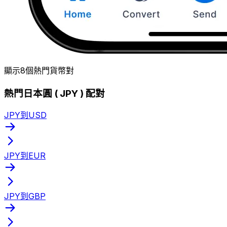
顯示8個熱門貨幣對
熱門日本圓 ( JPY ) 配對
JPY到USD
JPY到EUR
JPY到GBP