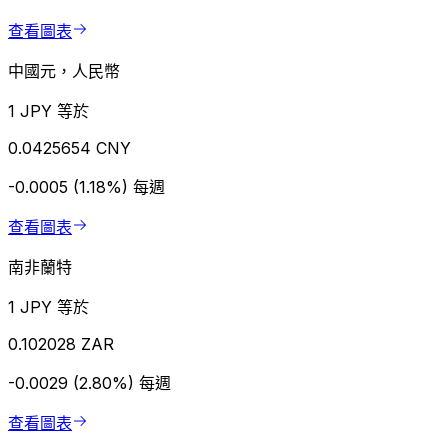
查看圖表
中國元，人民幣
1 JPY 等於
0.0425654 CNY
-0.0005 (1.18%)
每週
查看圖表
南非蘭特
1 JPY 等於
0.102028 ZAR
-0.0029 (2.80%)
每週
查看圖表