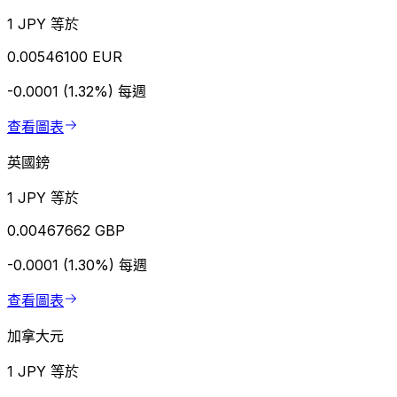
1 JPY 等於
0.00546100 EUR
-0.0001 (1.32%)
每週
查看圖表
英國鎊
1 JPY 等於
0.00467662 GBP
-0.0001 (1.30%)
每週
查看圖表
加拿大元
1 JPY 等於