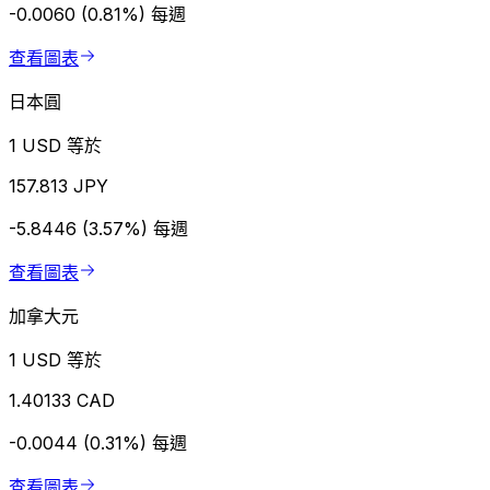
-0.0060 (0.81%)
每週
查看圖表
日本圓
1 USD 等於
157.813 JPY
-5.8446 (3.57%)
每週
查看圖表
加拿大元
1 USD 等於
1.40133 CAD
-0.0044 (0.31%)
每週
查看圖表