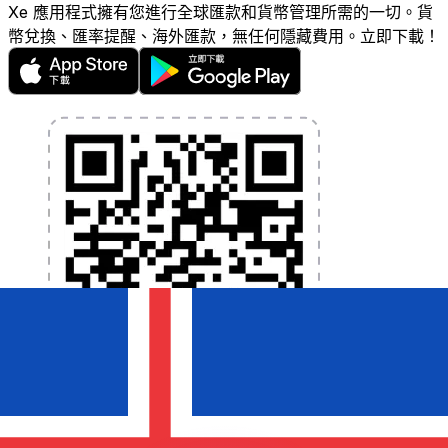
Xe 應用程式擁有您進行全球匯款和貨幣管理所需的一切。貨
幣兌換、匯率提醒、海外匯款，無任何隱藏費用。立即下載！