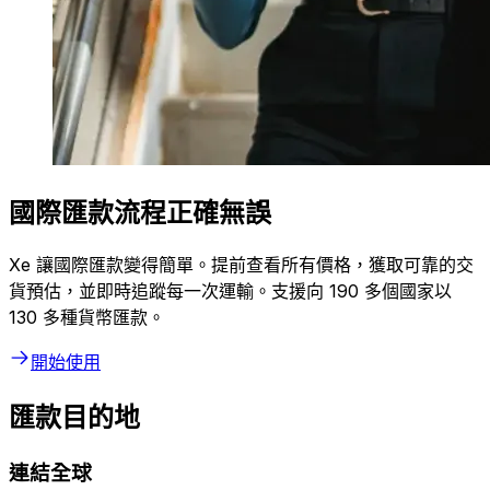
國際匯款流程正確無誤
Xe 讓國際匯款變得簡單。提前查看所有價格，獲取可靠的交
貨預估，並即時追蹤每一次運輸。支援向 190 多個國家以
130 多種貨幣匯款。
開始使用
匯款目的地
連結全球