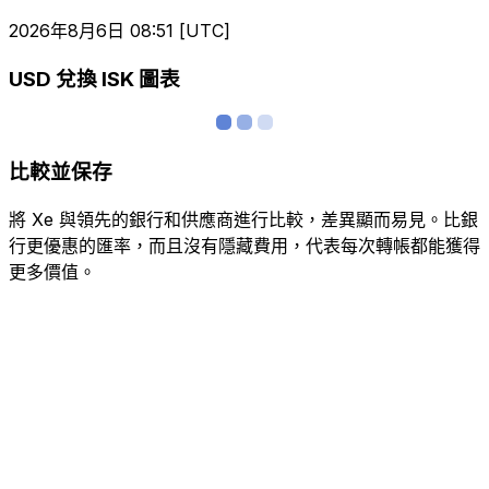
2026年8月6日 08:51 [UTC]
USD 兌換 ISK 圖表
比較並保存
將 Xe 與領先的銀行和供應商進行比較，差異顯而易見。比銀
行更優惠的匯率，而且沒有隱藏費用，代表每次轉帳都能獲得
更多價值。