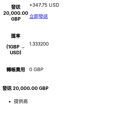
+347.75 USD
發送
20,000.00
立即發送
GBP
匯率
1.333200
(1GBP →
USD)
0 GBP
轉帳費用
發送 20,000.00 GBP
提供商