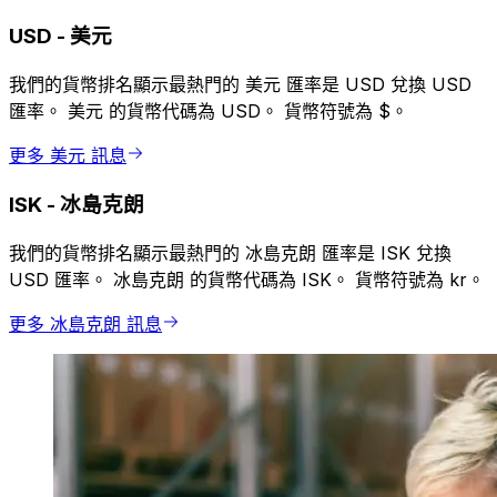
USD
-
美元
我們的貨幣排名顯示最熱門的 美元 匯率是 USD 兌換 USD
匯率。 美元 的貨幣代碼為 USD。 貨幣符號為 $。
更多 美元 訊息
ISK
-
冰島克朗
我們的貨幣排名顯示最熱門的 冰島克朗 匯率是 ISK 兌換
USD 匯率。 冰島克朗 的貨幣代碼為 ISK。 貨幣符號為 kr。
更多 冰島克朗 訊息