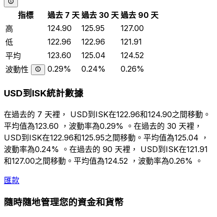
指標
過去 7 天
過去 30 天
過去 90 天
124.90
125.95
127.00
高
122.96
122.96
121.91
低
123.60
125.04
124.52
平均
0.29%
0.24%
0.26%
波動性
USD到ISK統計數據
在過去的 7 天裡， USD到ISK在122.96和124.90之間移動。
平均值為123.60 ，波動率為0.29% 。在過去的 30 天裡，
USD到ISK在122.96和125.95之間移動。平均值為125.04 ，
波動率為0.24% 。在過去的 90 天裡， USD到ISK在121.91
和127.00之間移動。平均值為124.52 ，波動率為0.26% 。
匯款
隨時隨地管理您的資金和貨幣