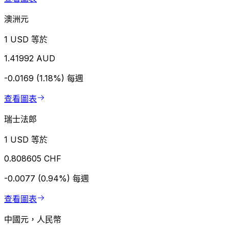
澳洲元
1 USD 等於
1.41992 AUD
-0.0169 (1.18%)
每週
查看圖表
瑞士法郎
1 USD 等於
0.808605 CHF
-0.0077 (0.94%)
每週
查看圖表
中國元，人民幣