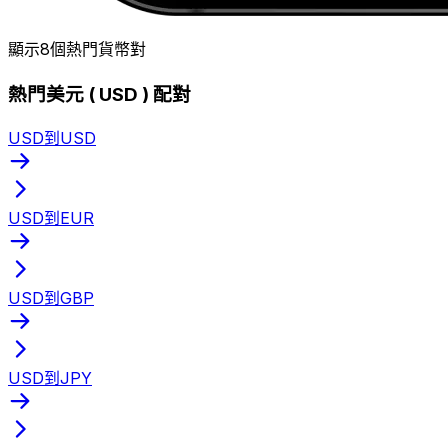
顯示8個熱門貨幣對
熱門美元 ( USD ) 配對
USD到USD
USD到EUR
USD到GBP
USD到JPY