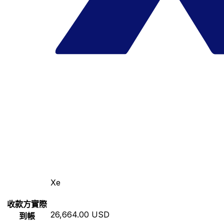
Xe
收款方實際
26,664.00 USD
到帳