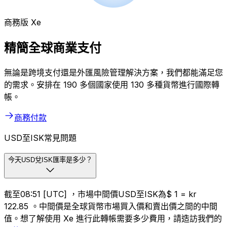
商務版 Xe
精簡全球商業支付
無論是跨境支付還是外匯風險管理解決方案，我們都能滿足您
的需求。安排在 190 多個國家使用 130 多種貨幣進行國際轉
帳。
商務付款
USD至ISK常見問題
今天USD兌ISK匯率是多少？
截至08:51 [UTC] ，市場中間價USD至ISK為$ 1 = kr
122.85 。中間價是全球貨幣市場買入價和賣出價之間的中間
值。想了解使用 Xe 進行此轉帳需要多少費用，請造訪我們的