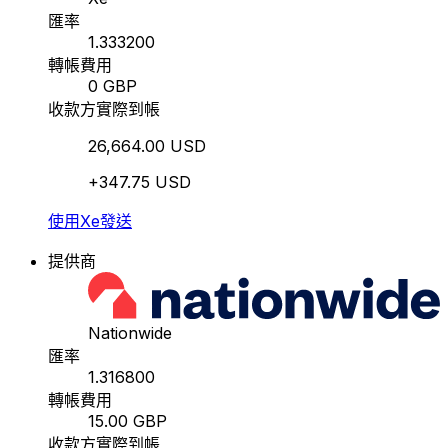
匯率
1.333200
轉帳費用
0 GBP
收款方實際到帳
26,664.00 USD
+347.75 USD
使用Xe發送
提供商
Nationwide
匯率
1.316800
轉帳費用
15.00 GBP
收款方實際到帳