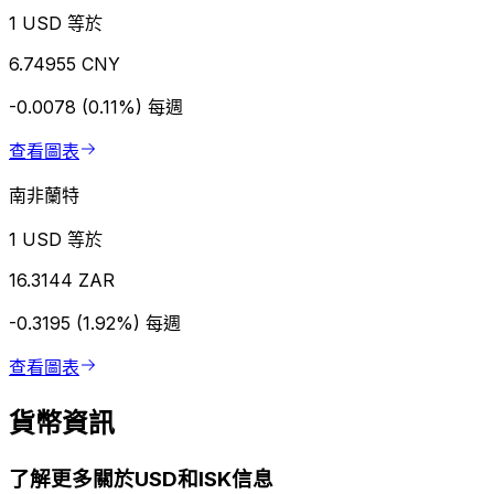
1 USD 等於
6.74955 CNY
-0.0078 (0.11%)
每週
查看圖表
南非蘭特
1 USD 等於
16.3144 ZAR
-0.3195 (1.92%)
每週
查看圖表
貨幣資訊
了解更多關於USD和ISK信息