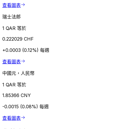
查看圖表
瑞士法郎
1 QAR 等於
0.222029 CHF
+0.0003 (0.12%)
每週
查看圖表
中國元，人民幣
1 QAR 等於
1.85366 CNY
-0.0015 (0.08%)
每週
查看圖表