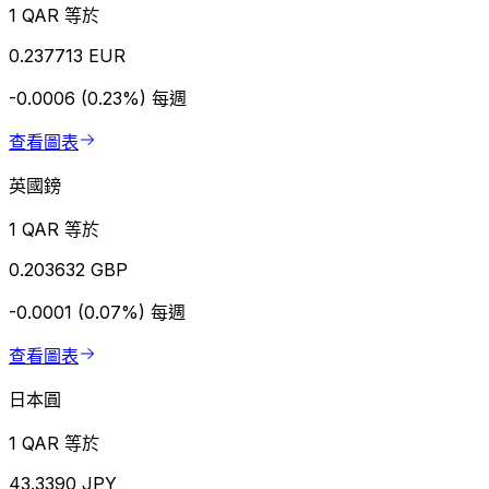
1 QAR 等於
0.237713 EUR
-0.0006 (0.23%)
每週
查看圖表
英國鎊
1 QAR 等於
0.203632 GBP
-0.0001 (0.07%)
每週
查看圖表
日本圓
1 QAR 等於
43.3390 JPY