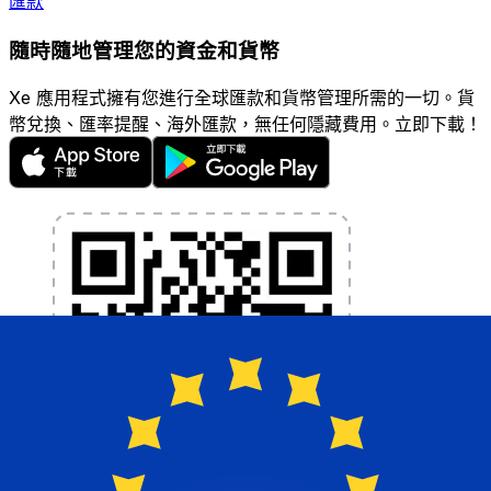
匯款
隨時隨地管理您的資金和貨幣
Xe 應用程式擁有您進行全球匯款和貨幣管理所需的一切。貨
幣兌換、匯率提醒、海外匯款，無任何隱藏費用。立即下載！