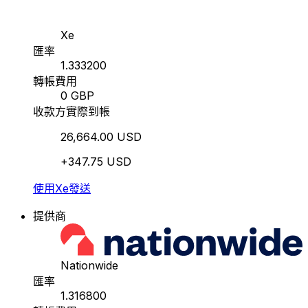
Xe
匯率
1.333200
轉帳費用
0 GBP
收款方實際到帳
26,664.00 USD
+347.75 USD
使用Xe發送
提供商
Nationwide
匯率
1.316800