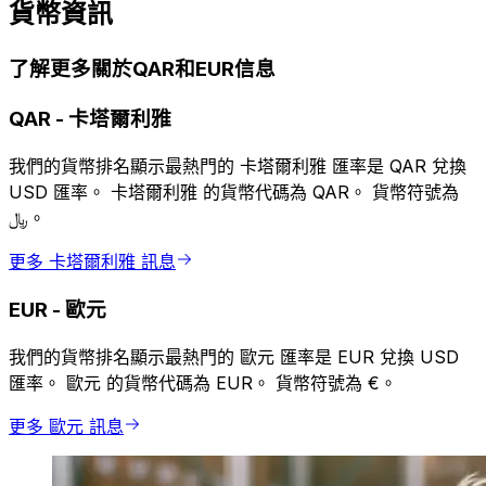
貨幣資訊
了解更多關於QAR和EUR信息
QAR
-
卡塔爾利雅
我們的貨幣排名顯示最熱門的 卡塔爾利雅 匯率是 QAR 兌換
USD 匯率。 卡塔爾利雅 的貨幣代碼為 QAR。 貨幣符號為
﷼。
更多 卡塔爾利雅 訊息
EUR
-
歐元
我們的貨幣排名顯示最熱門的 歐元 匯率是 EUR 兌換 USD
匯率。 歐元 的貨幣代碼為 EUR。 貨幣符號為 €。
更多 歐元 訊息