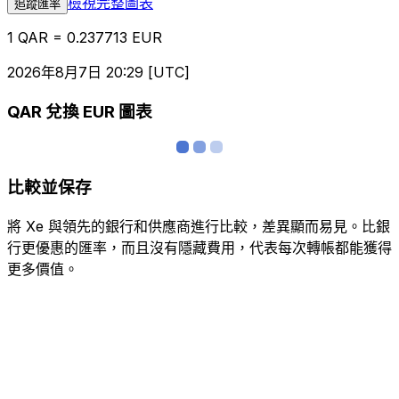
檢視完整圖表
追蹤匯率
1 QAR = 0.237713 EUR
2026年8月7日 20:29 [UTC]
QAR 兌換 EUR 圖表
比較並保存
將 Xe 與領先的銀行和供應商進行比較，差異顯而易見。比銀
行更優惠的匯率，而且沒有隱藏費用，代表每次轉帳都能獲得
更多價值。