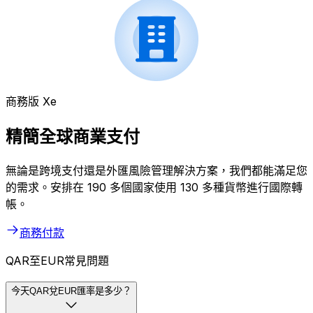
商務版 Xe
精簡全球商業支付
無論是跨境支付還是外匯風險管理解決方案，我們都能滿足您
的需求。安排在 190 多個國家使用 130 多種貨幣進行國際轉
帳。
商務付款
QAR至EUR常見問題
今天QAR兌EUR匯率是多少？