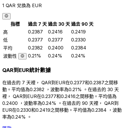
1 QAR 兌換為 EUR
指標
過去 7 天
過去 30 天
過去 90 天
0.2387
0.2416
0.2419
高
0.2377
0.2377
0.2330
低
0.2382
0.2400
0.2384
平均
0.21%
0.24%
0.24%
波動性
QAR到EUR統計數據
在過去的 7 天裡， QAR到EUR在0.2377和0.2387之間移
動。平均值為0.2382 ，波動率為0.21% 。在過去的 30 天
裡， QAR到EUR在0.2377和0.2416之間移動。平均值為
0.2400 ，波動率為0.24% 。在過去的 90 天裡， QAR到
EUR在0.2330和0.2419之間移動。平均值為0.2384 ，波動
率為0.24% 。