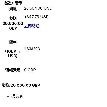
收款方實際
26,664.00 USD
到帳
+347.75 USD
發送
20,000.00
立即發送
GBP
匯率
1.333200
(1GBP →
USD)
0 GBP
轉帳費用
發送 20,000.00 GBP
提供商