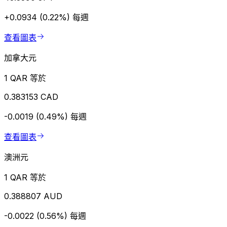
+0.0934 (0.22%)
每週
查看圖表
加拿大元
1 QAR 等於
0.383153 CAD
-0.0019 (0.49%)
每週
查看圖表
澳洲元
1 QAR 等於
0.388807 AUD
-0.0022 (0.56%)
每週