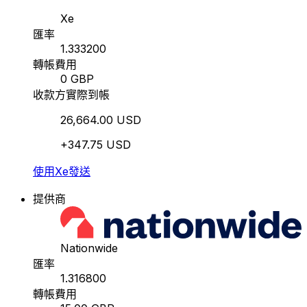
Xe
匯率
1.333200
轉帳費用
0 GBP
收款方實際到帳
26,664.00 USD
+347.75 USD
使用Xe發送
提供商
Nationwide
匯率
1.316800
轉帳費用