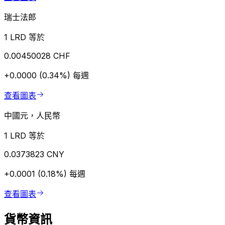
瑞士法郎
1 LRD 等於
0.00450028 CHF
+0.0000 (0.34%)
每週
查看圖表
中國元，人民幣
1 LRD 等於
0.0373823 CNY
+0.0001 (0.18%)
每週
查看圖表
貨幣資訊