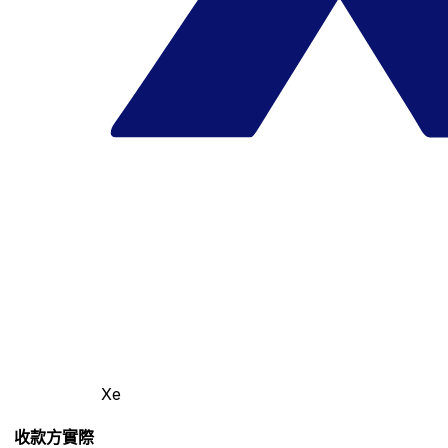
Xe
收款方實際