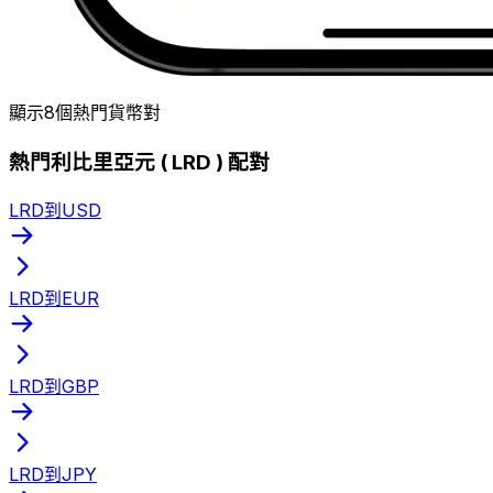
顯示8個熱門貨幣對
熱門利比里亞元 ( LRD ) 配對
LRD到USD
LRD到EUR
LRD到GBP
LRD到JPY