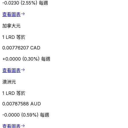
-0.0230 (2.55%)
每週
查看圖表
加拿大元
1 LRD 等於
0.00776207 CAD
+0.0000 (0.30%)
每週
查看圖表
澳洲元
1 LRD 等於
0.00787588 AUD
-0.0000 (0.59%)
每週
查看圖表