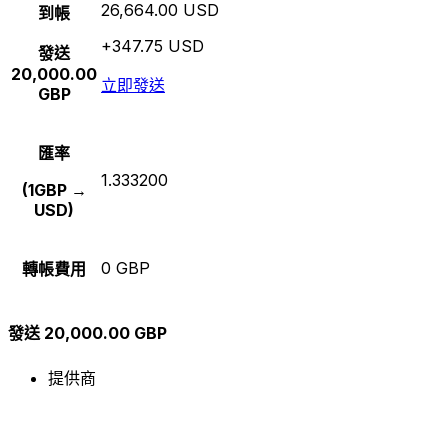
26,664.00 USD
到帳
+347.75 USD
發送
20,000.00
立即發送
GBP
匯率
1.333200
(1GBP →
USD)
0 GBP
轉帳費用
發送 20,000.00 GBP
提供商