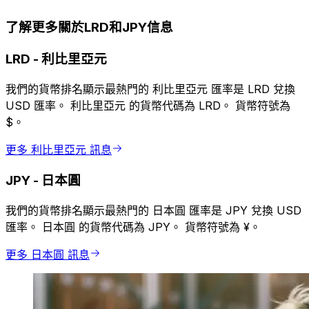
了解更多關於LRD和JPY信息
LRD
-
利比里亞元
我們的貨幣排名顯示最熱門的 利比里亞元 匯率是 LRD 兌換
USD 匯率。 利比里亞元 的貨幣代碼為 LRD。 貨幣符號為
$。
更多 利比里亞元 訊息
JPY
-
日本圓
我們的貨幣排名顯示最熱門的 日本圓 匯率是 JPY 兌換 USD
匯率。 日本圓 的貨幣代碼為 JPY。 貨幣符號為 ¥。
更多 日本圓 訊息