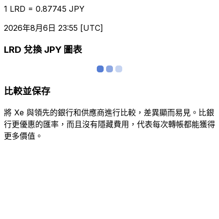
1 LRD = 0.87745 JPY
2026年8月6日 23:55 [UTC]
LRD 兌換 JPY 圖表
比較並保存
將 Xe 與領先的銀行和供應商進行比較，差異顯而易見。比銀
行更優惠的匯率，而且沒有隱藏費用，代表每次轉帳都能獲得
更多價值。