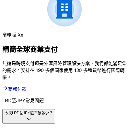
商務版 Xe
精簡全球商業支付
無論是跨境支付還是外匯風險管理解決方案，我們都能滿足您
的需求。安排在 190 多個國家使用 130 多種貨幣進行國際轉
帳。
商務付款
LRD至JPY常見問題
今天LRD兌JPY匯率是多少？