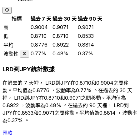
指標
過去 7 天
過去 30 天
過去 90 天
0.9004
0.9071
0.9071
高
0.8710
0.8710
0.8533
低
0.8776
0.8922
0.8814
平均
0.77%
0.48%
0.37%
波動性
LRD到JPY統計數據
在過去的 7 天裡， LRD到JPY在0.8710和0.9004之間移
動。平均值為0.8776 ，波動率為0.77% 。在過去的 30 天
裡， LRD到JPY在0.8710和0.9071之間移動。平均值為
0.8922 ，波動率為0.48% 。在過去的 90 天裡， LRD到
JPY在0.8533和0.9071之間移動。平均值為0.8814 ，波動率
為0.37% 。
匯款