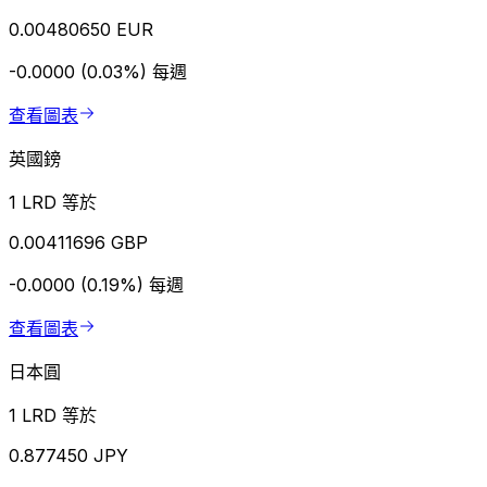
0.00480650 EUR
-0.0000 (0.03%)
每週
查看圖表
英國鎊
1 LRD 等於
0.00411696 GBP
-0.0000 (0.19%)
每週
查看圖表
日本圓
1 LRD 等於
0.877450 JPY