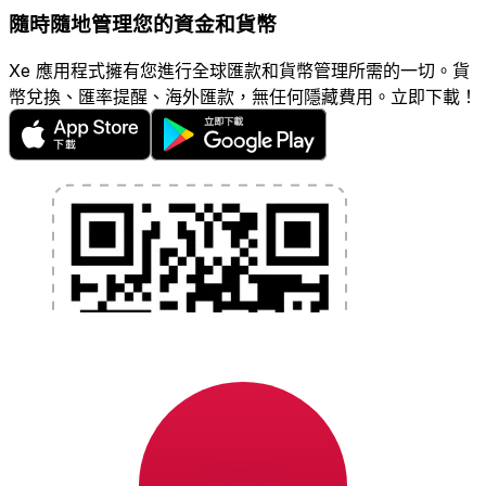
隨時隨地管理您的資金和貨幣
Xe 應用程式擁有您進行全球匯款和貨幣管理所需的一切。貨
幣兌換、匯率提醒、海外匯款，無任何隱藏費用。立即下載！