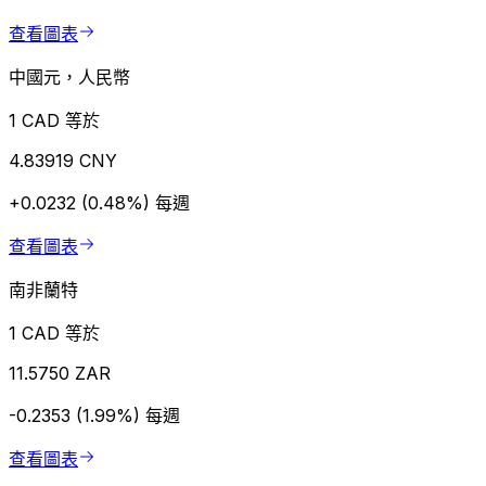
查看圖表
中國元，人民幣
1 CAD 等於
4.83919 CNY
+0.0232 (0.48%)
每週
查看圖表
南非蘭特
1 CAD 等於
11.5750 ZAR
-0.2353 (1.99%)
每週
查看圖表