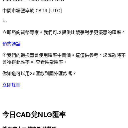
中間市場匯率於 08:13 [UTC]
立即諮詢貨幣專家。
我們可以提供比競爭對手更優惠的匯率。
預約通話
我們的轉換器會使用匯率中間價。這僅供參考。您匯款時不
會獲得此匯率。
查看匯款匯率。
你知道可以用Xe匯款到國外匯款嗎？
立即註冊
今日CAD兌NLG匯率