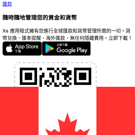
匯款
隨時隨地管理您的資金和貨幣
Xe 應用程式擁有您進行全球匯款和貨幣管理所需的一切。貨
幣兌換、匯率提醒、海外匯款，無任何隱藏費用。立即下載！