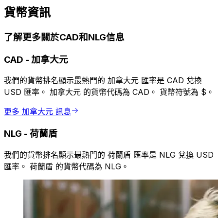
貨幣資訊
了解更多關於CAD和NLG信息
CAD
-
加拿大元
我們的貨幣排名顯示最熱門的 加拿大元 匯率是 CAD 兌換
USD 匯率。 加拿大元 的貨幣代碼為 CAD。 貨幣符號為 $。
更多 加拿大元 訊息
NLG
-
荷蘭盾
我們的貨幣排名顯示最熱門的 荷蘭盾 匯率是 NLG 兌換 USD
匯率。 荷蘭盾 的貨幣代碼為 NLG。