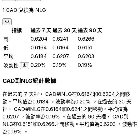
1 CAD 兌換為 NLG
指標
過去 7 天
過去 30 天
過去 90 天
0.6204
0.6241
0.6266
高
0.6164
0.6164
0.6151
低
0.6184
0.6207
0.6203
平均
0.20%
0.19%
0.19%
波動性
CAD到NLG統計數據
在過去的 7 天裡， CAD到NLG在0.6164和0.6204之間移
動。平均值為0.6184 ，波動率為0.20% 。在過去的 30 天
裡， CAD到NLG在0.6164和0.6241之間移動。平均值為
0.6207 ，波動率為0.19% 。在過去的 90 天裡， CAD到
NLG在0.6151和0.6266之間移動。平均值為0.6203 ，波動率
為0.19% 。