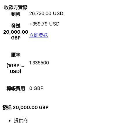
收款方實際
26,730.00 USD
到帳
+359.79 USD
發送
20,000.00
立即發送
GBP
匯率
1.336500
(1GBP →
USD)
0 GBP
轉帳費用
發送 20,000.00 GBP
提供商