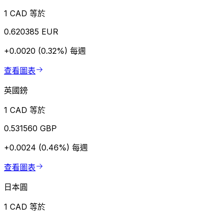
1 CAD 等於
0.620385 EUR
+0.0020 (0.32%)
每週
查看圖表
英國鎊
1 CAD 等於
0.531560 GBP
+0.0024 (0.46%)
每週
查看圖表
日本圓
1 CAD 等於