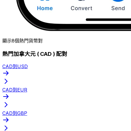
顯示8個熱門貨幣對
熱門加拿大元 ( CAD ) 配對
CAD到USD
CAD到EUR
CAD到GBP