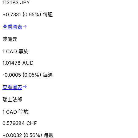
113.183 JPY
+0.7331 (0.65%)
每週
查看圖表
澳洲元
1 CAD 等於
1.01478 AUD
-0.0005 (0.05%)
每週
查看圖表
瑞士法郎
1 CAD 等於
0.579384 CHF
+0.0032 (0.56%)
每週