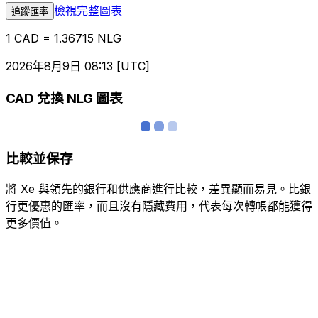
檢視完整圖表
追蹤匯率
1 CAD = 1.36715 NLG
2026年8月9日 08:13 [UTC]
CAD 兌換 NLG 圖表
比較並保存
將 Xe 與領先的銀行和供應商進行比較，差異顯而易見。比銀
行更優惠的匯率，而且沒有隱藏費用，代表每次轉帳都能獲得
更多價值。