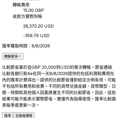
轉帳費用
15.00 GBP
收款方實際到帳
26,370.20 USD
-359.79 USD
匯率獲取時間：8/8/2026
瞭解更多
比較節省基於從GBP 20,000到USD的單次轉帳。節省通過
比較各銀行和Xe在同一天8/8/2026提供的包括利潤和費用在
內的匯率計算得出。提供的比較節省僅對給定示例有效，可能
不包括所有費用和收費。不同的貨幣兌換金額、貨幣類型、日
期、時間和其他個人因素將產生不同的比較節省。因此，這些
結果可能不能表示實際節省，應僅作為指導使用。匯率比較圖
表每季度更新一次。
匯率
兌換後價值