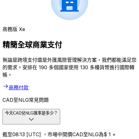
商務版 Xe
精簡全球商業支付
無論是跨境支付還是外匯風險管理解決方案，我們都能滿足您
的需求。安排在 190 多個國家使用 130 多種貨幣進行國際轉
帳。
商務付款
CAD至NLG常見問題
今天CAD兌NLG匯率是多少？
截至08:13 [UTC] ，市場中間價CAD至NLG為$ 1 =