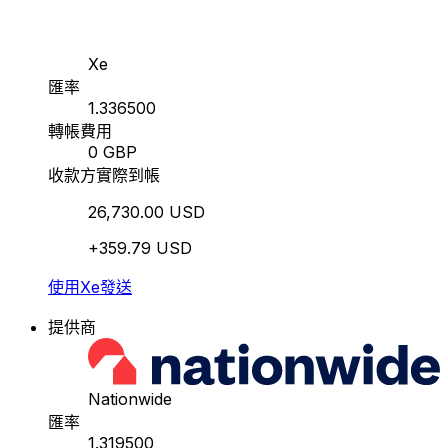
Xe
匯率
1.336500
轉帳費用
0 GBP
收款方實際到帳
26,730.00 USD
+359.79 USD
使用Xe發送
提供商
Nationwide
匯率
1.319500