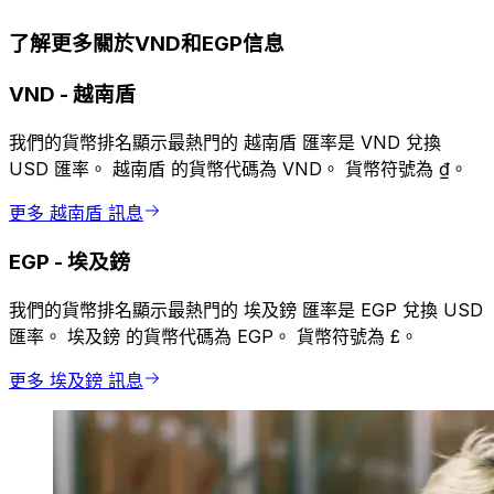
了解更多關於VND和EGP信息
VND
-
越南盾
我們的貨幣排名顯示最熱門的 越南盾 匯率是 VND 兌換
USD 匯率。 越南盾 的貨幣代碼為 VND。 貨幣符號為 ₫。
更多 越南盾 訊息
EGP
-
埃及鎊
我們的貨幣排名顯示最熱門的 埃及鎊 匯率是 EGP 兌換 USD
匯率。 埃及鎊 的貨幣代碼為 EGP。 貨幣符號為 £。
更多 埃及鎊 訊息