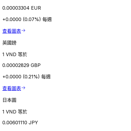
0.00003304 EUR
+0.0000 (0.07%)
每週
查看圖表
英國鎊
1 VND 等於
0.00002829 GBP
+0.0000 (0.21%)
每週
查看圖表
日本圓
1 VND 等於
0.00601110 JPY