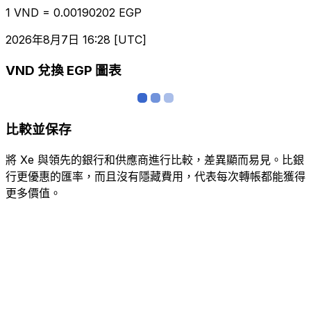
1 VND = 0.00190202 EGP
2026年8月7日 16:28 [UTC]
VND 兌換 EGP 圖表
比較並保存
將 Xe 與領先的銀行和供應商進行比較，差異顯而易見。比銀
行更優惠的匯率，而且沒有隱藏費用，代表每次轉帳都能獲得
更多價值。