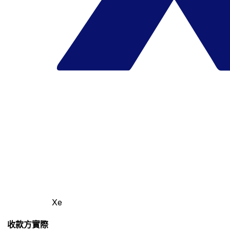
Xe
收款方實際