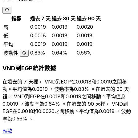
指標
過去 7 天
過去 30 天
過去 90 天
0.0019
0.0019
0.0020
高
0.0018
0.0018
0.0018
低
0.0019
0.0019
0.0019
平均
0.83%
0.64%
0.56%
波動性
VND到EGP統計數據
在過去的 7 天裡， VND到EGP在0.0018和0.0019之間移
動。平均值為0.0019 ，波動率為0.83% 。在過去的 30 天
裡， VND到EGP在0.0018和0.0019之間移動。平均值為
0.0019 ，波動率為0.64% 。在過去的 90 天裡， VND到
EGP在0.0018和0.0020之間移動。平均值為0.0019 ，波動
率為0.56% 。
匯款