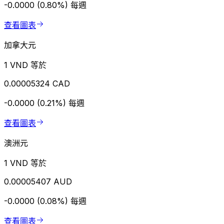
-0.0000 (0.80%)
每週
查看圖表
加拿大元
1 VND 等於
0.00005324 CAD
-0.0000 (0.21%)
每週
查看圖表
澳洲元
1 VND 等於
0.00005407 AUD
-0.0000 (0.08%)
每週
查看圖表