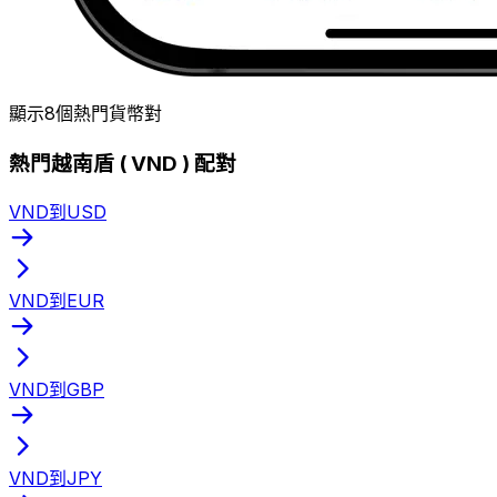
顯示8個熱門貨幣對
熱門越南盾 ( VND ) 配對
VND到USD
VND到EUR
VND到GBP
VND到JPY