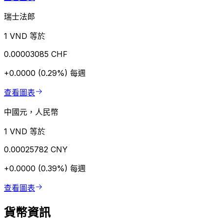
瑞士法郎
1 VND 等於
0.00003085 CHF
+0.0000 (0.29%)
每週
查看圖表
中國元，人民幣
1 VND 等於
0.00025782 CNY
+0.0000 (0.39%)
每週
查看圖表
貨幣資訊