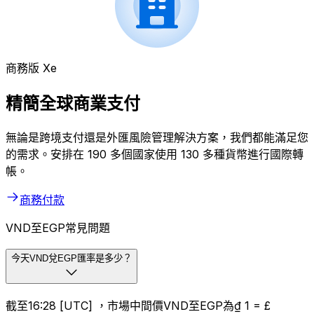
商務版 Xe
精簡全球商業支付
無論是跨境支付還是外匯風險管理解決方案，我們都能滿足您
的需求。安排在 190 多個國家使用 130 多種貨幣進行國際轉
帳。
商務付款
VND至EGP常見問題
今天VND兌EGP匯率是多少？
截至16:28 [UTC] ，市場中間價VND至EGP為₫ 1 = £