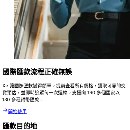
國際匯款流程正確無誤
Xe 讓國際匯款變得簡單。提前查看所有價格，獲取可靠的交
貨預估，並即時追蹤每一次運輸。支援向 190 多個國家以
130 多種貨幣匯款。
開始使用
匯款目的地