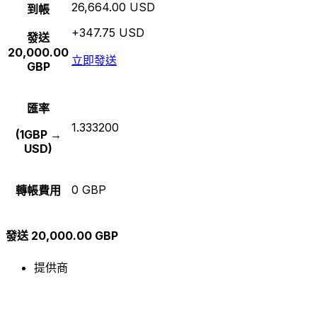
26,664.00 USD
到帳
+347.75 USD
發送
20,000.00
立即發送
GBP
匯率
1.333200
(1GBP →
USD)
0 GBP
轉帳費用
發送 20,000.00 GBP
提供商