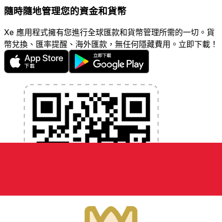
隨時隨地管理您的資金和貨幣
Xe 應用程式擁有您進行全球匯款和貨幣管理所需的一切。貨
幣兌換、匯率提醒、海外匯款，無任何隱藏費用。立即下載！