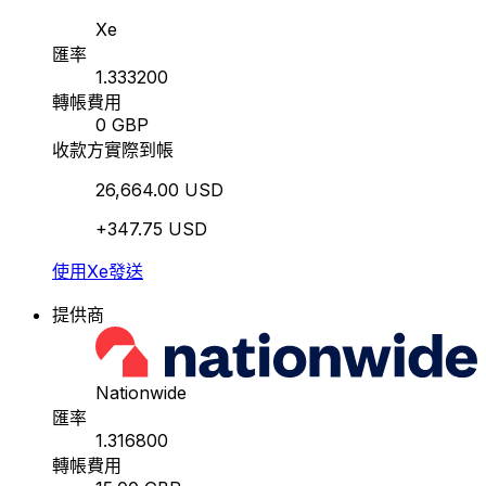
Xe
匯率
1.333200
轉帳費用
0 GBP
收款方實際到帳
26,664.00 USD
+347.75 USD
使用Xe發送
提供商
Nationwide
匯率
1.316800
轉帳費用