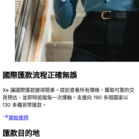
國際匯款流程正確無誤
Xe 讓國際匯款變得簡單。提前查看所有價格，獲取可靠的交
貨預估，並即時追蹤每一次運輸。支援向 190 多個國家以
130 多種貨幣匯款。
開始使用
匯款目的地