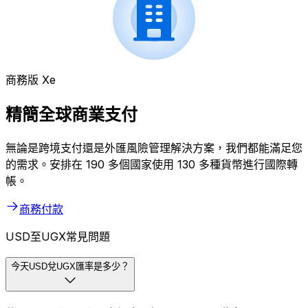
商務版 Xe
精簡全球商業支付
無論是跨境支付還是外匯風險管理解決方案，我們都能滿足您
的需求。安排在 190 多個國家使用 130 多種貨幣進行國際轉
帳。
商務付款
USD至UGX常見問題
今天USD兌UGX匯率是多少？