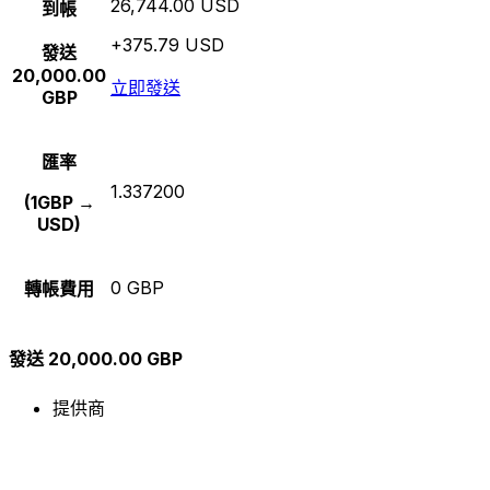
26,744.00 USD
到帳
+375.79 USD
發送
20,000.00
立即發送
GBP
匯率
1.337200
(1GBP →
USD)
0 GBP
轉帳費用
發送 20,000.00 GBP
提供商