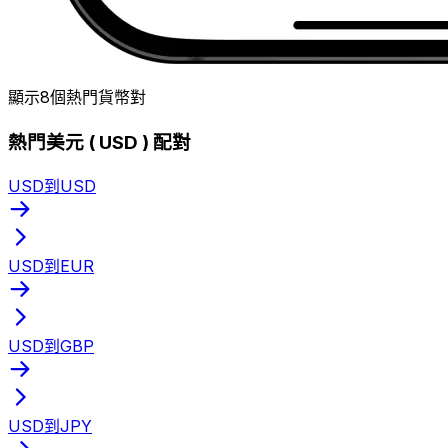
顯示8個熱門貨幣對
熱門美元 ( USD ) 配對
USD到USD
USD到EUR
USD到GBP
USD到JPY