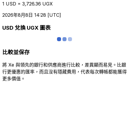
1 USD = 3,726.36 UGX
2026年8月8日 14:28 [UTC]
USD 兌換 UGX 圖表
比較並保存
將 Xe 與領先的銀行和供應商進行比較，差異顯而易見。比銀
行更優惠的匯率，而且沒有隱藏費用，代表每次轉帳都能獲得
更多價值。