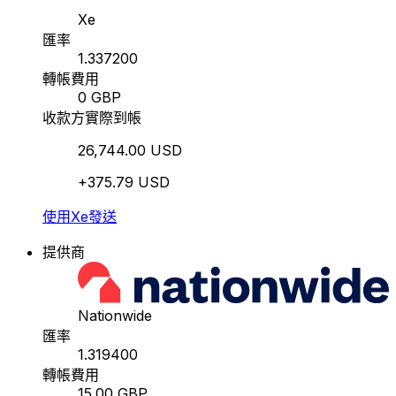
Xe
匯率
1.337200
轉帳費用
0 GBP
收款方實際到帳
26,744.00 USD
+375.79 USD
使用Xe發送
提供商
Nationwide
匯率
1.319400
轉帳費用
15.00 GBP