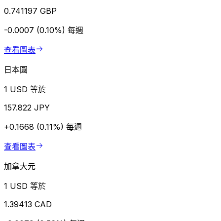
0.741197 GBP
-0.0007 (0.10%)
每週
查看圖表
日本圓
1 USD 等於
157.822 JPY
+0.1668 (0.11%)
每週
查看圖表
加拿大元
1 USD 等於
1.39413 CAD