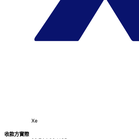
Xe
收款方實際