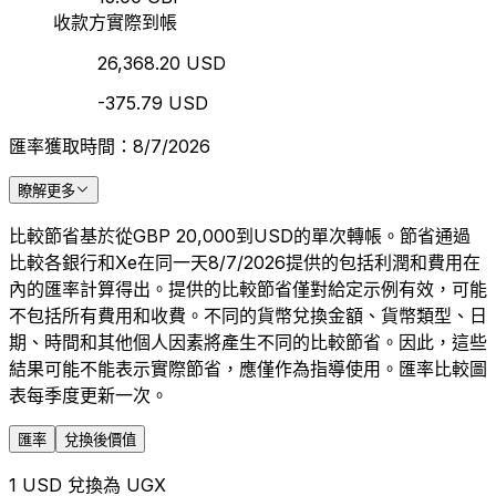
收款方實際到帳
26,368.20 USD
-375.79 USD
匯率獲取時間：8/7/2026
瞭解更多
比較節省基於從GBP 20,000到USD的單次轉帳。節省通過
比較各銀行和Xe在同一天8/7/2026提供的包括利潤和費用在
內的匯率計算得出。提供的比較節省僅對給定示例有效，可能
不包括所有費用和收費。不同的貨幣兌換金額、貨幣類型、日
期、時間和其他個人因素將產生不同的比較節省。因此，這些
結果可能不能表示實際節省，應僅作為指導使用。匯率比較圖
表每季度更新一次。
匯率
兌換後價值
1 USD 兌換為 UGX