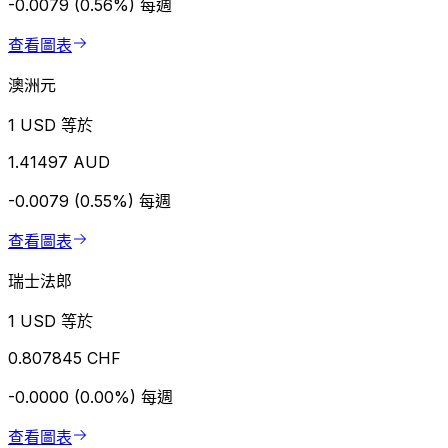
-0.0079 (0.56%)
每週
查看圖表
澳洲元
1 USD 等於
1.41497 AUD
-0.0079 (0.55%)
每週
查看圖表
瑞士法郎
1 USD 等於
0.807845 CHF
-0.0000 (0.00%)
每週
查看圖表