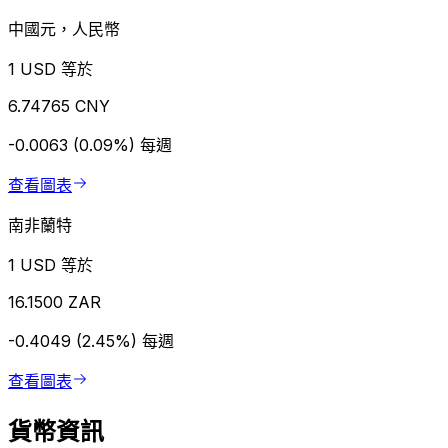
中國元，人民幣
1 USD 等於
6.74765 CNY
-0.0063 (0.09%)
每週
查看圖表
南非蘭特
1 USD 等於
16.1500 ZAR
-0.4049 (2.45%)
每週
查看圖表
貨幣資訊