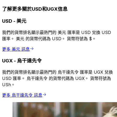
了解更多關於USD和UGX信息
USD
-
美元
我們的貨幣排名顯示最熱門的 美元 匯率是 USD 兌換 USD
匯率。 美元 的貨幣代碼為 USD。 貨幣符號為 $。
更多 美元 訊息
UGX
-
烏干達先令
我們的貨幣排名顯示最熱門的 烏干達先令 匯率是 UGX 兌換
USD 匯率。 烏干達先令 的貨幣代碼為 UGX。 貨幣符號為
USh。
更多 烏干達先令 訊息