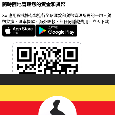
隨時隨地管理您的資金和貨幣
Xe 應用程式擁有您進行全球匯款和貨幣管理所需的一切。貨
幣兌換、匯率提醒、海外匯款，無任何隱藏費用。立即下載！