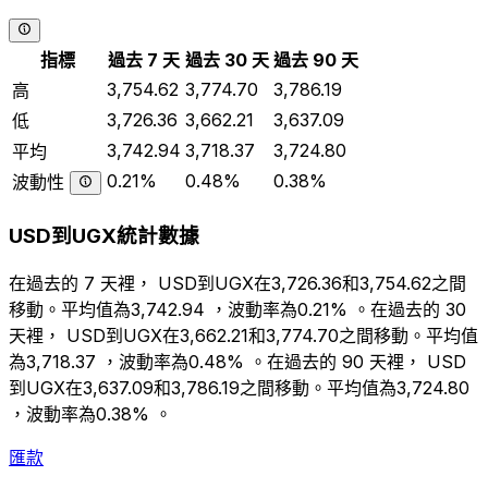
指標
過去 7 天
過去 30 天
過去 90 天
3,754.62
3,774.70
3,786.19
高
3,726.36
3,662.21
3,637.09
低
3,742.94
3,718.37
3,724.80
平均
0.21%
0.48%
0.38%
波動性
USD到UGX統計數據
在過去的 7 天裡， USD到UGX在3,726.36和3,754.62之間
移動。平均值為3,742.94 ，波動率為0.21% 。在過去的 30
天裡， USD到UGX在3,662.21和3,774.70之間移動。平均值
為3,718.37 ，波動率為0.48% 。在過去的 90 天裡， USD
到UGX在3,637.09和3,786.19之間移動。平均值為3,724.80
，波動率為0.38% 。
匯款