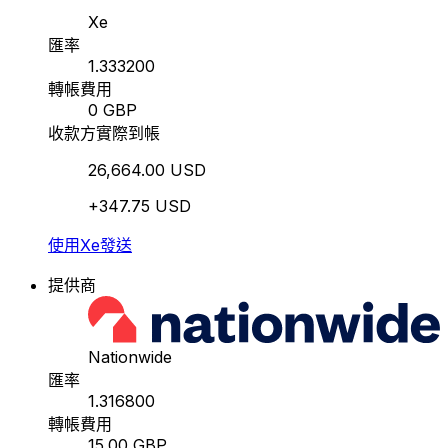
Xe
匯率
1.333200
轉帳費用
0 GBP
收款方實際到帳
26,664.00 USD
+347.75 USD
使用Xe發送
提供商
Nationwide
匯率
1.316800
轉帳費用
15.00 GBP