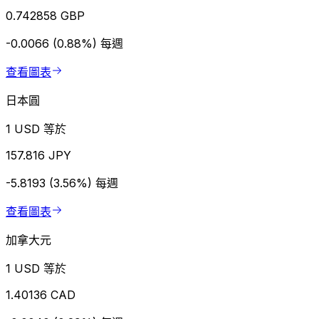
0.742858 GBP
-0.0066 (0.88%)
每週
查看圖表
日本圓
1 USD 等於
157.816 JPY
-5.8193 (3.56%)
每週
查看圖表
加拿大元
1 USD 等於
1.40136 CAD