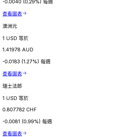
-0.0040 (0.29%)
每週
查看圖表
澳洲元
1 USD 等於
1.41978 AUD
-0.0183 (1.27%)
每週
查看圖表
瑞士法郎
1 USD 等於
0.807782 CHF
-0.0081 (0.99%)
每週
查看圖表