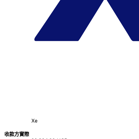
Xe
收款方實際