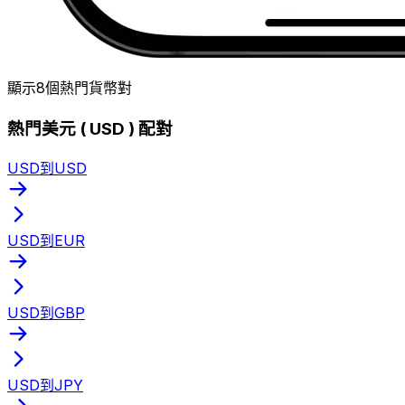
顯示8個熱門貨幣對
熱門美元 ( USD ) 配對
USD到USD
USD到EUR
USD到GBP
USD到JPY