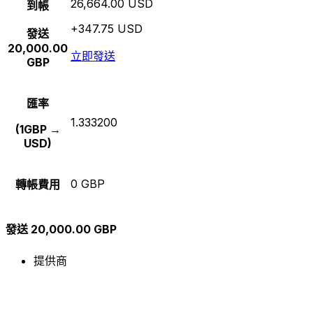
26,664.00 USD
到帳
+347.75 USD
發送
20,000.00
立即發送
GBP
匯率
1.333200
(1GBP →
USD)
0 GBP
轉帳費用
發送 20,000.00 GBP
提供商