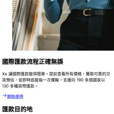
國際匯款流程正確無誤
Xe 讓國際匯款變得簡單。提前查看所有價格，獲取可靠的交
貨預估，並即時追蹤每一次運輸。支援向 190 多個國家以
130 多種貨幣匯款。
開始使用
匯款目的地