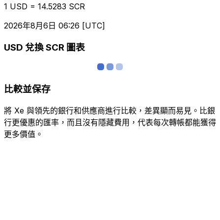
1 USD = 14.5283 SCR
2026年8月6日 06:26 [UTC]
USD 兌換 SCR 圖表
比較並保存
將 Xe 與領先的銀行和供應商進行比較，差異顯而易見。比銀
行更優惠的匯率，而且沒有隱藏費用，代表每次轉帳都能獲得
更多價值。