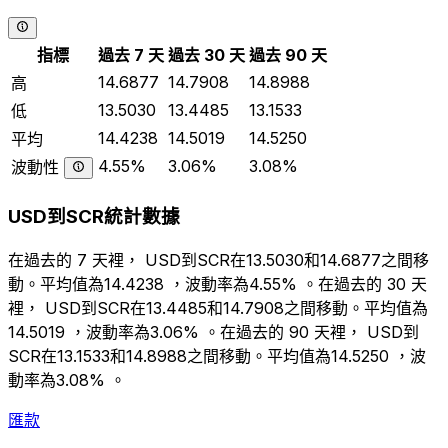
指標
過去 7 天
過去 30 天
過去 90 天
14.6877
14.7908
14.8988
高
13.5030
13.4485
13.1533
低
14.4238
14.5019
14.5250
平均
4.55%
3.06%
3.08%
波動性
USD到SCR統計數據
在過去的 7 天裡， USD到SCR在13.5030和14.6877之間移
動。平均值為14.4238 ，波動率為4.55% 。在過去的 30 天
裡， USD到SCR在13.4485和14.7908之間移動。平均值為
14.5019 ，波動率為3.06% 。在過去的 90 天裡， USD到
SCR在13.1533和14.8988之間移動。平均值為14.5250 ，波
動率為3.08% 。
匯款