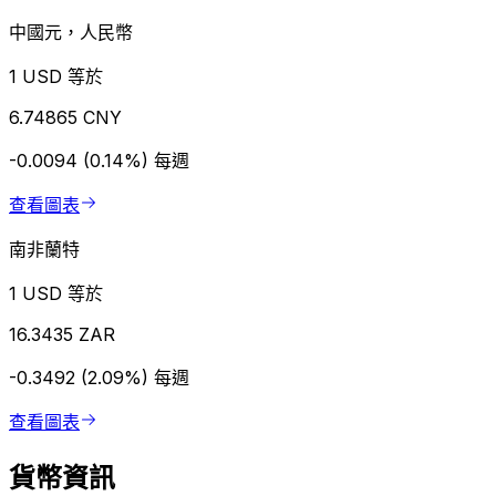
中國元，人民幣
1 USD 等於
6.74865 CNY
-0.0094 (0.14%)
每週
查看圖表
南非蘭特
1 USD 等於
16.3435 ZAR
-0.3492 (2.09%)
每週
查看圖表
貨幣資訊