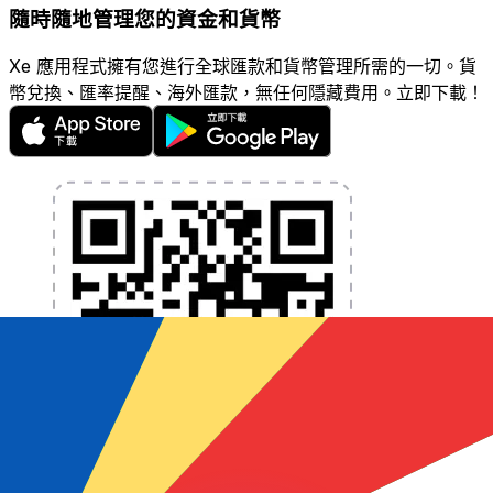
隨時隨地管理您的資金和貨幣
Xe 應用程式擁有您進行全球匯款和貨幣管理所需的一切。貨
幣兌換、匯率提醒、海外匯款，無任何隱藏費用。立即下載！