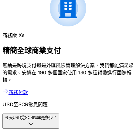
商務版 Xe
精簡全球商業支付
無論是跨境支付還是外匯風險管理解決方案，我們都能滿足您
的需求。安排在 190 多個國家使用 130 多種貨幣進行國際轉
帳。
商務付款
USD至SCR常見問題
今天USD兌SCR匯率是多少？