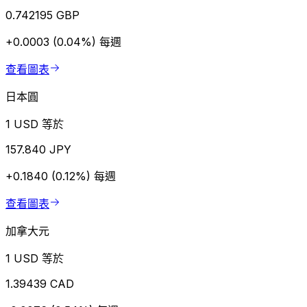
0.742195 GBP
+0.0003 (0.04%)
每週
查看圖表
日本圓
1 USD 等於
157.840 JPY
+0.1840 (0.12%)
每週
查看圖表
加拿大元
1 USD 等於
1.39439 CAD