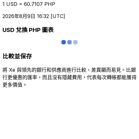
1 USD = 60.7107 PHP
2026年8月9日 16:32 [UTC]
USD 兌換 PHP 圖表
比較並保存
將 Xe 與領先的銀行和供應商進行比較，差異顯而易見。比銀
行更優惠的匯率，而且沒有隱藏費用，代表每次轉帳都能獲得
更多價值。