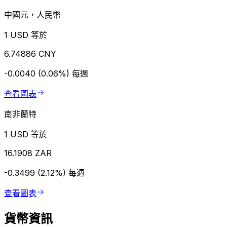
中國元，人民幣
1 USD 等於
6.74886 CNY
-0.0040 (0.06%)
每週
查看圖表
南非蘭特
1 USD 等於
16.1908 ZAR
-0.3499 (2.12%)
每週
查看圖表
貨幣資訊