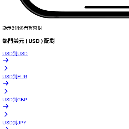
顯示8個熱門貨幣對
熱門美元 ( USD ) 配對
USD到USD
USD到EUR
USD到GBP
USD到JPY