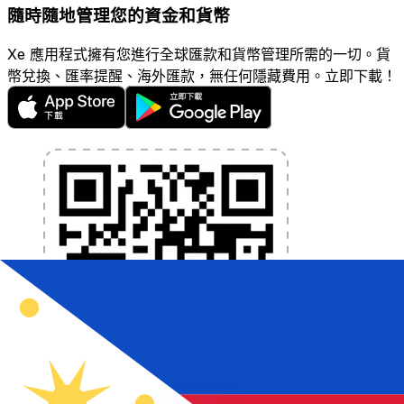
隨時隨地管理您的資金和貨幣
Xe 應用程式擁有您進行全球匯款和貨幣管理所需的一切。貨
幣兌換、匯率提醒、海外匯款，無任何隱藏費用。立即下載！