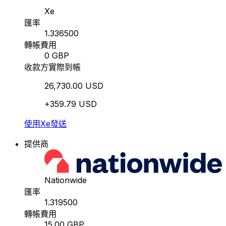
Xe
匯率
1.336500
轉帳費用
0 GBP
收款方實際到帳
26,730.00 USD
+359.79 USD
使用Xe發送
提供商
Nationwide
匯率
1.319500
轉帳費用
15.00 GBP