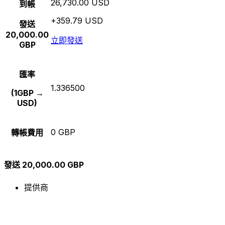
26,730.00 USD
到帳
+359.79 USD
發送
20,000.00
立即發送
GBP
匯率
1.336500
(1GBP →
USD)
0 GBP
轉帳費用
發送 20,000.00 GBP
提供商