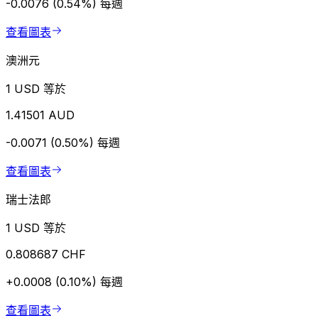
-0.0076 (0.54%)
每週
查看圖表
澳洲元
1 USD 等於
1.41501 AUD
-0.0071 (0.50%)
每週
查看圖表
瑞士法郎
1 USD 等於
0.808687 CHF
+0.0008 (0.10%)
每週
查看圖表