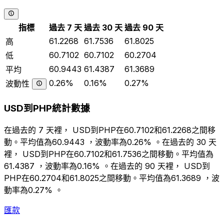
指標
過去 7 天
過去 30 天
過去 90 天
61.2268
61.7536
61.8025
高
60.7102
60.7102
60.2704
低
60.9443
61.4387
61.3689
平均
0.26%
0.16%
0.27%
波動性
USD到PHP統計數據
在過去的 7 天裡， USD到PHP在60.7102和61.2268之間移
動。平均值為60.9443 ，波動率為0.26% 。在過去的 30 天
裡， USD到PHP在60.7102和61.7536之間移動。平均值為
61.4387 ，波動率為0.16% 。在過去的 90 天裡， USD到
PHP在60.2704和61.8025之間移動。平均值為61.3689 ，波
動率為0.27% 。
匯款