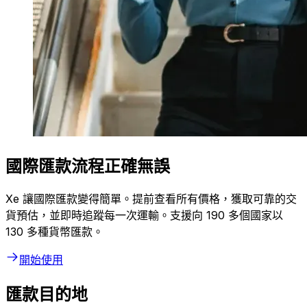
國際匯款流程正確無誤
Xe 讓國際匯款變得簡單。提前查看所有價格，獲取可靠的交
貨預估，並即時追蹤每一次運輸。支援向 190 多個國家以
130 多種貨幣匯款。
開始使用
匯款目的地