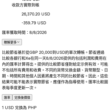
收款方實際到帳
26,370.20 USD
-359.79 USD
匯率獲取時間：8/8/2026
瞭解更多
比較節省基於從GBP 20,000到USD的單次轉帳。節省通過
比較各銀行和Xe在同一天8/8/2026提供的包括利潤和費用在
內的匯率計算得出。提供的比較節省僅對給定示例有效，可能
不包括所有費用和收費。不同的貨幣兌換金額、貨幣類型、日
期、時間和其他個人因素將產生不同的比較節省。因此，這些
結果可能不能表示實際節省，應僅作為指導使用。匯率比較圖
表每季度更新一次。
匯率
兌換後價值
1 USD 兌換為 PHP