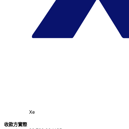
Xe
收款方實際