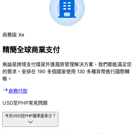
商務版 Xe
精簡全球商業支付
無論是跨境支付還是外匯風險管理解決方案，我們都能滿足您
的需求。安排在 190 多個國家使用 130 多種貨幣進行國際轉
帳。
商務付款
USD至PHP常見問題
今天USD兌PHP匯率是多少？