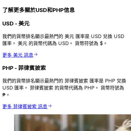
了解更多關於USD和PHP信息
USD
-
美元
我們的貨幣排名顯示最熱門的 美元 匯率是 USD 兌換 USD
匯率。 美元 的貨幣代碼為 USD。 貨幣符號為 $。
更多 美元 訊息
PHP
-
菲律賓披索
我們的貨幣排名顯示最熱門的 菲律賓披索 匯率是 PHP 兌換
USD 匯率。 菲律賓披索 的貨幣代碼為 PHP。 貨幣符號為
₱。
更多 菲律賓披索 訊息