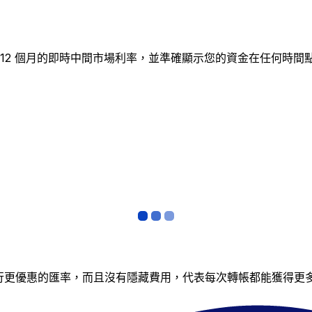
追蹤 12 個月的即時中間市場利率，並準確顯示您的資金在任何
銀行更優惠的匯率，而且沒有隱藏費用，代表每次轉帳都能獲得更