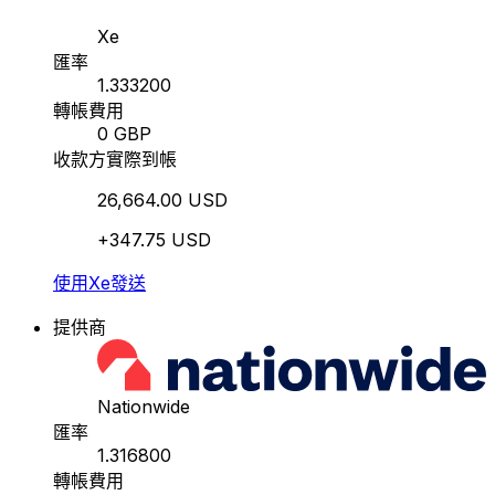
Xe
匯率
1.333200
轉帳費用
0 GBP
收款方實際到帳
26,664.00 USD
+347.75 USD
使用Xe發送
提供商
Nationwide
匯率
1.316800
轉帳費用