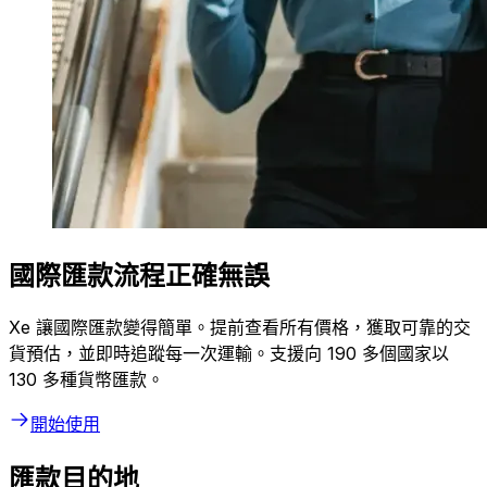
國際匯款流程正確無誤
Xe 讓國際匯款變得簡單。提前查看所有價格，獲取可靠的交
貨預估，並即時追蹤每一次運輸。支援向 190 多個國家以
130 多種貨幣匯款。
開始使用
匯款目的地