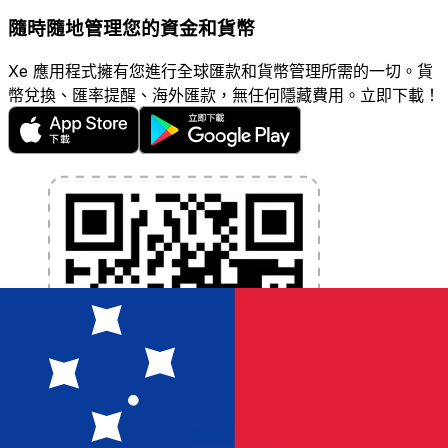
隨時隨地管理您的資金和貨幣
Xe 應用程式擁有您進行全球匯款和貨幣管理所需的一切。貨
幣兌換、匯率提醒、海外匯款，無任何隱藏費用。立即下載！