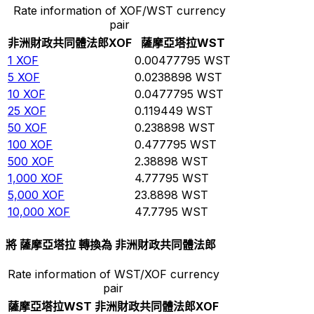
Rate information of XOF/WST currency
pair
非洲財政共同體法郎
XOF
薩摩亞塔拉
WST
1
XOF
0.00477795
WST
5
XOF
0.0238898
WST
10
XOF
0.0477795
WST
25
XOF
0.119449
WST
50
XOF
0.238898
WST
100
XOF
0.477795
WST
500
XOF
2.38898
WST
1,000
XOF
4.77795
WST
5,000
XOF
23.8898
WST
10,000
XOF
47.7795
WST
將 薩摩亞塔拉 轉換為 非洲財政共同體法郎
Rate information of WST/XOF currency
pair
薩摩亞塔拉
WST
非洲財政共同體法郎
XOF