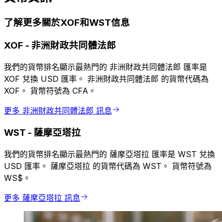
了解更多關於XOF和WST信息
XOF
-
非洲財政共同體法郎
我們的貨幣排名顯示最熱門的 非洲財政共同體法郎 匯率是
XOF 兌換 USD 匯率。 非洲財政共同體法郎 的貨幣代碼為
XOF。 貨幣符號為 CFA。
更多 非洲財政共同體法郎 訊息
WST
-
薩摩亞塔拉
我們的貨幣排名顯示最熱門的 薩摩亞塔拉 匯率是 WST 兌換
USD 匯率。 薩摩亞塔拉 的貨幣代碼為 WST。 貨幣符號為
WS$。
更多 薩摩亞塔拉 訊息