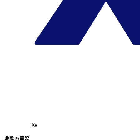
Xe
收款方實際