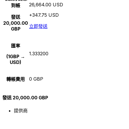
26,664.00 USD
到帳
+347.75 USD
發送
20,000.00
立即發送
GBP
匯率
1.333200
(1GBP →
USD)
0 GBP
轉帳費用
發送 20,000.00 GBP
提供商