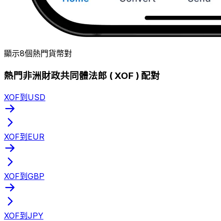
顯示8個熱門貨幣對
熱門非洲財政共同體法郎 ( XOF ) 配對
XOF到USD
XOF到EUR
XOF到GBP
XOF到JPY