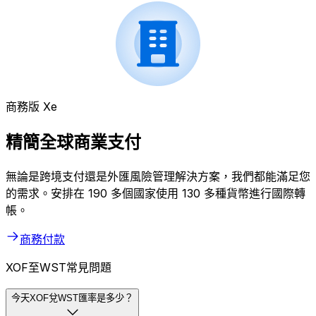
商務版 Xe
精簡全球商業支付
無論是跨境支付還是外匯風險管理解決方案，我們都能滿足您
的需求。安排在 190 多個國家使用 130 多種貨幣進行國際轉
帳。
商務付款
XOF至WST常見問題
今天XOF兌WST匯率是多少？