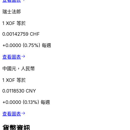
查看圖表
瑞士法郎
1 XOF 等於
0.00142759 CHF
+0.0000 (0.75%)
每週
查看圖表
中國元，人民幣
1 XOF 等於
0.0118530 CNY
+0.0000 (0.13%)
每週
查看圖表
貨幣資訊