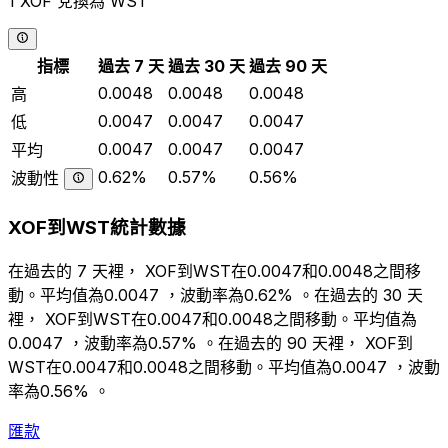
1 XOF 兌換為 WST
指標
過去 7 天
過去 30 天
過去 90 天
0.0048
0.0048
0.0048
高
0.0047
0.0047
0.0047
低
0.0047
0.0047
0.0047
平均
0.62%
0.57%
0.56%
波動性
XOF到WST統計數據
在過去的 7 天裡， XOF到WST在0.0047和0.0048之間移
動。平均值為0.0047 ，波動率為0.62% 。在過去的 30 天
裡， XOF到WST在0.0047和0.0048之間移動。平均值為
0.0047 ，波動率為0.57% 。在過去的 90 天裡， XOF到
WST在0.0047和0.0048之間移動。平均值為0.0047 ，波動
率為0.56% 。
匯款