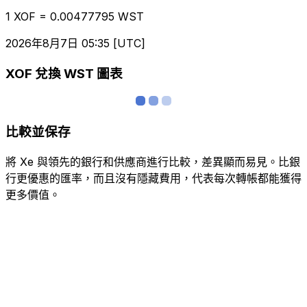
1 XOF = 0.00477795 WST
2026年8月7日 05:35 [UTC]
XOF 兌換 WST 圖表
比較並保存
將 Xe 與領先的銀行和供應商進行比較，差異顯而易見。比銀
行更優惠的匯率，而且沒有隱藏費用，代表每次轉帳都能獲得
更多價值。