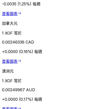
-0.0035 (1.25%)
每週
查看圖表
加拿大元
1 XOF 等於
0.00246336 CAD
+0.0000 (0.16%)
每週
查看圖表
澳洲元
1 XOF 等於
0.00249967 AUD
+0.0000 (0.17%)
每週