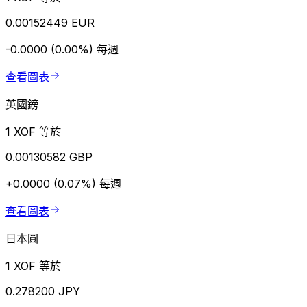
0.00152449 EUR
-0.0000 (0.00%)
每週
查看圖表
英國鎊
1 XOF 等於
0.00130582 GBP
+0.0000 (0.07%)
每週
查看圖表
日本圓
1 XOF 等於
0.278200 JPY