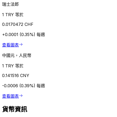
瑞士法郎
1 TRY 等於
0.0170472 CHF
+0.0001 (0.35%)
每週
查看圖表
中國元，人民幣
1 TRY 等於
0.141516 CNY
-0.0006 (0.39%)
每週
查看圖表
貨幣資訊