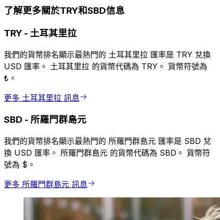
了解更多關於TRY和SBD信息
TRY
-
土耳其里拉
我們的貨幣排名顯示最熱門的 土耳其里拉 匯率是 TRY 兌換
USD 匯率。 土耳其里拉 的貨幣代碼為 TRY。 貨幣符號為
₺。
更多 土耳其里拉 訊息
SBD
-
所羅門群島元
我們的貨幣排名顯示最熱門的 所羅門群島元 匯率是 SBD 兌
換 USD 匯率。 所羅門群島元 的貨幣代碼為 SBD。 貨幣符
號為 $。
更多 所羅門群島元 訊息