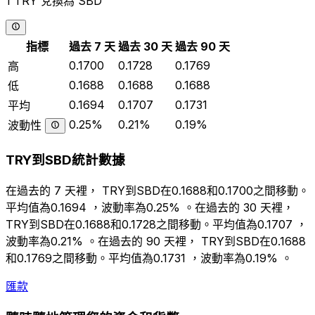
1 TRY 兌換為 SBD
指標
過去 7 天
過去 30 天
過去 90 天
0.1700
0.1728
0.1769
高
0.1688
0.1688
0.1688
低
0.1694
0.1707
0.1731
平均
0.25%
0.21%
0.19%
波動性
TRY到SBD統計數據
在過去的 7 天裡， TRY到SBD在0.1688和0.1700之間移動。
平均值為0.1694 ，波動率為0.25% 。在過去的 30 天裡，
TRY到SBD在0.1688和0.1728之間移動。平均值為0.1707 ，
波動率為0.21% 。在過去的 90 天裡， TRY到SBD在0.1688
和0.1769之間移動。平均值為0.1731 ，波動率為0.19% 。
匯款