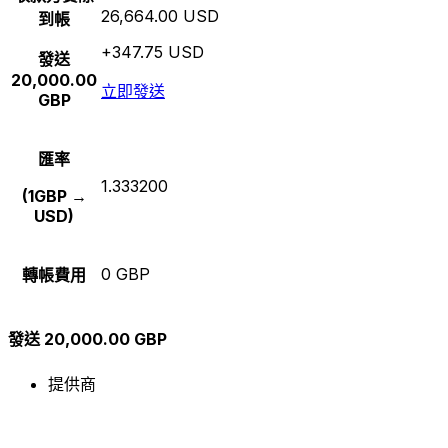
26,664.00 USD
到帳
+347.75 USD
發送
20,000.00
立即發送
GBP
匯率
1.333200
(1GBP →
USD)
0 GBP
轉帳費用
發送 20,000.00 GBP
提供商