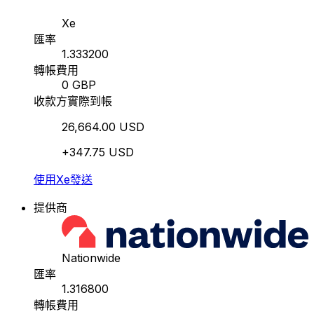
Xe
匯率
1.333200
轉帳費用
0 GBP
收款方實際到帳
26,664.00 USD
+347.75 USD
使用Xe發送
提供商
Nationwide
匯率
1.316800
轉帳費用