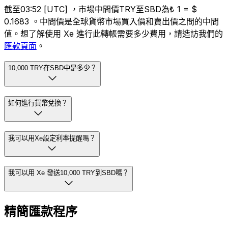
截至03:52 [UTC] ，市場中間價TRY至SBD為₺ 1 = $
0.1683 。中間價是全球貨幣市場買入價和賣出價之間的中間
值。想了解使用 Xe 進行此轉帳需要多少費用，請造訪我們的
匯款頁面
。
10,000 TRY在SBD中是多少？
如何進行貨幣兌換？
我可以用Xe設定利率提醒嗎？
我可以用 Xe 發送10,000 TRY到SBD嗎？
精簡匯款程序