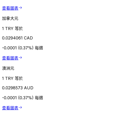
查看圖表
加拿大元
1 TRY 等於
0.0294061 CAD
-0.0001 (0.37%)
每週
查看圖表
澳洲元
1 TRY 等於
0.0298573 AUD
-0.0001 (0.37%)
每週
查看圖表