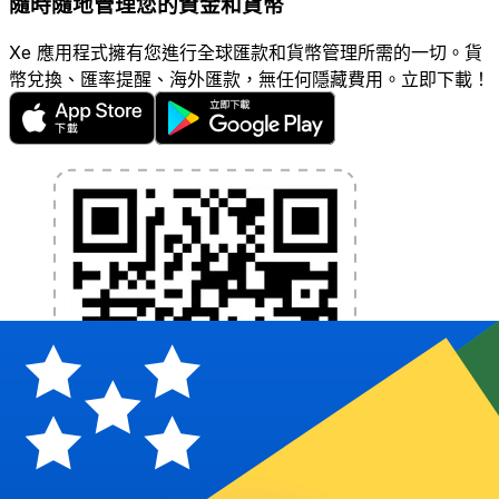
隨時隨地管理您的資金和貨幣
Xe 應用程式擁有您進行全球匯款和貨幣管理所需的一切。貨
幣兌換、匯率提醒、海外匯款，無任何隱藏費用。立即下載！