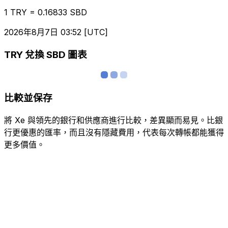
1 TRY = 0.16833 SBD
2026年8月7日 03:52 [UTC]
TRY 兌換 SBD 圖表
比較並保存
將 Xe 與領先的銀行和供應商進行比較，差異顯而易見。比銀
行更優惠的匯率，而且沒有隱藏費用，代表每次轉帳都能獲得
更多價值。