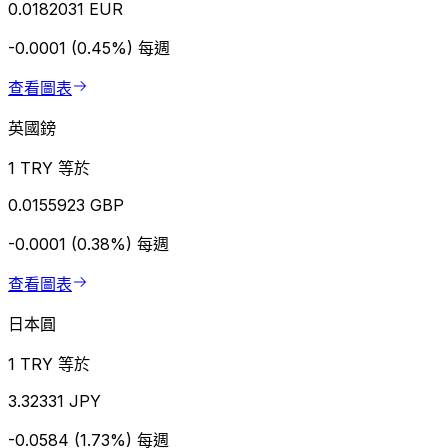
0.0182031 EUR
-0.0001 (0.45%)
每週
查看圖表
英國鎊
1 TRY 等於
0.0155923 GBP
-0.0001 (0.38%)
每週
查看圖表
日本圓
1 TRY 等於
3.32331 JPY
-0.0584 (1.73%)
每週