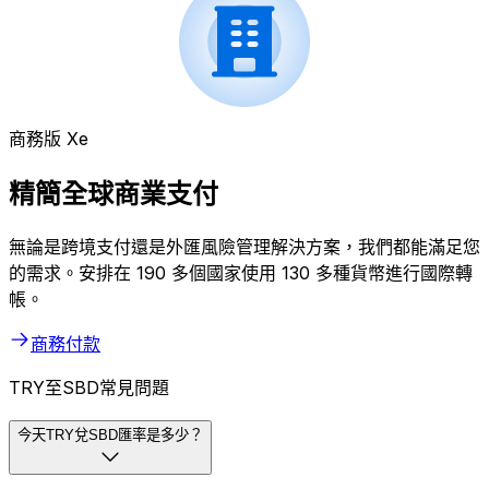
商務版 Xe
精簡全球商業支付
無論是跨境支付還是外匯風險管理解決方案，我們都能滿足您
的需求。安排在 190 多個國家使用 130 多種貨幣進行國際轉
帳。
商務付款
TRY至SBD常見問題
今天TRY兌SBD匯率是多少？