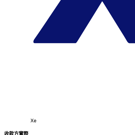
Xe
收款方實際