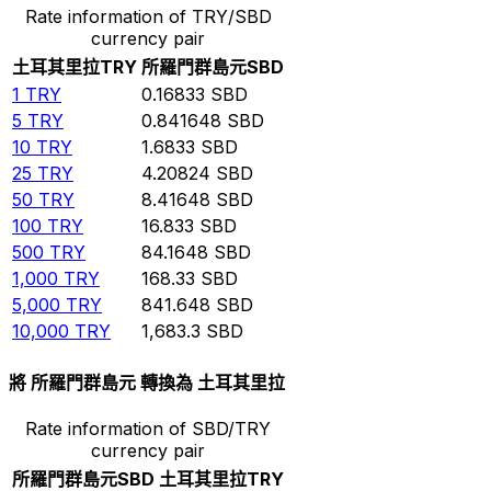
Rate information of TRY/SBD
currency pair
土耳其里拉
TRY
所羅門群島元
SBD
1
TRY
0.16833
SBD
5
TRY
0.841648
SBD
10
TRY
1.6833
SBD
25
TRY
4.20824
SBD
50
TRY
8.41648
SBD
100
TRY
16.833
SBD
500
TRY
84.1648
SBD
1,000
TRY
168.33
SBD
5,000
TRY
841.648
SBD
10,000
TRY
1,683.3
SBD
將 所羅門群島元 轉換為 土耳其里拉
Rate information of SBD/TRY
currency pair
所羅門群島元
SBD
土耳其里拉
TRY