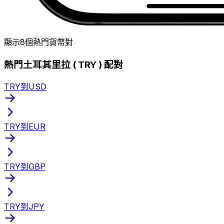
顯示8個熱門貨幣對
熱門土耳其里拉 ( TRY ) 配對
TRY到USD
TRY到EUR
TRY到GBP
TRY到JPY