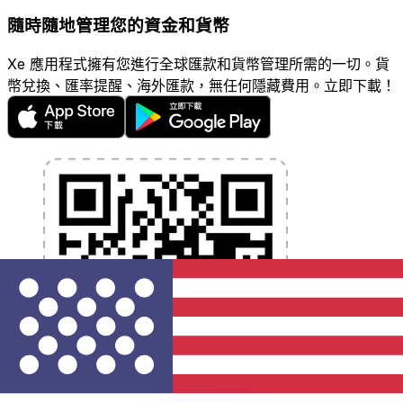
隨時隨地管理您的資金和貨幣
Xe 應用程式擁有您進行全球匯款和貨幣管理所需的一切。貨
幣兌換、匯率提醒、海外匯款，無任何隱藏費用。立即下載！