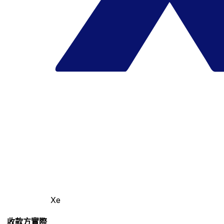
Xe
收款方實際