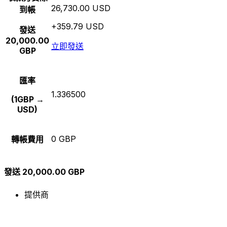
26,730.00 USD
到帳
+359.79 USD
發送
20,000.00
立即發送
GBP
匯率
1.336500
(1GBP →
USD)
0 GBP
轉帳費用
發送 20,000.00 GBP
提供商