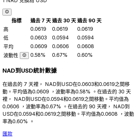
1 NAD 兌換為 USD
指標
過去 7 天
過去 30 天
過去 90 天
0.0619
0.0619
0.0619
高
0.0603
0.0594
0.0594
低
0.0609
0.0606
0.0608
平均
0.58%
0.67%
0.60%
波動性
NAD到USD統計數據
在過去的 7 天裡， NAD到USD在0.0603和0.0619之間移
動。平均值為0.0609 ，波動率為0.58% 。在過去的 30 天
裡， NAD到USD在0.0594和0.0619之間移動。平均值為
0.0606 ，波動率為0.67% 。在過去的 90 天裡， NAD到
USD在0.0594和0.0619之間移動。平均值為0.0608 ，波動
率為0.60% 。
匯款