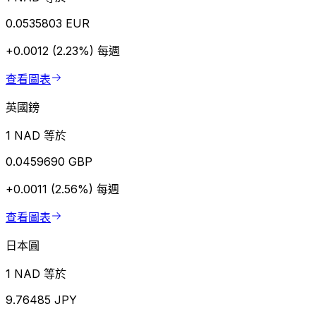
0.0535803 EUR
+0.0012 (2.23%)
每週
查看圖表
英國鎊
1 NAD 等於
0.0459690 GBP
+0.0011 (2.56%)
每週
查看圖表
日本圓
1 NAD 等於
9.76485 JPY