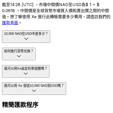
截至14:28 [UTC] ，市場中間價NAD至USD為$ 1 = $
0.0618 。中間價是全球貨幣市場買入價和賣出價之間的中間
值。想了解使用 Xe 進行此轉帳需要多少費用，請造訪我們的
匯款頁面
。
10,000 NAD在USD中是多少？
如何進行貨幣兌換？
我可以用Xe設定利率提醒嗎？
我可以用 Xe 發送10,000 NAD到USD嗎？
精簡匯款程序