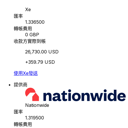
Xe
匯率
1.336500
轉帳費用
0 GBP
收款方實際到帳
26,730.00 USD
+359.79 USD
使用Xe發送
提供商
Nationwide
匯率
1.319500
轉帳費用