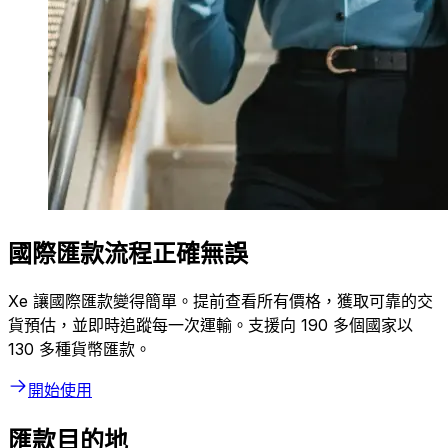
國際匯款流程正確無誤
Xe 讓國際匯款變得簡單。提前查看所有價格，獲取可靠的交
貨預估，並即時追蹤每一次運輸。支援向 190 多個國家以
130 多種貨幣匯款。
開始使用
匯款目的地