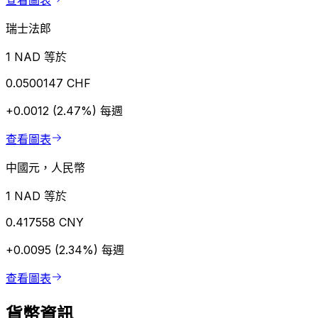
查看圖表
瑞士法郎
1 NAD 等於
0.0500147 CHF
+0.0012 (2.47%)
每週
查看圖表
中國元，人民幣
1 NAD 等於
0.417558 CNY
+0.0095 (2.34%)
每週
查看圖表
貨幣資訊