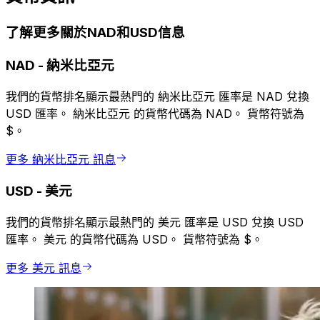
了解更多關於NAD和USD信息
NAD
-
納米比亞元
我們的貨幣排名顯示最熱門的 納米比亞元 匯率是 NAD 兌換
USD 匯率。 納米比亞元 的貨幣代碼為 NAD。 貨幣符號為
$。
更多 納米比亞元 訊息
USD
-
美元
我們的貨幣排名顯示最熱門的 美元 匯率是 USD 兌換 USD
匯率。 美元 的貨幣代碼為 USD。 貨幣符號為 $。
更多 美元 訊息