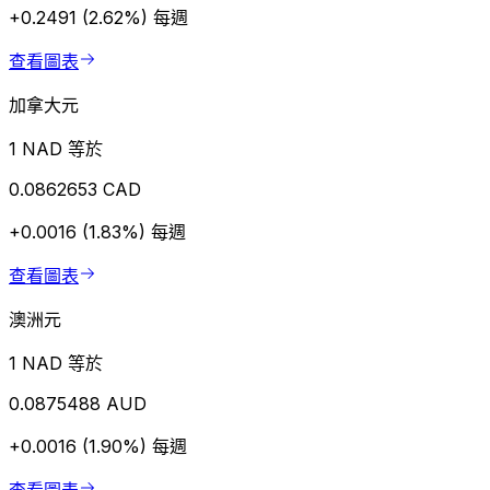
+0.2491 (2.62%)
每週
查看圖表
加拿大元
1 NAD 等於
0.0862653 CAD
+0.0016 (1.83%)
每週
查看圖表
澳洲元
1 NAD 等於
0.0875488 AUD
+0.0016 (1.90%)
每週