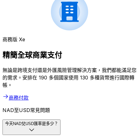
商務版 Xe
精簡全球商業支付
無論是跨境支付還是外匯風險管理解決方案，我們都能滿足您
的需求。安排在 190 多個國家使用 130 多種貨幣進行國際轉
帳。
商務付款
NAD至USD常見問題
今天NAD兌USD匯率是多少？