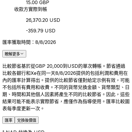
15.00 GBP
收款方實際到帳
26,370.20 USD
-359.79 USD
匯率獲取時間：8/8/2026
瞭解更多
比較節省基於從GBP 20,000到USD的單次轉帳。節省通過
比較各銀行和Xe在同一天8/8/2026提供的包括利潤和費用在
內的匯率計算得出。提供的比較節省僅對給定示例有效，可能
不包括所有費用和收費。不同的貨幣兌換金額、貨幣類型、日
期、時間和其他個人因素將產生不同的比較節省。因此，這些
結果可能不能表示實際節省，應僅作為指導使用。匯率比較圖
表每季度更新一次。
匯率
兌換後價值