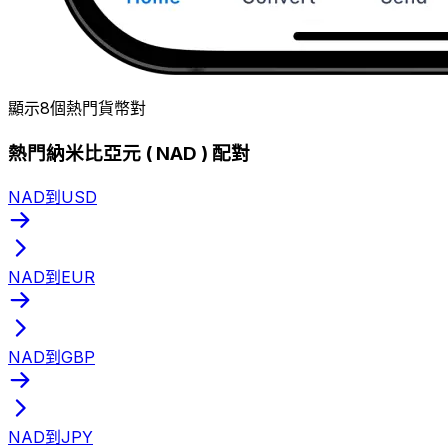
顯示8個熱門貨幣對
熱門納米比亞元 ( NAD ) 配對
NAD到USD
NAD到EUR
NAD到GBP
NAD到JPY