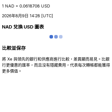
1 NAD = 0.0618708 USD
2026年8月9日 14:28 [UTC]
NAD 兌換 USD 圖表
比較並保存
將 Xe 與領先的銀行和供應商進行比較，差異顯而易見。比銀
行更優惠的匯率，而且沒有隱藏費用，代表每次轉帳都能獲得
更多價值。