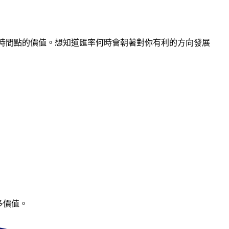
在任何時間點的價值。想知道匯率何時會朝著對你有利的方向發展
多價值。