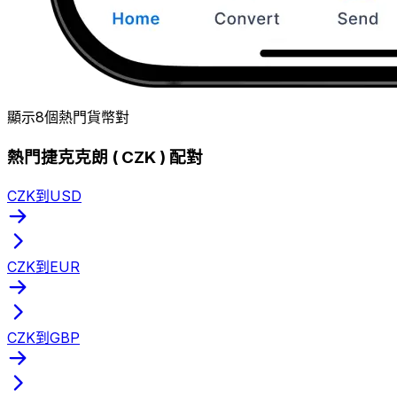
顯示8個熱門貨幣對
熱門捷克克朗 ( CZK ) 配對
CZK到USD
CZK到EUR
CZK到GBP