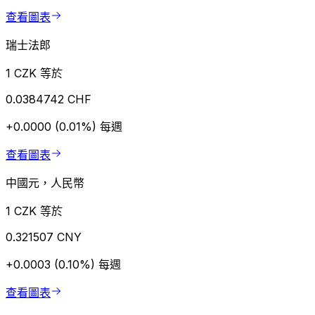
查看圖表
瑞士法郎
1 CZK 等於
0.0384742 CHF
+0.0000 (0.01%)
每週
查看圖表
中國元，人民幣
1 CZK 等於
0.321507 CNY
+0.0003 (0.10%)
每週
查看圖表