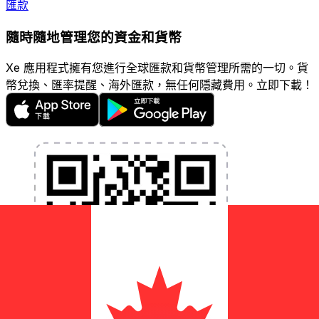
匯款
隨時隨地管理您的資金和貨幣
Xe 應用程式擁有您進行全球匯款和貨幣管理所需的一切。貨
幣兌換、匯率提醒、海外匯款，無任何隱藏費用。立即下載！