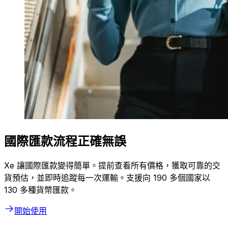
國際匯款流程正確無誤
Xe 讓國際匯款變得簡單。提前查看所有價格，獲取可靠的交
貨預估，並即時追蹤每一次運輸。支援向 190 多個國家以
130 多種貨幣匯款。
開始使用