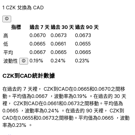
1 CZK 兌換為 CAD
指標
過去 7 天
過去 30 天
過去 90 天
0.0670
0.0673
0.0673
高
0.0665
0.0661
0.0655
低
0.0667
0.0665
0.0665
平均
0.19%
0.24%
0.23%
波動性
CZK到CAD統計數據
在過去的 7 天裡， CZK到CAD在0.0665和0.0670之間移
動。平均值為0.0667 ，波動率為0.19% 。在過去的 30 天
裡， CZK到CAD在0.0661和0.0673之間移動。平均值為
0.0665 ，波動率為0.24% 。在過去的 90 天裡， CZK到
CAD在0.0655和0.0673之間移動。平均值為0.0665 ，波動
率為0.23% 。