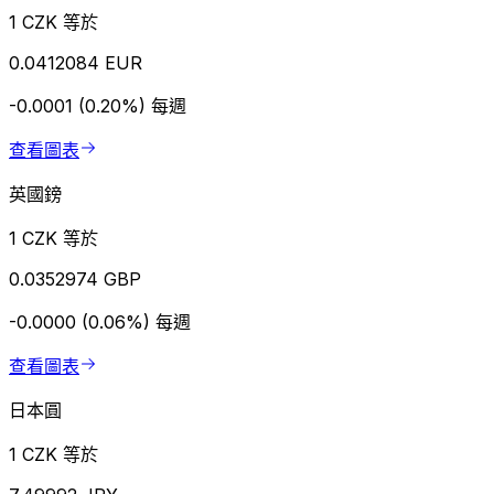
1 CZK 等於
0.0412084 EUR
-0.0001 (0.20%)
每週
查看圖表
英國鎊
1 CZK 等於
0.0352974 GBP
-0.0000 (0.06%)
每週
查看圖表
日本圓
1 CZK 等於