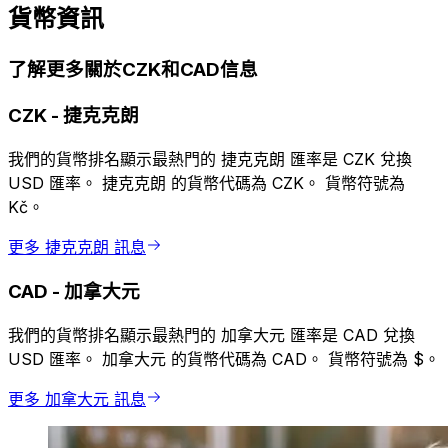
貨幣資訊
了解更多關於CZK和CAD信息
CZK
-
捷克克朗
我們的貨幣排名顯示最熱門的 捷克克朗 匯率是 CZK 兌換
USD 匯率。 捷克克朗 的貨幣代碼為 CZK。 貨幣符號為
Kč。
更多 捷克克朗 訊息
CAD
-
加拿大元
我們的貨幣排名顯示最熱門的 加拿大元 匯率是 CAD 兌換
USD 匯率。 加拿大元 的貨幣代碼為 CAD。 貨幣符號為 $。
更多 加拿大元 訊息