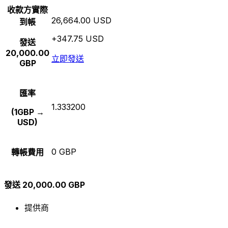
收款方實際
26,664.00 USD
到帳
+347.75 USD
發送
20,000.00
立即發送
GBP
匯率
1.333200
(1GBP →
USD)
0 GBP
轉帳費用
發送 20,000.00 GBP
提供商