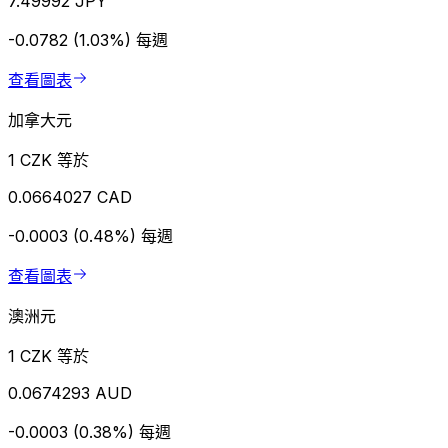
7.49992 JPY
-0.0782 (1.03%)
每週
查看圖表
加拿大元
1 CZK 等於
0.0664027 CAD
-0.0003 (0.48%)
每週
查看圖表
澳洲元
1 CZK 等於
0.0674293 AUD
-0.0003 (0.38%)
每週