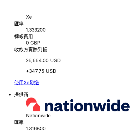
Xe
匯率
1.333200
轉帳費用
0 GBP
收款方實際到帳
26,664.00 USD
+347.75 USD
使用Xe發送
提供商
Nationwide
匯率
1.316800