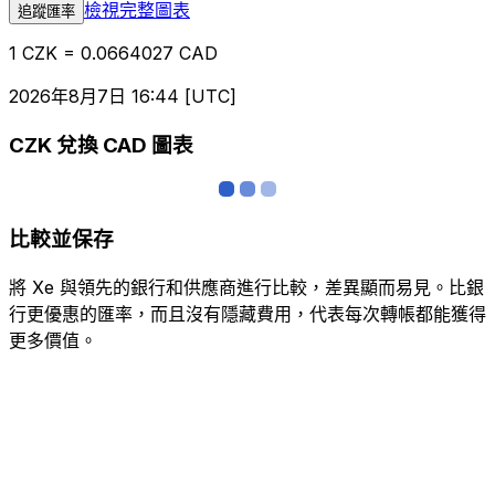
檢視完整圖表
追蹤匯率
1 CZK = 0.0664027 CAD
2026年8月7日 16:44 [UTC]
CZK 兌換 CAD 圖表
比較並保存
將 Xe 與領先的銀行和供應商進行比較，差異顯而易見。比銀
行更優惠的匯率，而且沒有隱藏費用，代表每次轉帳都能獲得
更多價值。