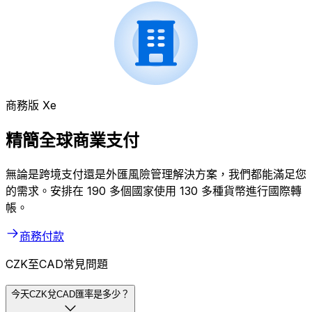
商務版 Xe
精簡全球商業支付
無論是跨境支付還是外匯風險管理解決方案，我們都能滿足您
的需求。安排在 190 多個國家使用 130 多種貨幣進行國際轉
帳。
商務付款
CZK至CAD常見問題
今天CZK兌CAD匯率是多少？