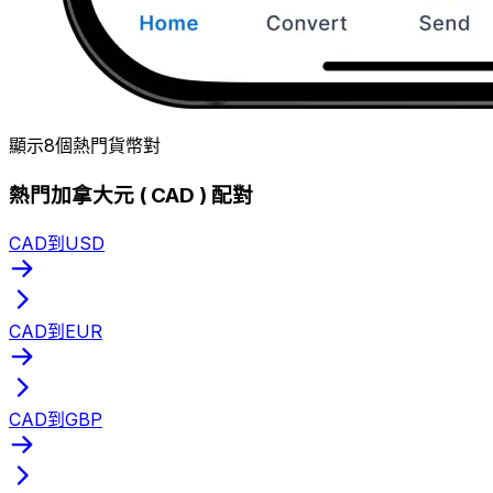
顯示8個熱門貨幣對
熱門加拿大元 ( CAD ) 配對
CAD到USD
CAD到EUR
CAD到GBP