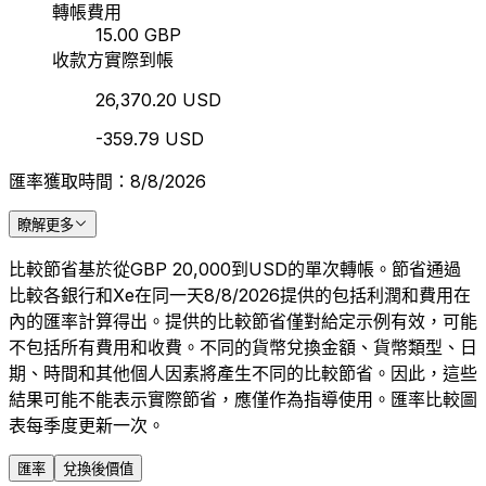
轉帳費用
15.00 GBP
收款方實際到帳
26,370.20 USD
-359.79 USD
匯率獲取時間：8/8/2026
瞭解更多
比較節省基於從GBP 20,000到USD的單次轉帳。節省通過
比較各銀行和Xe在同一天8/8/2026提供的包括利潤和費用在
內的匯率計算得出。提供的比較節省僅對給定示例有效，可能
不包括所有費用和收費。不同的貨幣兌換金額、貨幣類型、日
期、時間和其他個人因素將產生不同的比較節省。因此，這些
結果可能不能表示實際節省，應僅作為指導使用。匯率比較圖
表每季度更新一次。
匯率
兌換後價值