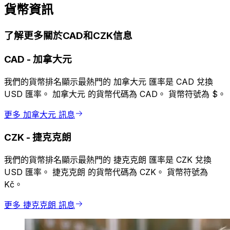
貨幣資訊
了解更多關於CAD和CZK信息
CAD
-
加拿大元
我們的貨幣排名顯示最熱門的 加拿大元 匯率是 CAD 兌換
USD 匯率。 加拿大元 的貨幣代碼為 CAD。 貨幣符號為 $。
更多 加拿大元 訊息
CZK
-
捷克克朗
我們的貨幣排名顯示最熱門的 捷克克朗 匯率是 CZK 兌換
USD 匯率。 捷克克朗 的貨幣代碼為 CZK。 貨幣符號為
Kč。
更多 捷克克朗 訊息