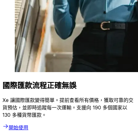
國際匯款流程正確無誤
Xe 讓國際匯款變得簡單。提前查看所有價格，獲取可靠的交
貨預估，並即時追蹤每一次運輸。支援向 190 多個國家以
130 多種貨幣匯款。
開始使用