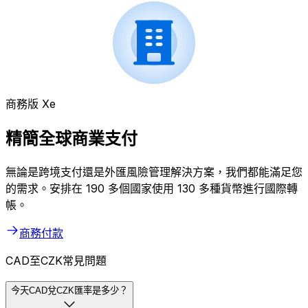
商務版 Xe
精簡全球商業支付
無論是跨境支付還是外匯風險管理解決方案，我們都能滿足您
的需求。安排在 190 多個國家使用 130 多種貨幣進行國際轉
帳。
商務付款
CAD至CZK常見問題
今天CAD兌CZK匯率是多少？