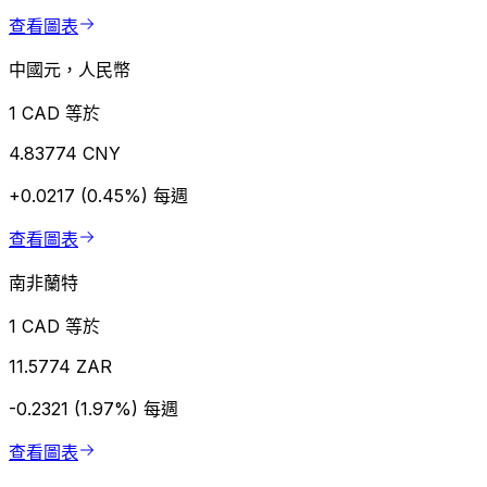
查看圖表
中國元，人民幣
1 CAD 等於
4.83774 CNY
+0.0217 (0.45%)
每週
查看圖表
南非蘭特
1 CAD 等於
11.5774 ZAR
-0.2321 (1.97%)
每週
查看圖表