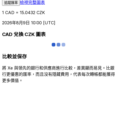
檢視完整圖表
追蹤匯率
1 CAD = 15.0432 CZK
2026年8月9日 10:00 [UTC]
CAD 兌換 CZK 圖表
比較並保存
將 Xe 與領先的銀行和供應商進行比較，差異顯而易見。比銀
行更優惠的匯率，而且沒有隱藏費用，代表每次轉帳都能獲得
更多價值。