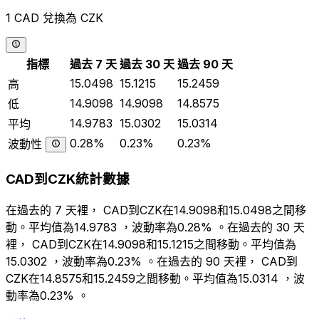
1 CAD 兌換為 CZK
指標
過去 7 天
過去 30 天
過去 90 天
15.0498
15.1215
15.2459
高
14.9098
14.9098
14.8575
低
14.9783
15.0302
15.0314
平均
0.28%
0.23%
0.23%
波動性
CAD到CZK統計數據
在過去的 7 天裡， CAD到CZK在14.9098和15.0498之間移
動。平均值為14.9783 ，波動率為0.28% 。在過去的 30 天
裡， CAD到CZK在14.9098和15.1215之間移動。平均值為
15.0302 ，波動率為0.23% 。在過去的 90 天裡， CAD到
CZK在14.8575和15.2459之間移動。平均值為15.0314 ，波
動率為0.23% 。