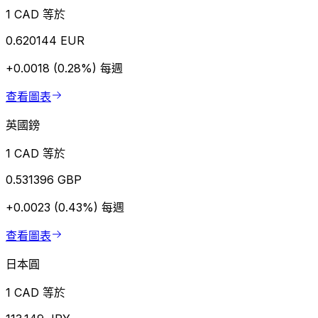
1 CAD 等於
0.620144 EUR
+0.0018 (0.28%)
每週
查看圖表
英國鎊
1 CAD 等於
0.531396 GBP
+0.0023 (0.43%)
每週
查看圖表
日本圓
1 CAD 等於