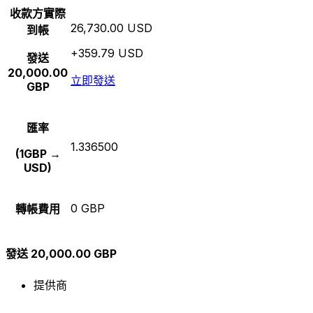
收款方實際
26,730.00 USD
到帳
+359.79 USD
發送
20,000.00
立即發送
GBP
匯率
1.336500
(1GBP →
USD)
0 GBP
轉帳費用
發送 20,000.00 GBP
提供商