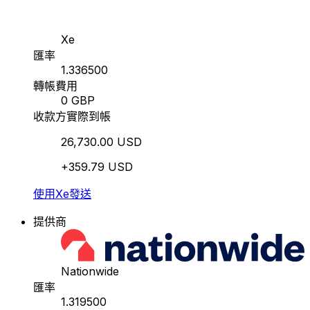
Xe
匯率
1.336500
轉帳費用
0 GBP
收款方實際到帳
26,730.00 USD
+359.79 USD
使用Xe發送
提供商
Nationwide
匯率
1.319500