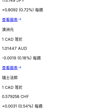
113.149 JPY
+0.8092 (0.72%)
每週
查看圖表
澳洲元
1 CAD 等於
1.01447 AUD
-0.0019 (0.18%)
每週
查看圖表
瑞士法郎
1 CAD 等於
0.579258 CHF
+0.0031 (0.54%)
每週