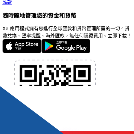
匯款
隨時隨地管理您的資金和貨幣
Xe 應用程式擁有您進行全球匯款和貨幣管理所需的一切。貨
幣兌換、匯率提醒、海外匯款，無任何隱藏費用。立即下載！