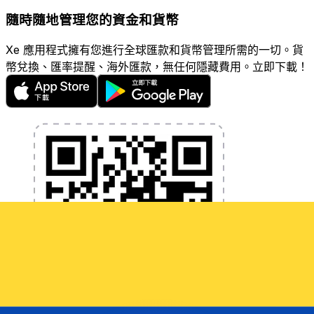
隨時隨地管理您的資金和貨幣
Xe 應用程式擁有您進行全球匯款和貨幣管理所需的一切。貨
幣兌換、匯率提醒、海外匯款，無任何隱藏費用。立即下載！