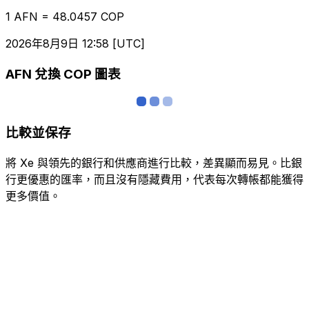
1 AFN = 48.0457 COP
2026年8月9日 12:58 [UTC]
AFN 兌換 COP 圖表
比較並保存
將 Xe 與領先的銀行和供應商進行比較，差異顯而易見。比銀
行更優惠的匯率，而且沒有隱藏費用，代表每次轉帳都能獲得
更多價值。