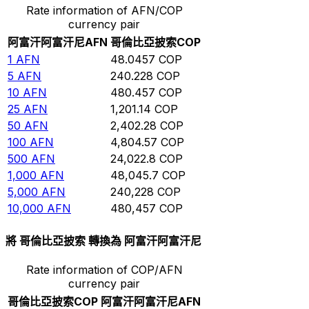
Rate information of AFN/COP
currency pair
阿富汗阿富汗尼
AFN
哥倫比亞披索
COP
1
AFN
48.0457
COP
5
AFN
240.228
COP
10
AFN
480.457
COP
25
AFN
1,201.14
COP
50
AFN
2,402.28
COP
100
AFN
4,804.57
COP
500
AFN
24,022.8
COP
1,000
AFN
48,045.7
COP
5,000
AFN
240,228
COP
10,000
AFN
480,457
COP
將 哥倫比亞披索 轉換為 阿富汗阿富汗尼
Rate information of COP/AFN
currency pair
哥倫比亞披索
COP
阿富汗阿富汗尼
AFN