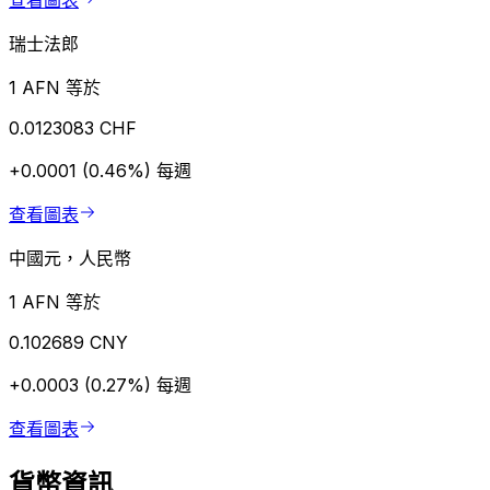
查看圖表
瑞士法郎
1 AFN 等於
0.0123083 CHF
+0.0001 (0.46%)
每週
查看圖表
中國元，人民幣
1 AFN 等於
0.102689 CNY
+0.0003 (0.27%)
每週
查看圖表
貨幣資訊