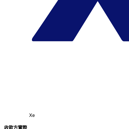
Xe
收款方實際