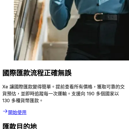
國際匯款流程正確無誤
Xe 讓國際匯款變得簡單。提前查看所有價格，獲取可靠的交
貨預估，並即時追蹤每一次運輸。支援向 190 多個國家以
130 多種貨幣匯款。
開始使用
匯款目的地