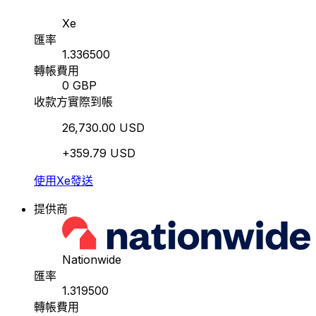
Xe
匯率
1.336500
轉帳費用
0 GBP
收款方實際到帳
26,730.00 USD
+359.79 USD
使用Xe發送
提供商
Nationwide
匯率
1.319500
轉帳費用