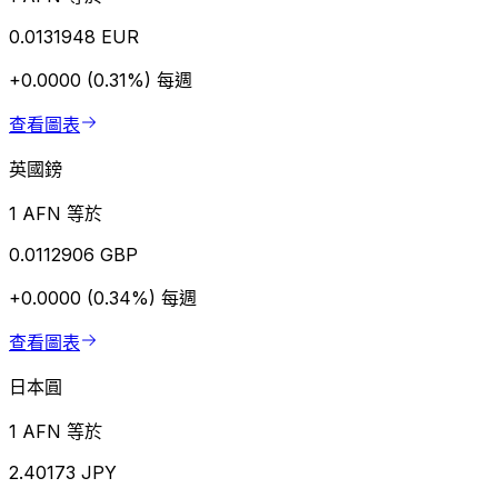
0.0131948 EUR
+0.0000 (0.31%)
每週
查看圖表
英國鎊
1 AFN 等於
0.0112906 GBP
+0.0000 (0.34%)
每週
查看圖表
日本圓
1 AFN 等於
2.40173 JPY