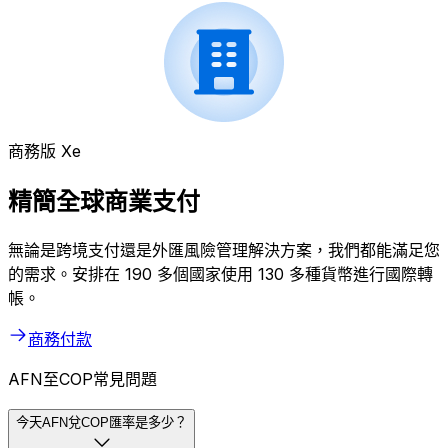
商務版 Xe
精簡全球商業支付
無論是跨境支付還是外匯風險管理解決方案，我們都能滿足您
的需求。安排在 190 多個國家使用 130 多種貨幣進行國際轉
帳。
商務付款
AFN至COP常見問題
今天AFN兌COP匯率是多少？