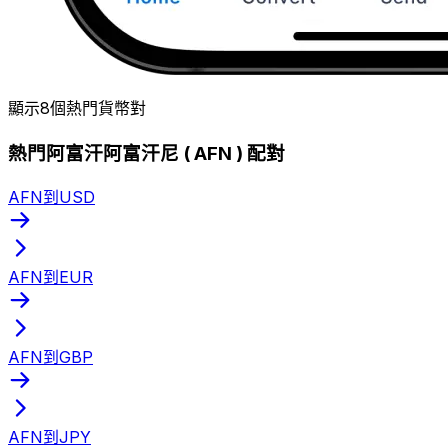
顯示8個熱門貨幣對
熱門阿富汗阿富汗尼 ( AFN ) 配對
AFN到USD
AFN到EUR
AFN到GBP
AFN到JPY