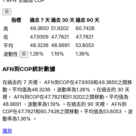
1 AFN 兌換為 COP
指標
過去 7 天
過去 30 天
過去 90 天
49.3850
51.9202
60.7428
高
47.9309
47.7821
47.7821
低
48.3236
48.9691
53.8053
平均
1.28%
1.19%
1.36%
波動性
AFN到COP統計數據
在過去的 7 天裡， AFN到COP在47.9309和49.3850之間移
動。平均值為48.3236 ，波動率為1.28% 。在過去的 30 天
裡， AFN到COP在47.7821和51.9202之間移動。平均值為
48.9691 ，波動率為1.19% 。在過去的 90 天裡， AFN到
COP在47.7821和60.7428之間移動。平均值為53.8053 ，波
動率為1.36% 。
匯款