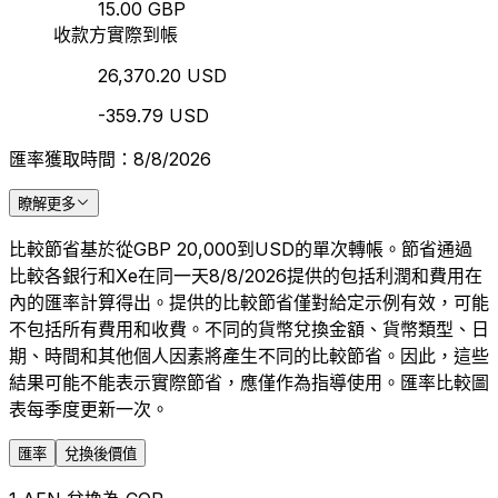
15.00 GBP
收款方實際到帳
26,370.20 USD
-359.79 USD
匯率獲取時間：8/8/2026
瞭解更多
比較節省基於從GBP 20,000到USD的單次轉帳。節省通過
比較各銀行和Xe在同一天8/8/2026提供的包括利潤和費用在
內的匯率計算得出。提供的比較節省僅對給定示例有效，可能
不包括所有費用和收費。不同的貨幣兌換金額、貨幣類型、日
期、時間和其他個人因素將產生不同的比較節省。因此，這些
結果可能不能表示實際節省，應僅作為指導使用。匯率比較圖
表每季度更新一次。
匯率
兌換後價值