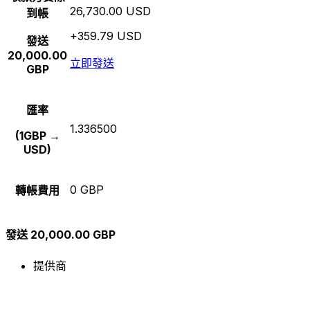
26,730.00 USD
到帳
+359.79 USD
發送
20,000.00
立即發送
GBP
匯率
1.336500
(1GBP →
USD)
0 GBP
轉帳費用
發送 20,000.00 GBP
提供商