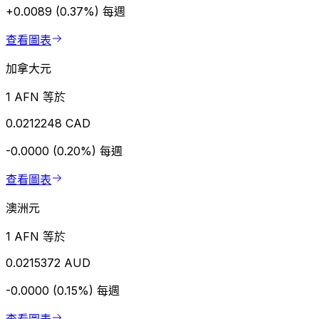
+0.0089 (0.37%)
每週
查看圖表
加拿大元
1 AFN 等於
0.0212248 CAD
-0.0000 (0.20%)
每週
查看圖表
澳洲元
1 AFN 等於
0.0215372 AUD
-0.0000 (0.15%)
每週