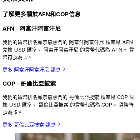
了解更多關於AFN和COP信息
AFN
-
阿富汗阿富汗尼
我們的貨幣排名顯示最熱門的 阿富汗阿富汗尼 匯率是 AFN
兌換 USD 匯率。 阿富汗阿富汗尼 的貨幣代碼為 AFN。 貨
幣符號為 ؋。
更多 阿富汗阿富汗尼 訊息
COP
-
哥倫比亞披索
我們的貨幣排名顯示最熱門的 哥倫比亞披索 匯率是 COP 兌
換 USD 匯率。 哥倫比亞披索 的貨幣代碼為 COP。 貨幣符
號為 $。
更多 哥倫比亞披索 訊息