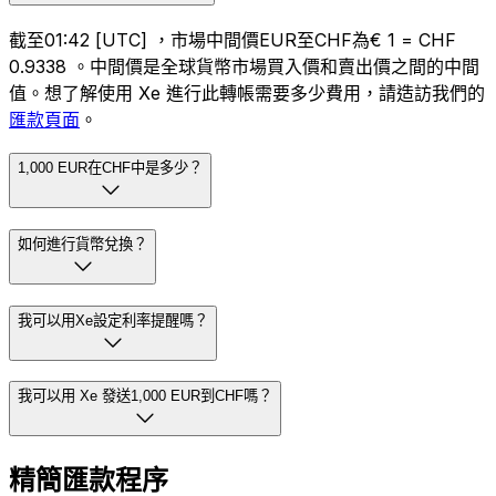
截至01:42 [UTC] ，市場中間價EUR至CHF為€ 1 = CHF
0.9338 。中間價是全球貨幣市場買入價和賣出價之間的中間
值。想了解使用 Xe 進行此轉帳需要多少費用，請造訪我們的
匯款頁面
。
1,000 EUR在CHF中是多少？
如何進行貨幣兌換？
我可以用Xe設定利率提醒嗎？
我可以用 Xe 發送1,000 EUR到CHF嗎？
精簡匯款程序