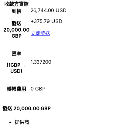
收款方實際
26,744.00 USD
到帳
+375.79 USD
發送
20,000.00
立即發送
GBP
匯率
1.337200
(1GBP →
USD)
0 GBP
轉帳費用
發送 20,000.00 GBP
提供商