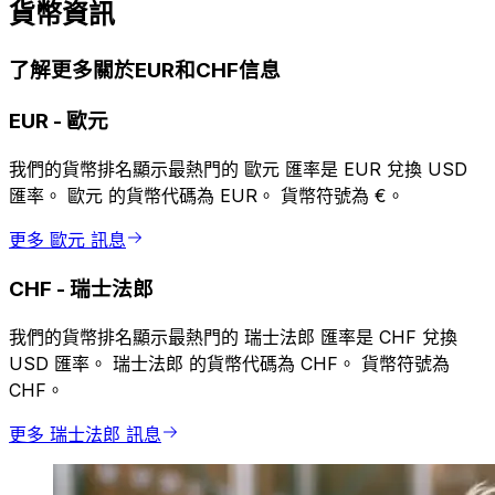
貨幣資訊
了解更多關於EUR和CHF信息
EUR
-
歐元
我們的貨幣排名顯示最熱門的 歐元 匯率是 EUR 兌換 USD
匯率。 歐元 的貨幣代碼為 EUR。 貨幣符號為 €。
更多 歐元 訊息
CHF
-
瑞士法郎
我們的貨幣排名顯示最熱門的 瑞士法郎 匯率是 CHF 兌換
USD 匯率。 瑞士法郎 的貨幣代碼為 CHF。 貨幣符號為
CHF。
更多 瑞士法郎 訊息