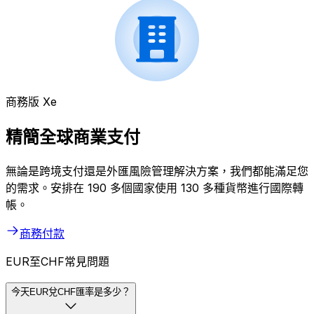
商務版 Xe
精簡全球商業支付
無論是跨境支付還是外匯風險管理解決方案，我們都能滿足您
的需求。安排在 190 多個國家使用 130 多種貨幣進行國際轉
帳。
商務付款
EUR至CHF常見問題
今天EUR兌CHF匯率是多少？