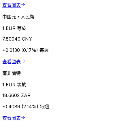
查看圖表
中國元，人民幣
1 EUR 等於
7.80040 CNY
+0.0130 (0.17%)
每週
查看圖表
南非蘭特
1 EUR 等於
18.6602 ZAR
-0.4089 (2.14%)
每週
查看圖表