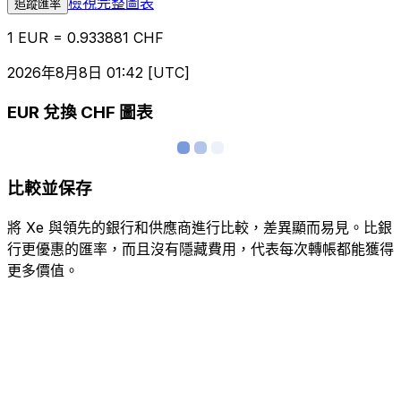
檢視完整圖表
追蹤匯率
1 EUR = 0.933881 CHF
2026年8月8日 01:42 [UTC]
EUR 兌換 CHF 圖表
比較並保存
將 Xe 與領先的銀行和供應商進行比較，差異顯而易見。比銀
行更優惠的匯率，而且沒有隱藏費用，代表每次轉帳都能獲得
更多價值。