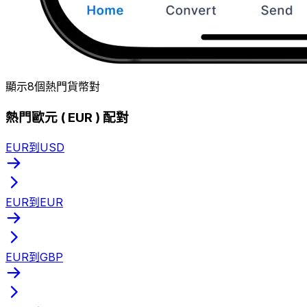
顯示8個熱門貨幣對
熱門歐元 ( EUR ) 配對
EUR到USD
EUR到EUR
EUR到GBP