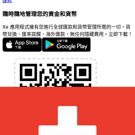
匯款
隨時隨地管理您的資金和貨幣
Xe 應用程式擁有您進行全球匯款和貨幣管理所需的一切。貨
幣兌換、匯率提醒、海外匯款，無任何隱藏費用。立即下載！