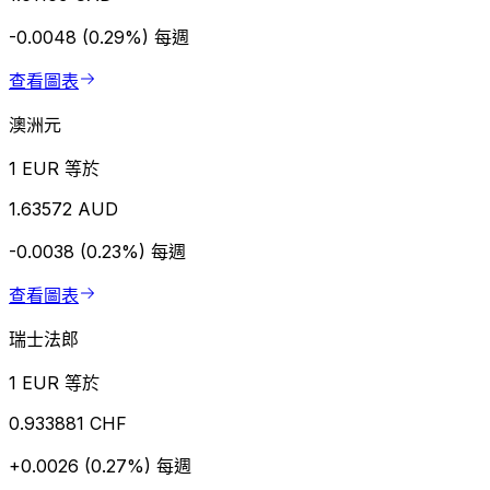
-0.0048 (0.29%)
每週
查看圖表
澳洲元
1 EUR 等於
1.63572 AUD
-0.0038 (0.23%)
每週
查看圖表
瑞士法郎
1 EUR 等於
0.933881 CHF
+0.0026 (0.27%)
每週