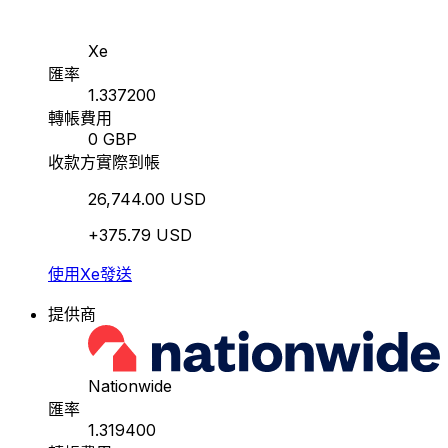
Xe
匯率
1.337200
轉帳費用
0 GBP
收款方實際到帳
26,744.00 USD
+375.79 USD
使用Xe發送
提供商
Nationwide
匯率
1.319400