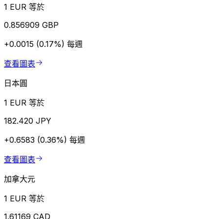
1 EUR 等於
0.856909 GBP
+0.0015 (0.17%)
每週
查看圖表
日本圓
1 EUR 等於
182.420 JPY
+0.6583 (0.36%)
每週
查看圖表
加拿大元
1 EUR 等於
1.61169 CAD