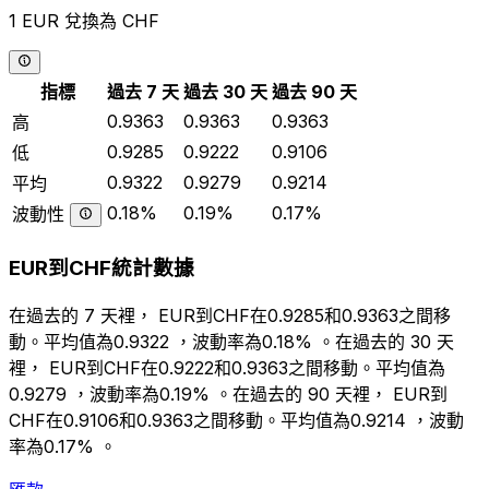
1 EUR 兌換為 CHF
指標
過去 7 天
過去 30 天
過去 90 天
0.9363
0.9363
0.9363
高
0.9285
0.9222
0.9106
低
0.9322
0.9279
0.9214
平均
0.18%
0.19%
0.17%
波動性
EUR到CHF統計數據
在過去的 7 天裡， EUR到CHF在0.9285和0.9363之間移
動。平均值為0.9322 ，波動率為0.18% 。在過去的 30 天
裡， EUR到CHF在0.9222和0.9363之間移動。平均值為
0.9279 ，波動率為0.19% 。在過去的 90 天裡， EUR到
CHF在0.9106和0.9363之間移動。平均值為0.9214 ，波動
率為0.17% 。