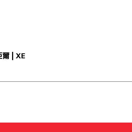
爾 | XE