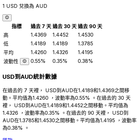
1 USD 兌換為 AUD
指標
過去 7 天
過去 30 天
過去 90 天
1.4369
1.4452
1.4530
高
1.4189
1.4189
1.3785
低
1.4260
1.4326
1.4195
平均
0.55%
0.35%
0.38%
波動性
USD到AUD統計數據
在過去的 7 天裡， USD到AUD在1.4189和1.4369之間移
動。平均值為1.4260 ，波動率為0.55% 。在過去的 30 天
裡， USD到AUD在1.4189和1.4452之間移動。平均值為
1.4326 ，波動率為0.35% 。在過去的 90 天裡， USD到
AUD在1.3785和1.4530之間移動。平均值為1.4195 ，波動率
為0.38% 。