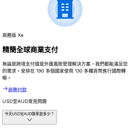
商務版 Xe
精簡全球商業支付
無論是跨境支付還是外匯風險管理解決方案，我們都能滿足您
的需求。安排在 190 多個國家使用 130 多種貨幣進行國際轉
帳。
商務付款
USD至AUD常見問題
今天USD兌AUD匯率是多少？