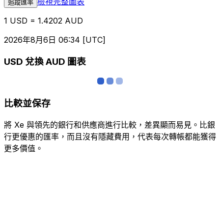
檢視完整圖表
追蹤匯率
1 USD = 1.4202 AUD
2026年8月6日 06:34 [UTC]
USD 兌換 AUD 圖表
比較並保存
將 Xe 與領先的銀行和供應商進行比較，差異顯而易見。比銀
行更優惠的匯率，而且沒有隱藏費用，代表每次轉帳都能獲得
更多價值。