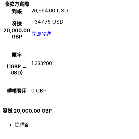
收款方實際
26,664.00 USD
到帳
+347.75 USD
發送
20,000.00
立即發送
GBP
匯率
1.333200
(1GBP →
USD)
0 GBP
轉帳費用
發送 20,000.00 GBP
提供商