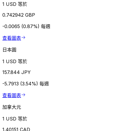
1 USD 等於
0.742942 GBP
-0.0065 (0.87%)
每週
查看圖表
日本圓
1 USD 等於
157.844 JPY
-5.7913 (3.54%)
每週
查看圖表
加拿大元
1 USD 等於
1.40151 CAD