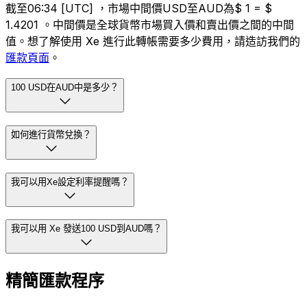
截至06:34 [UTC] ，市場中間價USD至AUD為$ 1 = $
1.4201 。中間價是全球貨幣市場買入價和賣出價之間的中間
值。想了解使用 Xe 進行此轉帳需要多少費用，請造訪我們的
匯款頁面
。
100 USD在AUD中是多少？
如何進行貨幣兌換？
我可以用Xe設定利率提醒嗎？
我可以用 Xe 發送100 USD到AUD嗎？
精簡匯款程序