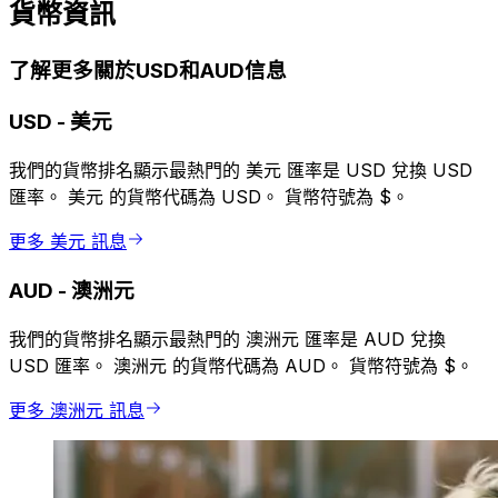
貨幣資訊
了解更多關於USD和AUD信息
USD
-
美元
我們的貨幣排名顯示最熱門的 美元 匯率是 USD 兌換 USD
匯率。 美元 的貨幣代碼為 USD。 貨幣符號為 $。
更多 美元 訊息
AUD
-
澳洲元
我們的貨幣排名顯示最熱門的 澳洲元 匯率是 AUD 兌換
USD 匯率。 澳洲元 的貨幣代碼為 AUD。 貨幣符號為 $。
更多 澳洲元 訊息