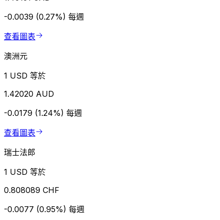
-0.0039 (0.27%)
每週
查看圖表
澳洲元
1 USD 等於
1.42020 AUD
-0.0179 (1.24%)
每週
查看圖表
瑞士法郎
1 USD 等於
0.808089 CHF
-0.0077 (0.95%)
每週