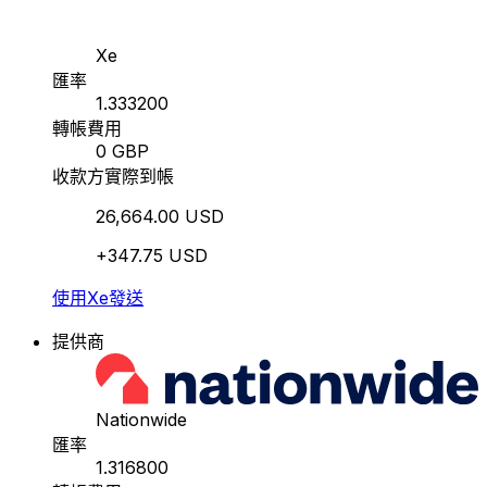
Xe
匯率
1.333200
轉帳費用
0 GBP
收款方實際到帳
26,664.00 USD
+347.75 USD
使用Xe發送
提供商
Nationwide
匯率
1.316800