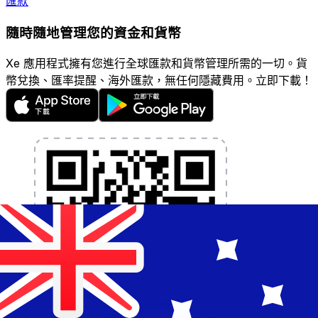
匯款
隨時隨地管理您的資金和貨幣
Xe 應用程式擁有您進行全球匯款和貨幣管理所需的一切。貨
幣兌換、匯率提醒、海外匯款，無任何隱藏費用。立即下載！