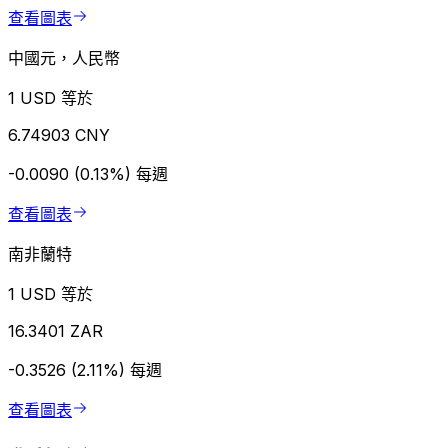
查看圖表
中國元，人民幣
1 USD 等於
6.74903 CNY
-0.0090 (0.13%)
每週
查看圖表
南非蘭特
1 USD 等於
16.3401 ZAR
-0.3526 (2.11%)
每週
查看圖表