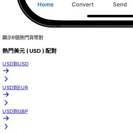
顯示8個熱門貨幣對
熱門美元 ( USD ) 配對
USD到USD
USD到EUR
USD到GBP