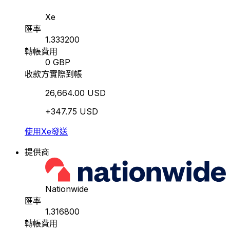
Xe
匯率
1.333200
轉帳費用
0 GBP
收款方實際到帳
26,664.00 USD
+347.75 USD
使用Xe發送
提供商
Nationwide
匯率
1.316800
轉帳費用