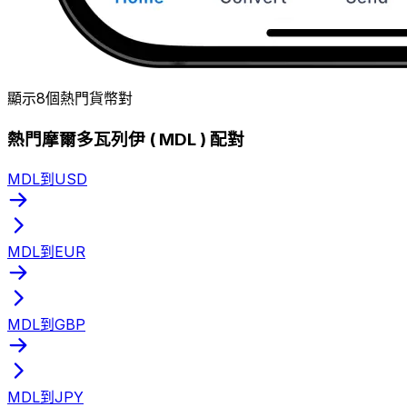
顯示8個熱門貨幣對
熱門摩爾多瓦列伊 ( MDL ) 配對
MDL到USD
MDL到EUR
MDL到GBP
MDL到JPY