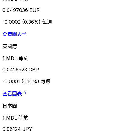
0.0497036 EUR
-0.0002 (0.36%)
每週
查看圖表
英國鎊
1 MDL 等於
0.0425923 GBP
-0.0001 (0.16%)
每週
查看圖表
日本圓
1 MDL 等於
9.06124 JPY