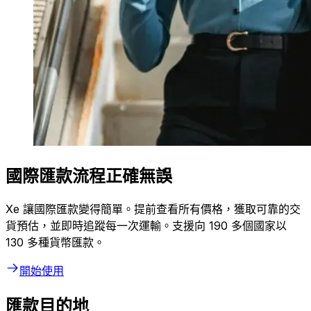
國際匯款流程正確無誤
Xe 讓國際匯款變得簡單。提前查看所有價格，獲取可靠的交
貨預估，並即時追蹤每一次運輸。支援向 190 多個國家以
130 多種貨幣匯款。
開始使用
匯款目的地