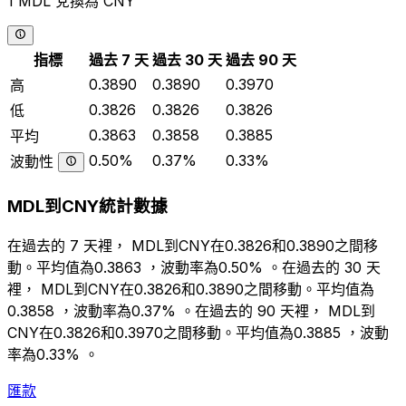
1 MDL 兌換為 CNY
指標
過去 7 天
過去 30 天
過去 90 天
0.3890
0.3890
0.3970
高
0.3826
0.3826
0.3826
低
0.3863
0.3858
0.3885
平均
0.50%
0.37%
0.33%
波動性
MDL到CNY統計數據
在過去的 7 天裡， MDL到CNY在0.3826和0.3890之間移
動。平均值為0.3863 ，波動率為0.50% 。在過去的 30 天
裡， MDL到CNY在0.3826和0.3890之間移動。平均值為
0.3858 ，波動率為0.37% 。在過去的 90 天裡， MDL到
CNY在0.3826和0.3970之間移動。平均值為0.3885 ，波動
率為0.33% 。
匯款