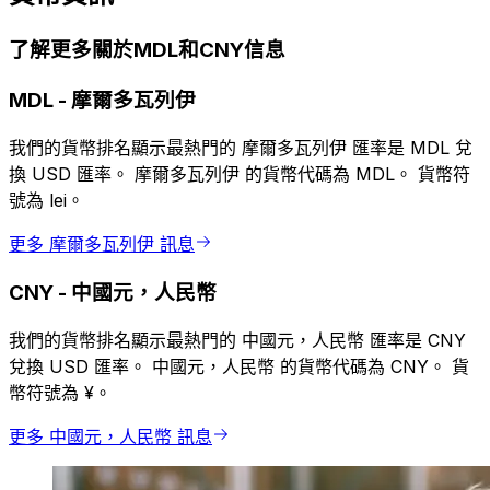
了解更多關於MDL和CNY信息
MDL
-
摩爾多瓦列伊
我們的貨幣排名顯示最熱門的 摩爾多瓦列伊 匯率是 MDL 兌
換 USD 匯率。 摩爾多瓦列伊 的貨幣代碼為 MDL。 貨幣符
號為 lei。
更多 摩爾多瓦列伊 訊息
CNY
-
中國元，人民幣
我們的貨幣排名顯示最熱門的 中國元，人民幣 匯率是 CNY
兌換 USD 匯率。 中國元，人民幣 的貨幣代碼為 CNY。 貨
幣符號為 ¥。
更多 中國元，人民幣 訊息