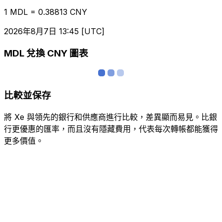
1 MDL = 0.38813 CNY
2026年8月7日 13:45 [UTC]
MDL 兌換 CNY 圖表
比較並保存
將 Xe 與領先的銀行和供應商進行比較，差異顯而易見。比銀
行更優惠的匯率，而且沒有隱藏費用，代表每次轉帳都能獲得
更多價值。