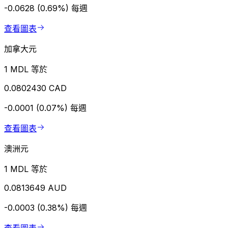
-0.0628 (0.69%)
每週
查看圖表
加拿大元
1 MDL 等於
0.0802430 CAD
-0.0001 (0.07%)
每週
查看圖表
澳洲元
1 MDL 等於
0.0813649 AUD
-0.0003 (0.38%)
每週