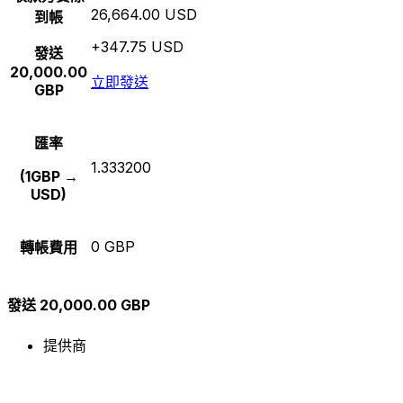
26,664.00 USD
到帳
+347.75 USD
發送
20,000.00
立即發送
GBP
匯率
1.333200
(1GBP →
USD)
0 GBP
轉帳費用
發送 20,000.00 GBP
提供商