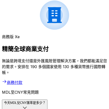
商務版 Xe
精簡全球商業支付
無論是跨境支付還是外匯風險管理解決方案，我們都能滿足您
的需求。安排在 190 多個國家使用 130 多種貨幣進行國際轉
帳。
商務付款
MDL至CNY常見問題
今天MDL兌CNY匯率是多少？