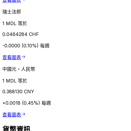
查看圖表
瑞士法郎
1 MDL 等於
0.0464284 CHF
-0.0000 (0.10%)
每週
查看圖表
中國元，人民幣
1 MDL 等於
0.388130 CNY
+0.0018 (0.45%)
每週
查看圖表
貨幣資訊