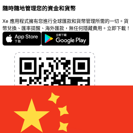
隨時隨地管理您的資金和貨幣
Xe 應用程式擁有您進行全球匯款和貨幣管理所需的一切。貨
幣兌換、匯率提醒、海外匯款，無任何隱藏費用。立即下載！