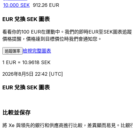
10,000
SEK
912.26
EUR
EUR 兌換 SEK 圖表
看看你的100 EUR在運動中。我們的即時EUR至SEK圖
價格提醒，價格達到目標價位時我們會通知您。
檢視完整圖表
追蹤匯率
1 EUR = 10.9618 SEK
2026年8月5日 22:42 [UTC]
EUR 兌換 SEK 圖表
比較並保存
將 Xe 與領先的銀行和供應商進行比較，差異顯而易見。比