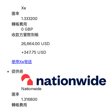
Xe
匯率
1.333200
轉帳費用
0 GBP
收款方實際到帳
26,664.00 USD
+347.75 USD
使用Xe發送
提供商
Nationwide
匯率
1.316800
轉帳費用