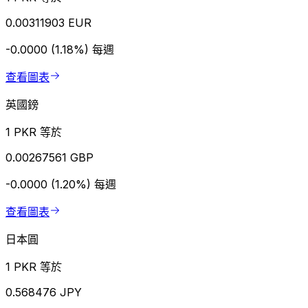
0.00311903 EUR
-0.0000 (1.18%)
每週
查看圖表
英國鎊
1 PKR 等於
0.00267561 GBP
-0.0000 (1.20%)
每週
查看圖表
日本圓
1 PKR 等於
0.568476 JPY