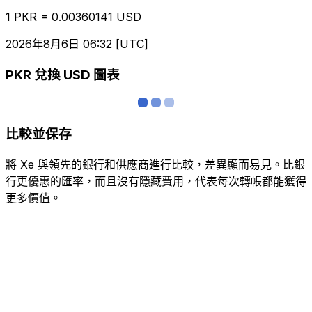
1 PKR = 0.00360141 USD
2026年8月6日 06:32 [UTC]
PKR 兌換 USD 圖表
比較並保存
將 Xe 與領先的銀行和供應商進行比較，差異顯而易見。比銀
行更優惠的匯率，而且沒有隱藏費用，代表每次轉帳都能獲得
更多價值。