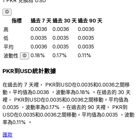
1 PKR 兌換為 USD
指標
過去 7 天
過去 30 天
過去 90 天
0.0036
0.0036
0.0036
高
0.0035
0.0035
0.0035
低
0.0036
0.0035
0.0035
平均
0.18%
0.17%
0.11%
波動性
PKR到USD統計數據
在過去的 7 天裡， PKR到USD在0.0035和0.0036之間移
動。平均值為0.0036 ，波動率為0.18% 。在過去的 30 天
裡， PKR到USD在0.0035和0.0036之間移動。平均值為
0.0035 ，波動率為0.17% 。在過去的 90 天裡， PKR到
USD在0.0035和0.0036之間移動。平均值為0.0035 ，波動
率為0.11% 。
匯款