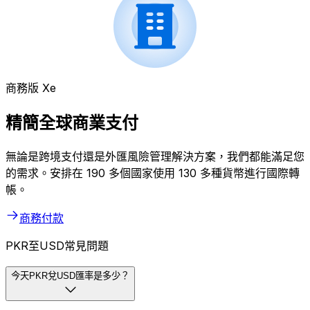
商務版 Xe
精簡全球商業支付
無論是跨境支付還是外匯風險管理解決方案，我們都能滿足您
的需求。安排在 190 多個國家使用 130 多種貨幣進行國際轉
帳。
商務付款
PKR至USD常見問題
今天PKR兌USD匯率是多少？