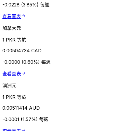
-0.0228 (3.85%)
每週
查看圖表
加拿大元
1 PKR 等於
0.00504734 CAD
-0.0000 (0.60%)
每週
查看圖表
澳洲元
1 PKR 等於
0.00511414 AUD
-0.0001 (1.57%)
每週