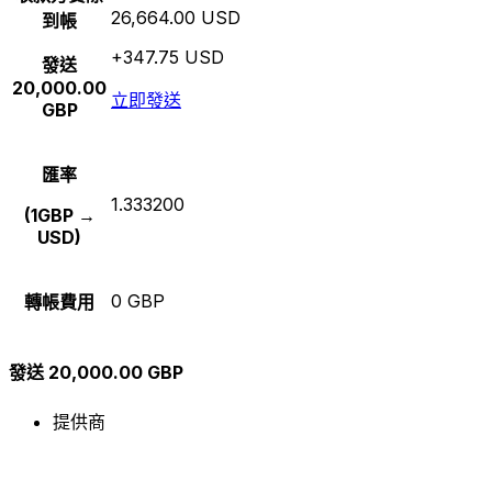
26,664.00 USD
到帳
+347.75 USD
發送
20,000.00
立即發送
GBP
匯率
1.333200
(1GBP →
USD)
0 GBP
轉帳費用
發送 20,000.00 GBP
提供商