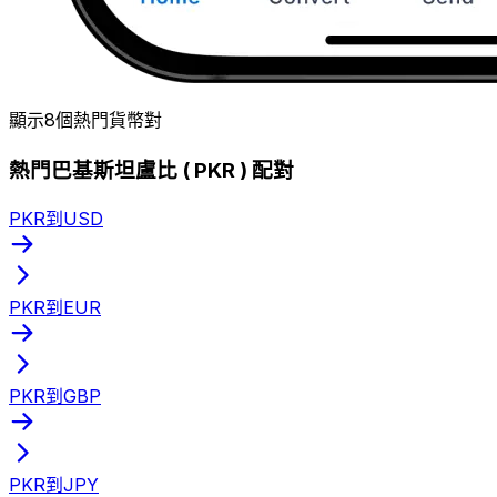
顯示8個熱門貨幣對
熱門巴基斯坦盧比 ( PKR ) 配對
PKR到USD
PKR到EUR
PKR到GBP
PKR到JPY