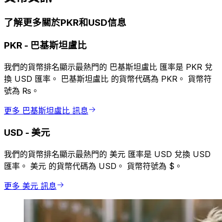
了解更多關於PKR和USD信息
PKR
-
巴基斯坦盧比
我們的貨幣排名顯示最熱門的 巴基斯坦盧比 匯率是 PKR 兌
換 USD 匯率。 巴基斯坦盧比 的貨幣代碼為 PKR。 貨幣符
號為 ₨。
更多 巴基斯坦盧比 訊息
USD
-
美元
我們的貨幣排名顯示最熱門的 美元 匯率是 USD 兌換 USD
匯率。 美元 的貨幣代碼為 USD。 貨幣符號為 $。
更多 美元 訊息