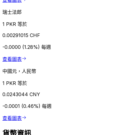
查看圖表
瑞士法郎
1 PKR 等於
0.00291015 CHF
-0.0000 (1.28%)
每週
查看圖表
中國元，人民幣
1 PKR 等於
0.0243044 CNY
-0.0001 (0.46%)
每週
查看圖表
貨幣資訊