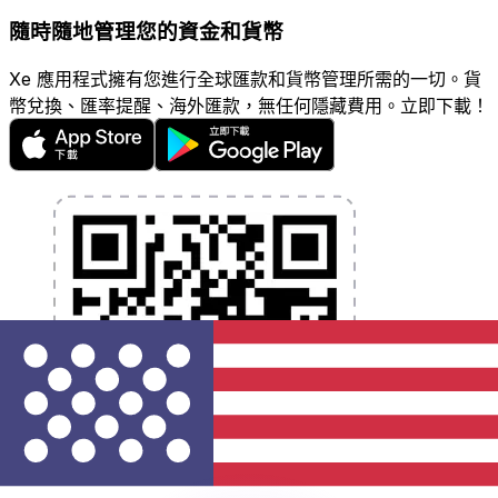
隨時隨地管理您的資金和貨幣
Xe 應用程式擁有您進行全球匯款和貨幣管理所需的一切。貨
幣兌換、匯率提醒、海外匯款，無任何隱藏費用。立即下載！