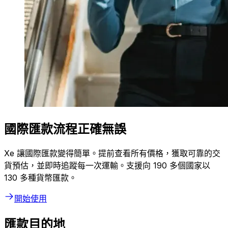
國際匯款流程正確無誤
Xe 讓國際匯款變得簡單。提前查看所有價格，獲取可靠的交
貨預估，並即時追蹤每一次運輸。支援向 190 多個國家以
130 多種貨幣匯款。
開始使用
匯款目的地