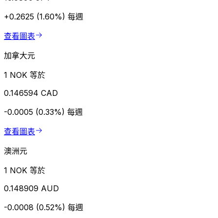
+0.2625 (1.60%)
每週
查看圖表
加拿大元
1 NOK 等於
0.146594 CAD
-0.0005 (0.33%)
每週
查看圖表
澳洲元
1 NOK 等於
0.148909 AUD
-0.0008 (0.52%)
每週