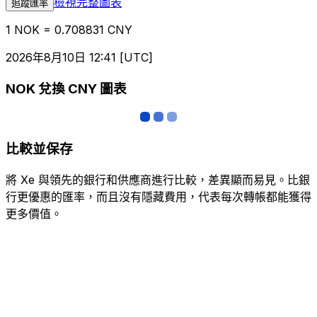
檢視完整圖表
追蹤匯率
1 NOK = 0.708831 CNY
2026年8月10日 12:41 [UTC]
NOK 兌換 CNY 圖表
比較並保存
將 Xe 與領先的銀行和供應商進行比較，差異顯而易見。比銀
行更優惠的匯率，而且沒有隱藏費用，代表每次轉帳都能獲得
更多價值。