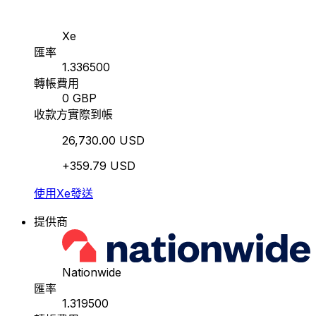
Xe
匯率
1.336500
轉帳費用
0 GBP
收款方實際到帳
26,730.00 USD
+359.79 USD
使用Xe發送
提供商
Nationwide
匯率
1.319500