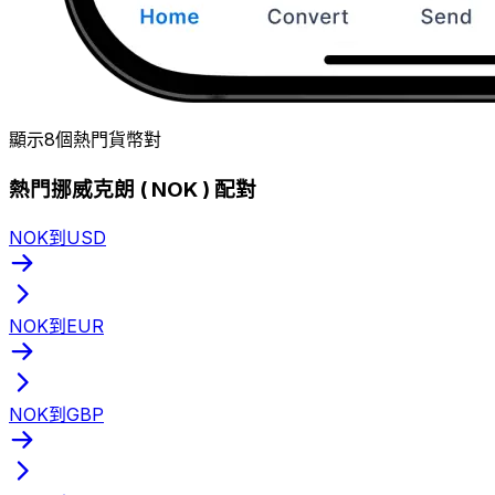
顯示8個熱門貨幣對
熱門挪威克朗 ( NOK ) 配對
NOK到USD
NOK到EUR
NOK到GBP