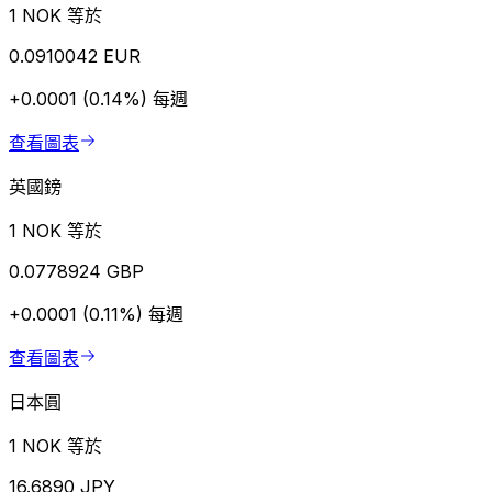
1 NOK 等於
0.0910042 EUR
+0.0001 (0.14%)
每週
查看圖表
英國鎊
1 NOK 等於
0.0778924 GBP
+0.0001 (0.11%)
每週
查看圖表
日本圓
1 NOK 等於
16.6890 JPY