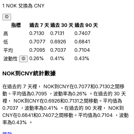
1 NOK 兌換為 CNY
指標
過去 7 天
過去 30 天
過去 90 天
0.7130
0.7131
0.7407
高
0.7077
0.6926
0.6841
低
0.7095
0.7037
0.7104
平均
0.26%
0.41%
0.43%
波動性
NOK到CNY統計數據
在過去的 7 天裡， NOK到CNY在0.7077和0.7130之間移
動。平均值為0.7095 ，波動率為0.26% 。在過去的 30 天
裡， NOK到CNY在0.6926和0.7131之間移動。平均值為
0.7037 ，波動率為0.41% 。在過去的 90 天裡， NOK到
CNY在0.6841和0.7407之間移動。平均值為0.7104 ，波動
率為0.43% 。