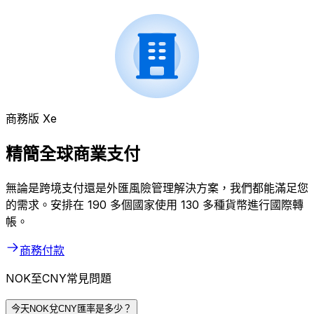
商務版 Xe
精簡全球商業支付
無論是跨境支付還是外匯風險管理解決方案，我們都能滿足您
的需求。安排在 190 多個國家使用 130 多種貨幣進行國際轉
帳。
商務付款
NOK至CNY常見問題
今天NOK兌CNY匯率是多少？