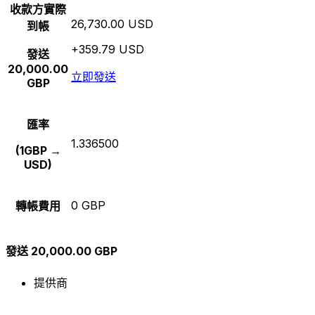
收款方實際
26,730.00 USD
到帳
+359.79 USD
發送
20,000.00
立即發送
GBP
匯率
1.336500
(1GBP →
USD)
0 GBP
轉帳費用
發送 20,000.00 GBP
提供商