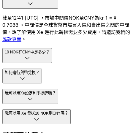
截至12:41 [UTC] ，市場中間價NOK至CNY為kr 1 = ¥
0.7088 。中間價是全球貨幣市場買入價和賣出價之間的中間
值。想了解使用 Xe 進行此轉帳需要多少費用，請造訪我們的
匯款頁面
。
10 NOK在CNY中是多少？
如何進行貨幣兌換？
我可以用Xe設定利率提醒嗎？
我可以用 Xe 發送10 NOK到CNY嗎？