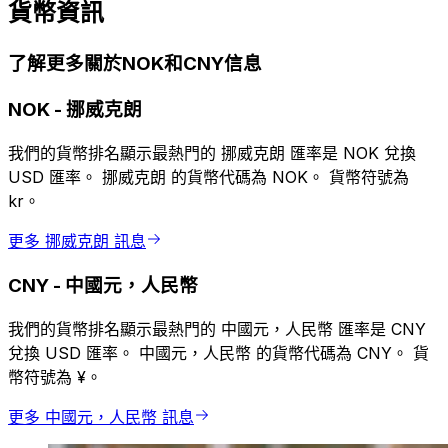
貨幣資訊
了解更多關於NOK和CNY信息
NOK
-
挪威克朗
我們的貨幣排名顯示最熱門的 挪威克朗 匯率是 NOK 兌換
USD 匯率。 挪威克朗 的貨幣代碼為 NOK。 貨幣符號為
kr。
更多 挪威克朗 訊息
CNY
-
中國元，人民幣
我們的貨幣排名顯示最熱門的 中國元，人民幣 匯率是 CNY
兌換 USD 匯率。 中國元，人民幣 的貨幣代碼為 CNY。 貨
幣符號為 ¥。
更多 中國元，人民幣 訊息