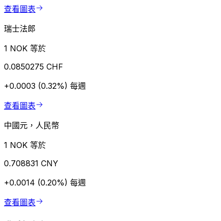
查看圖表
瑞士法郎
1 NOK 等於
0.0850275 CHF
+0.0003 (0.32%)
每週
查看圖表
中國元，人民幣
1 NOK 等於
0.708831 CNY
+0.0014 (0.20%)
每週
查看圖表