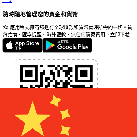
匯款
隨時隨地管理您的資金和貨幣
Xe 應用程式擁有您進行全球匯款和貨幣管理所需的一切。貨
幣兌換、匯率提醒、海外匯款，無任何隱藏費用。立即下載！