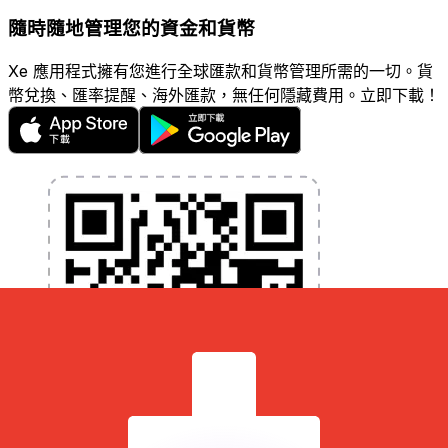
隨時隨地管理您的資金和貨幣
Xe 應用程式擁有您進行全球匯款和貨幣管理所需的一切。貨
幣兌換、匯率提醒、海外匯款，無任何隱藏費用。立即下載！