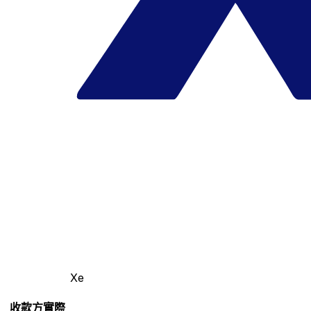
Xe
收款方實際