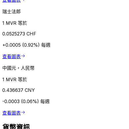
查看圖表
瑞士法郎
1 MVR 等於
0.0525273 CHF
+0.0005 (0.92%)
每週
查看圖表
中國元，人民幣
1 MVR 等於
0.436637 CNY
-0.0003 (0.06%)
每週
查看圖表
貨幣資訊