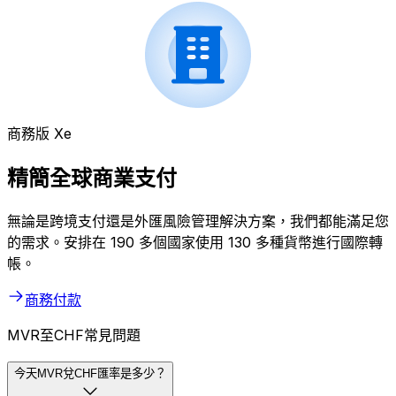
商務版 Xe
精簡全球商業支付
無論是跨境支付還是外匯風險管理解決方案，我們都能滿足您
的需求。安排在 190 多個國家使用 130 多種貨幣進行國際轉
帳。
商務付款
MVR至CHF常見問題
今天MVR兌CHF匯率是多少？