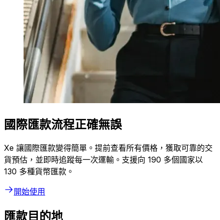
國際匯款流程正確無誤
Xe 讓國際匯款變得簡單。提前查看所有價格，獲取可靠的交
貨預估，並即時追蹤每一次運輸。支援向 190 多個國家以
130 多種貨幣匯款。
開始使用
匯款目的地