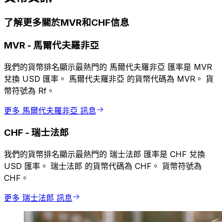
了解更多關於MVR和CHF信息
MVR
-
馬爾代夫羅非亞
我們的貨幣排名顯示最熱門的 馬爾代夫羅非亞 匯率是 MVR
兌換 USD 匯率。 馬爾代夫羅非亞 的貨幣代碼為 MVR。 貨
幣符號為 Rf。
更多 馬爾代夫羅非亞 訊息
CHF
-
瑞士法郎
我們的貨幣排名顯示最熱門的 瑞士法郎 匯率是 CHF 兌換
USD 匯率。 瑞士法郎 的貨幣代碼為 CHF。 貨幣符號為
CHF。
更多 瑞士法郎 訊息