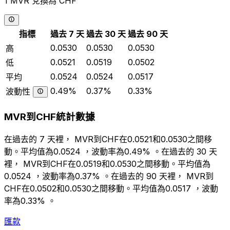
1 MVR 兌換為 CHF
指標
過去 7 天
過去 30 天
過去 90 天
0.0530
0.0530
0.0530
高
0.0521
0.0519
0.0502
低
0.0524
0.0524
0.0517
平均
0.49%
0.37%
0.33%
波動性
MVR到CHF統計數據
在過去的 7 天裡， MVR到CHF在0.0521和0.0530之間移
動。平均值為0.0524 ，波動率為0.49% 。在過去的 30 天
裡， MVR到CHF在0.0519和0.0530之間移動。平均值為
0.0524 ，波動率為0.37% 。在過去的 90 天裡， MVR到
CHF在0.0502和0.0530之間移動。平均值為0.0517 ，波動
率為0.33% 。
匯款