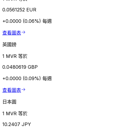
0.0561252 EUR
+0.0000 (0.06%)
每週
查看圖表
英國鎊
1 MVR 等於
0.0480619 GBP
+0.0000 (0.09%)
每週
查看圖表
日本圓
1 MVR 等於
10.2407 JPY