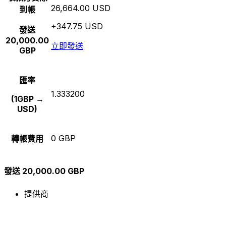
26,664.00 USD
到帳
+347.75 USD
發送
20,000.00
立即發送
GBP
匯率
1.333200
(1GBP →
USD)
0 GBP
轉帳費用
發送 20,000.00 GBP
提供商