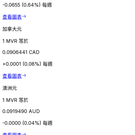
-0.0655 (0.64%)
每週
查看圖表
加拿大元
1 MVR 等於
0.0906441 CAD
+0.0001 (0.08%)
每週
查看圖表
澳洲元
1 MVR 等於
0.0919490 AUD
-0.0000 (0.04%)
每週