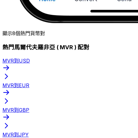
顯示8個熱門貨幣對
熱門馬爾代夫羅非亞 ( MVR ) 配對
MVR到USD
MVR到EUR
MVR到GBP
MVR到JPY