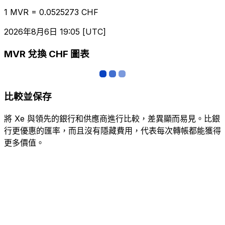
1 MVR = 0.0525273 CHF
2026年8月6日 19:05 [UTC]
MVR 兌換 CHF 圖表
比較並保存
將 Xe 與領先的銀行和供應商進行比較，差異顯而易見。比銀
行更優惠的匯率，而且沒有隱藏費用，代表每次轉帳都能獲得
更多價值。