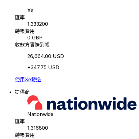
Xe
匯率
1.333200
轉帳費用
0 GBP
收款方實際到帳
26,664.00 USD
+347.75 USD
使用Xe發送
提供商
Nationwide
匯率
1.316800
轉帳費用