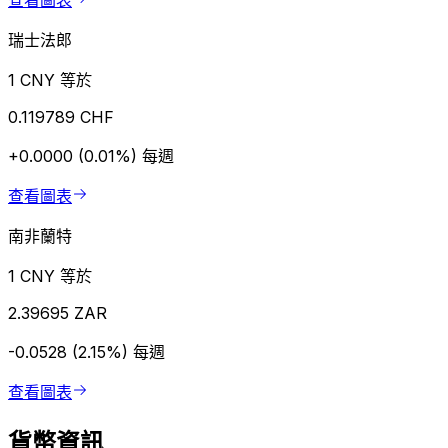
查看圖表
瑞士法郎
1 CNY 等於
0.119789 CHF
+0.0000 (0.01%)
每週
查看圖表
南非蘭特
1 CNY 等於
2.39695 ZAR
-0.0528 (2.15%)
每週
查看圖表
貨幣資訊