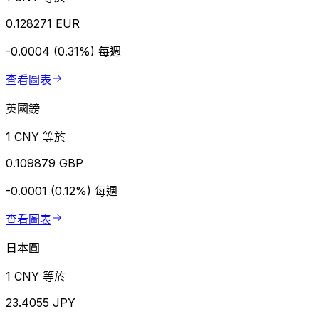
0.128271 EUR
-0.0004 (0.31%)
每週
查看圖表
英國鎊
1 CNY 等於
0.109879 GBP
-0.0001 (0.12%)
每週
查看圖表
日本圓
1 CNY 等於
23.4055 JPY