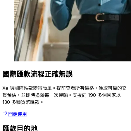
國際匯款流程正確無誤
Xe 讓國際匯款變得簡單。提前查看所有價格，獲取可靠的交
貨預估，並即時追蹤每一次運輸。支援向 190 多個國家以
130 多種貨幣匯款。
開始使用
匯款目的地