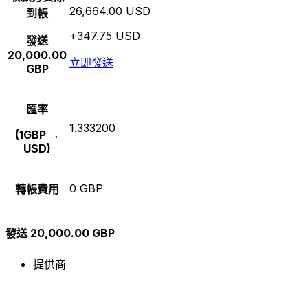
26,664.00 USD
到帳
+347.75 USD
發送
20,000.00
立即發送
GBP
匯率
1.333200
(1GBP →
USD)
0 GBP
轉帳費用
發送 20,000.00 GBP
提供商