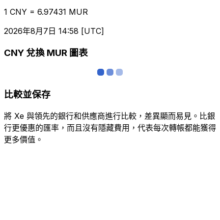
1 CNY = 6.97431 MUR
2026年8月7日 14:58 [UTC]
CNY 兌換 MUR 圖表
比較並保存
將 Xe 與領先的銀行和供應商進行比較，差異顯而易見。比銀
行更優惠的匯率，而且沒有隱藏費用，代表每次轉帳都能獲得
更多價值。