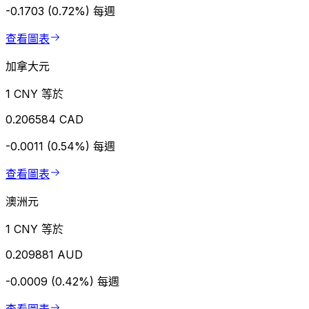
-0.1703 (0.72%)
每週
查看圖表
加拿大元
1 CNY 等於
0.206584 CAD
-0.0011 (0.54%)
每週
查看圖表
澳洲元
1 CNY 等於
0.209881 AUD
-0.0009 (0.42%)
每週