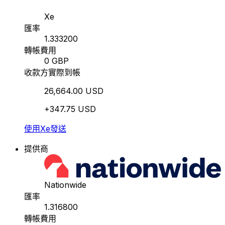
Xe
匯率
1.333200
轉帳費用
0 GBP
收款方實際到帳
26,664.00 USD
+347.75 USD
使用Xe發送
提供商
Nationwide
匯率
1.316800
轉帳費用