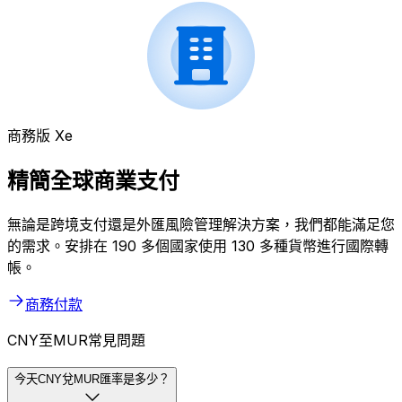
商務版 Xe
精簡全球商業支付
無論是跨境支付還是外匯風險管理解決方案，我們都能滿足您
的需求。安排在 190 多個國家使用 130 多種貨幣進行國際轉
帳。
商務付款
CNY至MUR常見問題
今天CNY兌MUR匯率是多少？