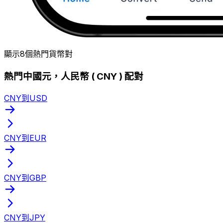
顯示8個熱門貨幣對
熱門中國元，人民幣 ( CNY ) 配對
CNY到USD
CNY到EUR
CNY到GBP
CNY到JPY