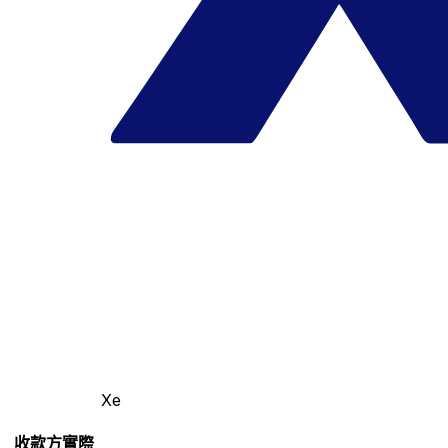
Xe
收款方實際