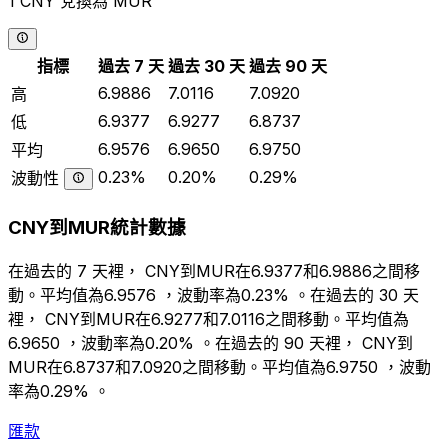
1 CNY 兌換為 MUR
指標
過去 7 天
過去 30 天
過去 90 天
6.9886
7.0116
7.0920
高
6.9377
6.9277
6.8737
低
6.9576
6.9650
6.9750
平均
0.23%
0.20%
0.29%
波動性
CNY到MUR統計數據
在過去的 7 天裡， CNY到MUR在6.9377和6.9886之間移
動。平均值為6.9576 ，波動率為0.23% 。在過去的 30 天
裡， CNY到MUR在6.9277和7.0116之間移動。平均值為
6.9650 ，波動率為0.20% 。在過去的 90 天裡， CNY到
MUR在6.8737和7.0920之間移動。平均值為6.9750 ，波動
率為0.29% 。
匯款