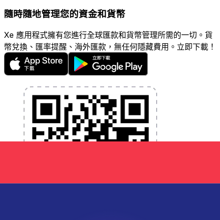
隨時隨地管理您的資金和貨幣
Xe 應用程式擁有您進行全球匯款和貨幣管理所需的一切。貨
幣兌換、匯率提醒、海外匯款，無任何隱藏費用。立即下載！