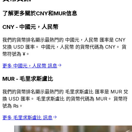
了解更多關於CNY和MUR信息
CNY
-
中國元，人民幣
我們的貨幣排名顯示最熱門的 中國元，人民幣 匯率是 CNY
兌換 USD 匯率。 中國元，人民幣 的貨幣代碼為 CNY。 貨
幣符號為 ¥。
更多 中國元，人民幣 訊息
MUR
-
毛里求斯盧比
我們的貨幣排名顯示最熱門的 毛里求斯盧比 匯率是 MUR 兌
換 USD 匯率。 毛里求斯盧比 的貨幣代碼為 MUR。 貨幣符
號為 ₨。
更多 毛里求斯盧比 訊息