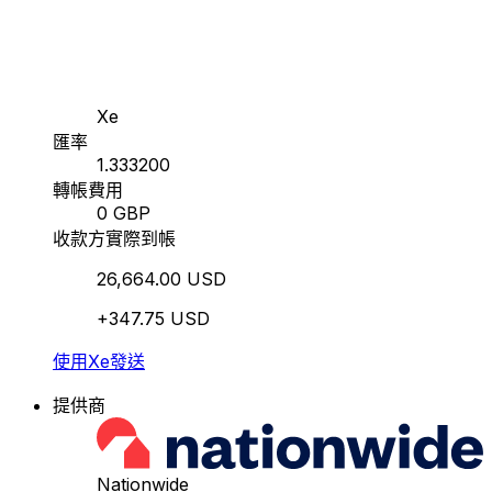
Xe
匯率
1.333200
轉帳費用
0 GBP
收款方實際到帳
26,664.00 USD
+347.75 USD
使用Xe發送
提供商
Nationwide