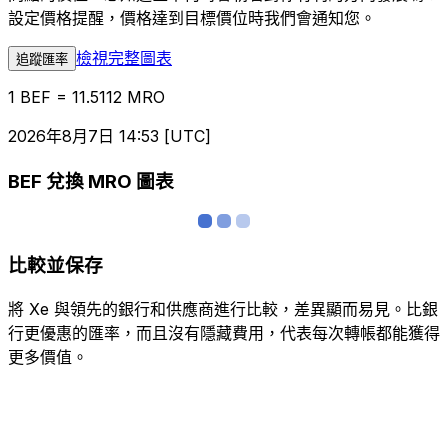
設定價格提醒，價格達到目標價位時我們會通知您。
檢視完整圖表
追蹤匯率
1 BEF = 11.5112 MRO
2026年8月7日 14:53 [UTC]
BEF 兌換 MRO 圖表
比較並保存
將 Xe 與領先的銀行和供應商進行比較，差異顯而易見。比銀
行更優惠的匯率，而且沒有隱藏費用，代表每次轉帳都能獲得
更多價值。