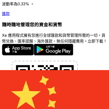
波動率為0.33% 。
匯款
隨時隨地管理您的資金和貨幣
Xe 應用程式擁有您進行全球匯款和貨幣管理所需的一切。貨
幣兌換、匯率提醒、海外匯款，無任何隱藏費用。立即下載！