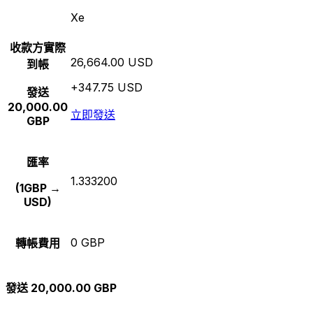
Xe
收款方實際
26,664.00 USD
到帳
+347.75 USD
發送
20,000.00
立即發送
GBP
匯率
1.333200
(1GBP →
USD)
0 GBP
轉帳費用
發送 20,000.00 GBP