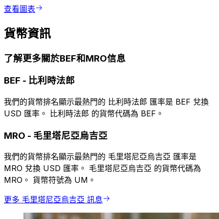
查看圖表
貨幣資訊
了解更多關於BEF和MRO信息
BEF
-
比利時法郎
我們的貨幣排名顯示最熱門的 比利時法郎 匯率是 BEF 兌換
USD 匯率。 比利時法郎 的貨幣代碼為 BEF。
MRO
-
毛里塔尼亞烏吉亞
我們的貨幣排名顯示最熱門的 毛里塔尼亞烏吉亞 匯率是
MRO 兌換 USD 匯率。 毛里塔尼亞烏吉亞 的貨幣代碼為
MRO。 貨幣符號為 UM。
更多 毛里塔尼亞烏吉亞 訊息