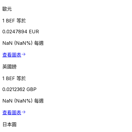
歐元
1 BEF 等於
0.0247894 EUR
NaN (NaN%)
每週
查看圖表
英國鎊
1 BEF 等於
0.0212362 GBP
NaN (NaN%)
每週
查看圖表
日本圓