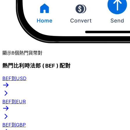
顯示8個熱門貨幣對
熱門比利時法郎 ( BEF ) 配對
BEF到USD
BEF到EUR
BEF到GBP