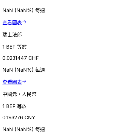
NaN (NaN%)
每週
查看圖表
瑞士法郎
1 BEF 等於
0.0231447 CHF
NaN (NaN%)
每週
查看圖表
中國元，人民幣
1 BEF 等於
0.193276 CNY
NaN (NaN%)
每週