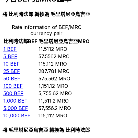
將 比利時法郎 轉換為 毛里塔尼亞烏吉亞
Rate information of BEF/MRO
currency pair
比利時法郎
BEF
毛里塔尼亞烏吉亞
MRO
1
BEF
11.5112
MRO
5
BEF
57.5562
MRO
10
BEF
115.112
MRO
25
BEF
287.781
MRO
50
BEF
575.562
MRO
100
BEF
1,151.12
MRO
500
BEF
5,755.62
MRO
1,000
BEF
11,511.2
MRO
5,000
BEF
57,556.2
MRO
10,000
BEF
115,112
MRO
將 毛里塔尼亞烏吉亞 轉換為 比利時法郎