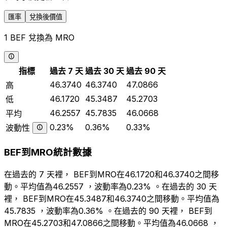
匯率
兌換後價值
1 BEF 兌換為 MRO
指標
過去 7 天
過去 30 天
過去 90 天
46.3740
46.3740
47.0866
高
46.1720
45.3487
45.2703
低
46.2557
45.7835
46.0668
平均
0.23%
0.36%
0.33%
波動性
BEF到MRO統計數據
在過去的 7 天裡， BEF到MRO在46.1720和46.3740之間移
動。平均值為46.2557 ，波動率為0.23% 。在過去的 30 天
裡， BEF到MRO在45.3487和46.3740之間移動。平均值為
45.7835 ，波動率為0.36% 。在過去的 90 天裡， BEF到
MRO在45.2703和47.0866之間移動。平均值為46.0668 ，