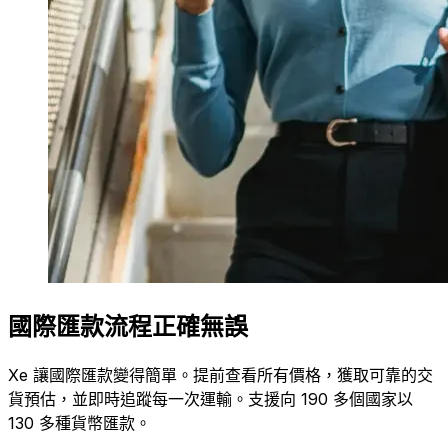
國際匯款流程正確無誤
Xe 讓國際匯款變得簡單。提前查看所有價格，獲取可靠的交
貨預估，並即時追蹤每一次運輸。支援向 190 多個國家以
130 多種貨幣匯款。