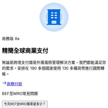
商務版 Xe
精簡全球商業支付
無論是跨境支付還是外匯風險管理解決方案，我們都能滿足您
的需求。安排在 190 多個國家使用 130 多種貨幣進行國際轉
帳。
商務付款
BEF至MRO常見問題
今天BEF兌MRO匯率是多少？