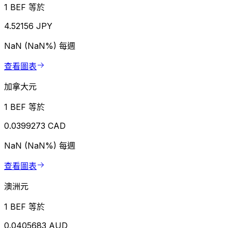
1 BEF 等於
4.52156 JPY
NaN (NaN%)
每週
查看圖表
加拿大元
1 BEF 等於
0.0399273 CAD
NaN (NaN%)
每週
查看圖表
澳洲元
1 BEF 等於
0.0405683 AUD