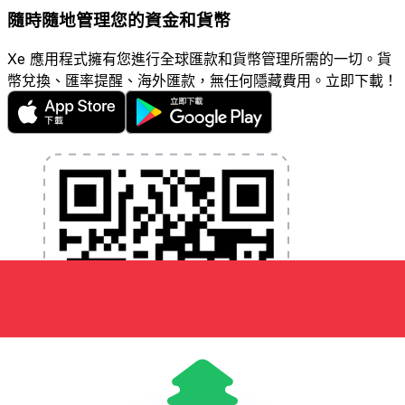
隨時隨地管理您的資金和貨幣
Xe 應用程式擁有您進行全球匯款和貨幣管理所需的一切。貨
幣兌換、匯率提醒、海外匯款，無任何隱藏費用。立即下載！