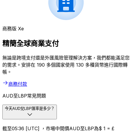
商務版 Xe
精簡全球商業支付
無論是跨境支付還是外匯風險管理解決方案，我們都能滿足您
的需求。安排在 190 多個國家使用 130 多種貨幣進行國際轉
帳。
商務付款
AUD至LBP常見問題
今天AUD兌LBP匯率是多少？
截至05:36 [UTC] ，市場中間價AUD至LBP為$ 1 = £