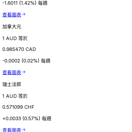
-1.6011 (1.42%)
每週
查看圖表
加拿大元
1 AUD 等於
0.985470 CAD
-0.0002 (0.02%)
每週
查看圖表
瑞士法郎
1 AUD 等於
0.571099 CHF
+0.0033 (0.57%)
每週
查看圖表