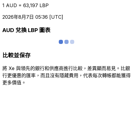
1 AUD = 63,197 LBP
2026年8月7日 05:36 [UTC]
AUD 兌換 LBP 圖表
比較並保存
將 Xe 與領先的銀行和供應商進行比較，差異顯而易見。比銀
行更優惠的匯率，而且沒有隱藏費用，代表每次轉帳都能獲得
更多價值。