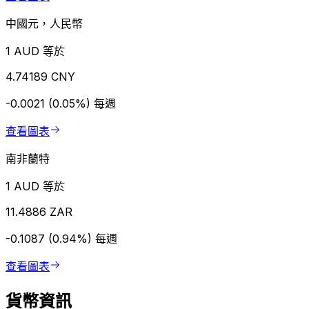
中國元，人民幣
1 AUD 等於
4.74189 CNY
-0.0021 (0.05%)
每週
查看圖表
南非蘭特
1 AUD 等於
11.4886 ZAR
-0.1087 (0.94%)
每週
查看圖表
貨幣資訊