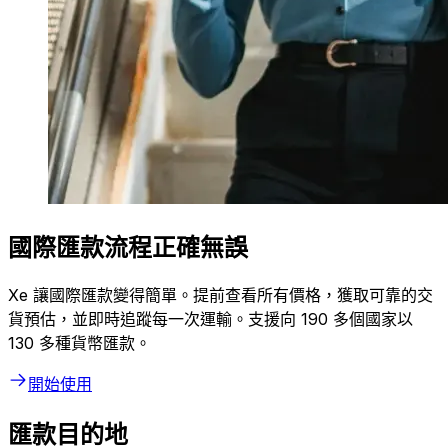
國際匯款流程正確無誤
Xe 讓國際匯款變得簡單。提前查看所有價格，獲取可靠的交
貨預估，並即時追蹤每一次運輸。支援向 190 多個國家以
130 多種貨幣匯款。
開始使用
匯款目的地