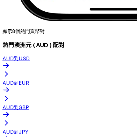
顯示8個熱門貨幣對
熱門澳洲元 ( AUD ) 配對
AUD到USD
AUD到EUR
AUD到GBP
AUD到JPY