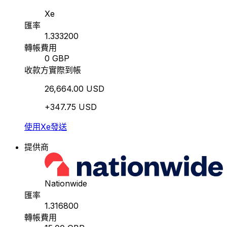
Xe
匯率
1.333200
轉帳費用
0 GBP
收款方實際到帳
26,664.00 USD
+347.75 USD
使用Xe發送
提供商
Nationwide
匯率
1.316800
轉帳費用