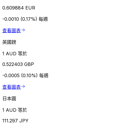
0.609884 EUR
-0.0010 (0.17%)
每週
查看圖表
英國鎊
1 AUD 等於
0.522403 GBP
-0.0005 (0.10%)
每週
查看圖表
日本圓
1 AUD 等於
111.297 JPY