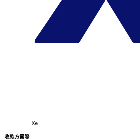
Xe
收款方實際