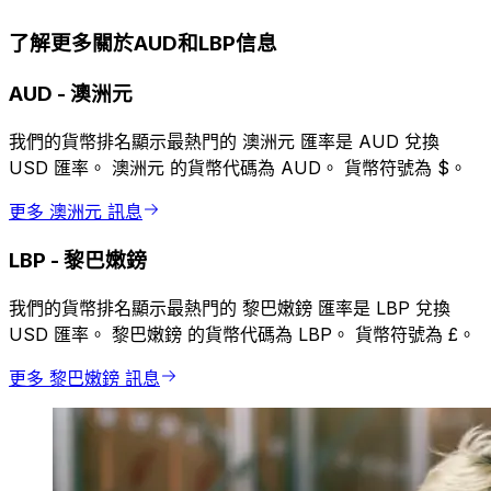
了解更多關於AUD和LBP信息
AUD
-
澳洲元
我們的貨幣排名顯示最熱門的 澳洲元 匯率是 AUD 兌換
USD 匯率。 澳洲元 的貨幣代碼為 AUD。 貨幣符號為 $。
更多 澳洲元 訊息
LBP
-
黎巴嫩鎊
我們的貨幣排名顯示最熱門的 黎巴嫩鎊 匯率是 LBP 兌換
USD 匯率。 黎巴嫩鎊 的貨幣代碼為 LBP。 貨幣符號為 £。
更多 黎巴嫩鎊 訊息