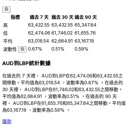
指標
過去 7 天
過去 30 天
過去 90 天
63,432.55
63,432.55
65,347.84
高
62,474.06
61,746.02
61,655.76
低
63,016.54
62,684.91
63,167.19
平均
0.67%
0.51%
0.59%
波動性
AUD到LBP統計數據
在過去的 7 天裡， AUD到LBP在62,474.06和63,432.55之
間移動。平均值為63,016.54 ，波動率為0.67% 。在過去的
30 天裡， AUD到LBP在61,746.02和63,432.55之間移動。
平均值為62,684.91 ，波動率為0.51% 。在過去的 90 天
裡， AUD到LBP在61,655.76和65,347.84之間移動。平均值
為63,167.19 ，波動率為0.59% 。
匯款