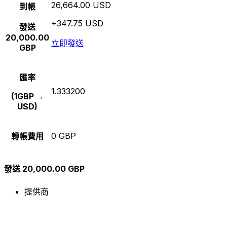
26,664.00 USD
到帳
+347.75 USD
發送
20,000.00
立即發送
GBP
匯率
1.333200
(1GBP →
USD)
0 GBP
轉帳費用
發送 20,000.00 GBP
提供商