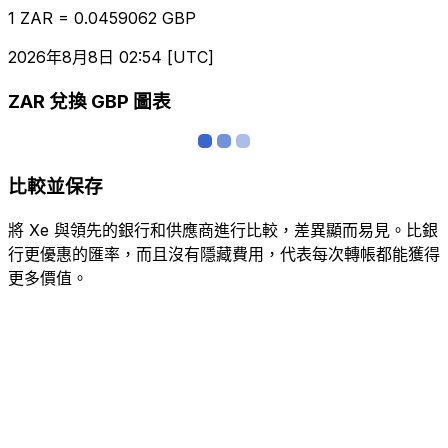
1 ZAR = 0.0459062 GBP
2026年8月8日 02:54 [UTC]
ZAR 兌換 GBP 圖表
比較並保存
將 Xe 與領先的銀行和供應商進行比較，差異顯而易見。比銀
行更優惠的匯率，而且沒有隱藏費用，代表每次轉帳都能獲得
更多價值。