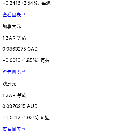
+0.2418 (2.54%)
每週
查看圖表
加拿大元
1 ZAR 等於
0.0863275 CAD
+0.0016 (1.85%)
每週
查看圖表
澳洲元
1 ZAR 等於
0.0876215 AUD
+0.0017 (1.92%)
每週
查看圖表