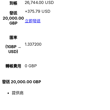
26,744.00 USD
到帳
+375.79 USD
發送
20,000.00
立即發送
GBP
匯率
1.337200
(1GBP →
USD)
0 GBP
轉帳費用
發送 20,000.00 GBP
提供商