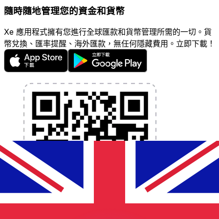
隨時隨地管理您的資金和貨幣
Xe 應用程式擁有您進行全球匯款和貨幣管理所需的一切。貨
幣兌換、匯率提醒、海外匯款，無任何隱藏費用。立即下載！