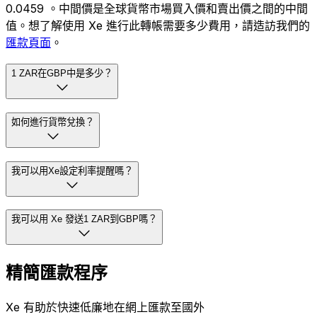
0.0459 。中間價是全球貨幣市場買入價和賣出價之間的中間
值。想了解使用 Xe 進行此轉帳需要多少費用，請造訪我們的
匯款頁面
。
1 ZAR在GBP中是多少？
如何進行貨幣兌換？
我可以用Xe設定利率提醒嗎？
我可以用 Xe 發送1 ZAR到GBP嗎？
精簡匯款程序
Xe 有助於快速低廉地在網上匯款至國外