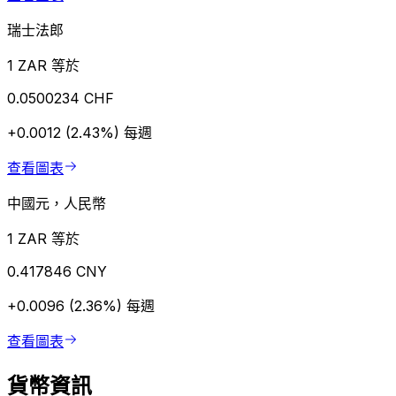
瑞士法郎
1 ZAR 等於
0.0500234 CHF
+0.0012 (2.43%)
每週
查看圖表
中國元，人民幣
1 ZAR 等於
0.417846 CNY
+0.0096 (2.36%)
每週
查看圖表
貨幣資訊