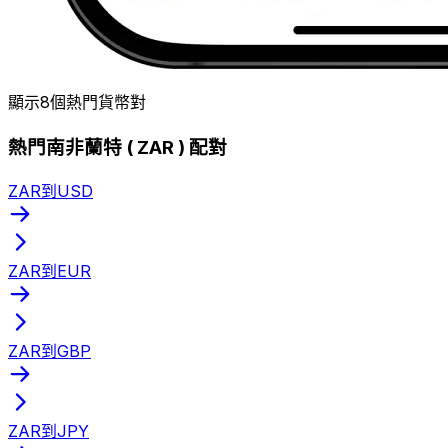
顯示8個熱門貨幣對
熱門南非蘭特 ( ZAR ) 配對
ZAR到USD
ZAR到EUR
ZAR到GBP
ZAR到JPY