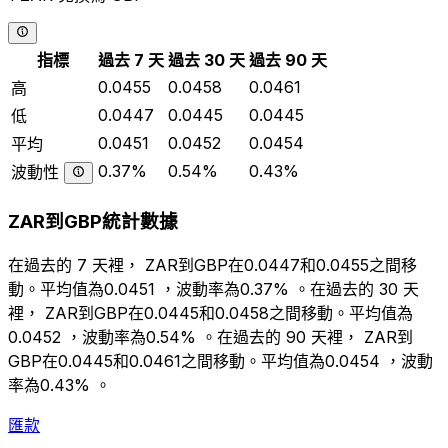
指標
過去 7 天
過去 30 天
過去 90 天
0.0455
0.0458
0.0461
高
0.0447
0.0445
0.0445
低
0.0451
0.0452
0.0454
平均
0.37%
0.54%
0.43%
波動性
ZAR到GBP統計數據
在過去的 7 天裡， ZAR到GBP在0.0447和0.0455之間移
動。平均值為0.0451 ，波動率為0.37% 。在過去的 30 天
裡， ZAR到GBP在0.0445和0.0458之間移動。平均值為
0.0452 ，波動率為0.54% 。在過去的 90 天裡， ZAR到
GBP在0.0445和0.0461之間移動。平均值為0.0454 ，波動
率為0.43% 。
匯款