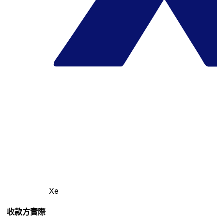
Xe
收款方實際