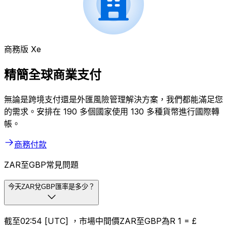
商務版 Xe
精簡全球商業支付
無論是跨境支付還是外匯風險管理解決方案，我們都能滿足您
的需求。安排在 190 多個國家使用 130 多種貨幣進行國際轉
帳。
商務付款
ZAR至GBP常見問題
今天ZAR兌GBP匯率是多少？
截至02:54 [UTC] ，市場中間價ZAR至GBP為R 1 = £