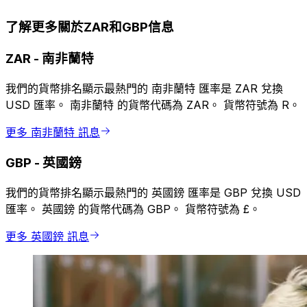
了解更多關於ZAR和GBP信息
ZAR
-
南非蘭特
我們的貨幣排名顯示最熱門的 南非蘭特 匯率是 ZAR 兌換
USD 匯率。 南非蘭特 的貨幣代碼為 ZAR。 貨幣符號為 R。
更多 南非蘭特 訊息
GBP
-
英國鎊
我們的貨幣排名顯示最熱門的 英國鎊 匯率是 GBP 兌換 USD
匯率。 英國鎊 的貨幣代碼為 GBP。 貨幣符號為 £。
更多 英國鎊 訊息