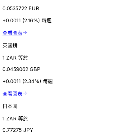
0.0535722 EUR
+0.0011 (2.16%)
每週
查看圖表
英國鎊
1 ZAR 等於
0.0459062 GBP
+0.0011 (2.34%)
每週
查看圖表
日本圓
1 ZAR 等於
9.77275 JPY