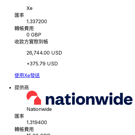
Xe
匯率
1.337200
轉帳費用
0 GBP
收款方實際到帳
26,744.00 USD
+375.79 USD
使用Xe發送
提供商
Nationwide
匯率
1.319400
轉帳費用