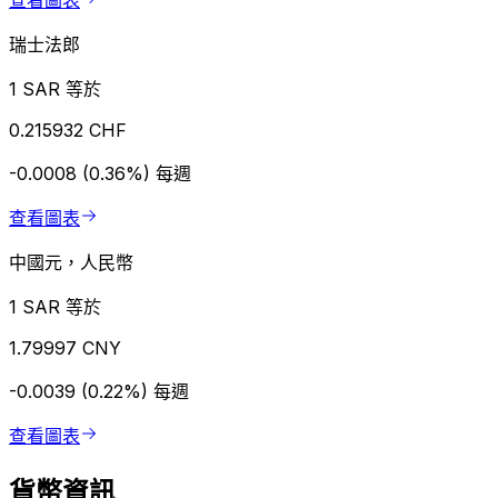
查看圖表
瑞士法郎
1 SAR 等於
0.215932 CHF
-0.0008 (0.36%)
每週
查看圖表
中國元，人民幣
1 SAR 等於
1.79997 CNY
-0.0039 (0.22%)
每週
查看圖表
貨幣資訊