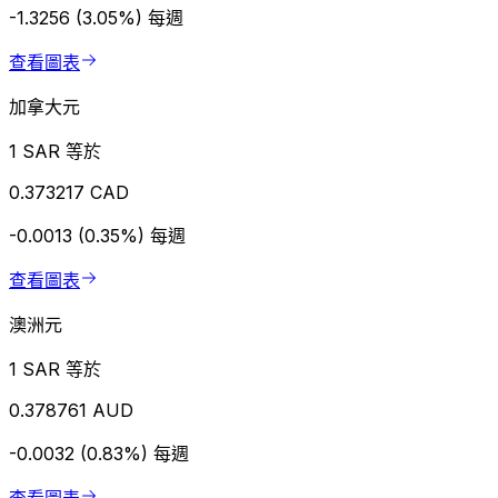
-1.3256 (3.05%)
每週
查看圖表
加拿大元
1 SAR 等於
0.373217 CAD
-0.0013 (0.35%)
每週
查看圖表
澳洲元
1 SAR 等於
0.378761 AUD
-0.0032 (0.83%)
每週