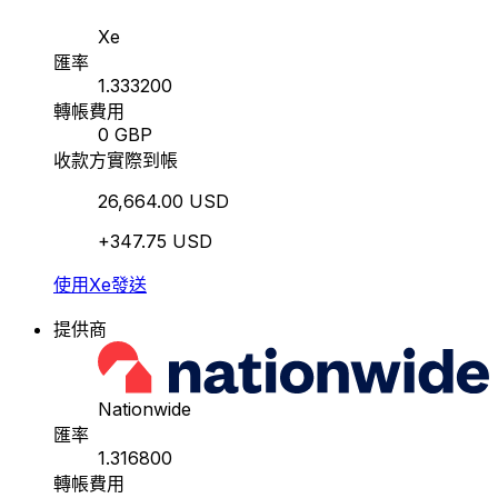
Xe
匯率
1.333200
轉帳費用
0 GBP
收款方實際到帳
26,664.00 USD
+347.75 USD
使用Xe發送
提供商
Nationwide
匯率
1.316800
轉帳費用