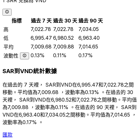
1 SAR 兌換為 VND
指標
過去 7 天
過去 30 天
過去 90 天
7,022.78
7,022.78
7,034.05
高
6,995.47
6,980.52
6,963.40
低
7,009.68
7,009.88
7,014.65
平均
0.13%
0.11%
0.17%
波動性
SAR到VND統計數據
在過去的 7 天裡， SAR到VND在6,995.47和7,022.78之間
移動。平均值為7,009.68 ，波動率為0.13% 。在過去的 30
天裡， SAR到VND在6,980.52和7,022.78之間移動。平均值
為7,009.88 ，波動率為0.11% 。在過去的 90 天裡， SAR到
VND在6,963.40和7,034.05之間移動。平均值為7,014.65 ，
波動率為0.17% 。
匯款