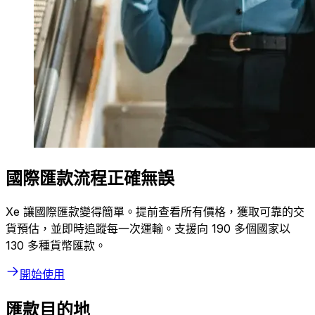
國際匯款流程正確無誤
Xe 讓國際匯款變得簡單。提前查看所有價格，獲取可靠的交
貨預估，並即時追蹤每一次運輸。支援向 190 多個國家以
130 多種貨幣匯款。
開始使用
匯款目的地