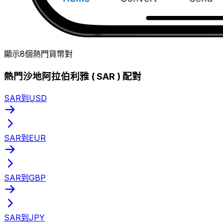
顯示8個熱門貨幣對
熱門沙地阿拉伯利雅 ( SAR ) 配對
SAR到USD
SAR到EUR
SAR到GBP
SAR到JPY