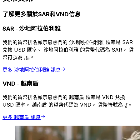
了解更多關於SAR和VND信息
SAR
-
沙地阿拉伯利雅
我們的貨幣排名顯示最熱門的 沙地阿拉伯利雅 匯率是 SAR
兌換 USD 匯率。 沙地阿拉伯利雅 的貨幣代碼為 SAR。 貨
幣符號為 ﷼。
更多 沙地阿拉伯利雅 訊息
VND
-
越南盾
我們的貨幣排名顯示最熱門的 越南盾 匯率是 VND 兌換
USD 匯率。 越南盾 的貨幣代碼為 VND。 貨幣符號為 ₫。
更多 越南盾 訊息