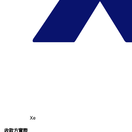
Xe
收款方實際