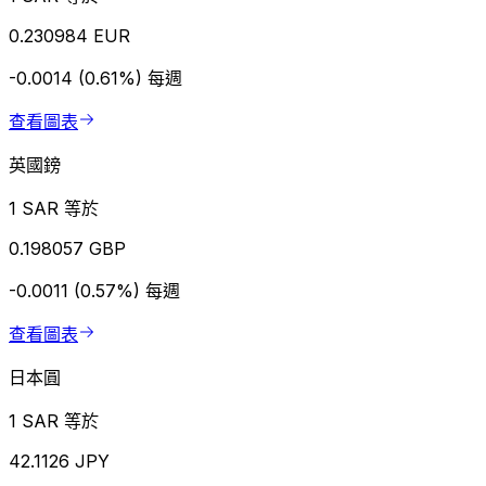
0.230984 EUR
-0.0014 (0.61%)
每週
查看圖表
英國鎊
1 SAR 等於
0.198057 GBP
-0.0011 (0.57%)
每週
查看圖表
日本圓
1 SAR 等於
42.1126 JPY