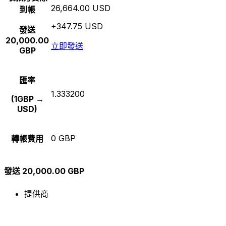
26,664.00 USD
到帳
+347.75 USD
發送
20,000.00
立即發送
GBP
匯率
1.333200
(1GBP →
USD)
0 GBP
轉帳費用
發送 20,000.00 GBP
提供商