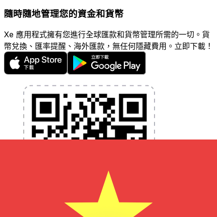
隨時隨地管理您的資金和貨幣
Xe 應用程式擁有您進行全球匯款和貨幣管理所需的一切。貨
幣兌換、匯率提醒、海外匯款，無任何隱藏費用。立即下載！