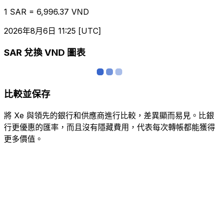
1 SAR = 6,996.37 VND
2026年8月6日 11:25 [UTC]
SAR 兌換 VND 圖表
比較並保存
將 Xe 與領先的銀行和供應商進行比較，差異顯而易見。比銀
行更優惠的匯率，而且沒有隱藏費用，代表每次轉帳都能獲得
更多價值。