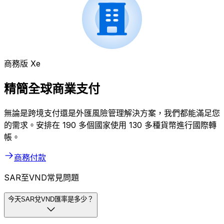
商務版 Xe
精簡全球商業支付
無論是跨境支付還是外匯風險管理解決方案，我們都能滿足您
的需求。安排在 190 多個國家使用 130 多種貨幣進行國際轉
帳。
商務付款
SAR至VND常見問題
今天SAR兌VND匯率是多少？