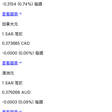
-0.3154 (0.74%)
每週
查看圖表
加拿大元
1 SAR 等於
0.373685 CAD
-0.0000 (0.00%)
每週
查看圖表
澳洲元
1 SAR 等於
0.379268 AUD
-0.0003 (0.09%)
每週