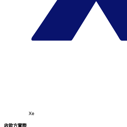
Xe
收款方實際