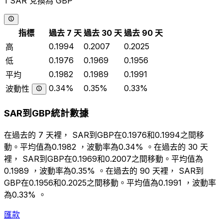
1 SAR 兌換為 GBP
指標
過去 7 天
過去 30 天
過去 90 天
0.1994
0.2007
0.2025
高
0.1976
0.1969
0.1956
低
0.1982
0.1989
0.1991
平均
0.34%
0.35%
0.33%
波動性
SAR到GBP統計數據
在過去的 7 天裡， SAR到GBP在0.1976和0.1994之間移
動。平均值為0.1982 ，波動率為0.34% 。在過去的 30 天
裡， SAR到GBP在0.1969和0.2007之間移動。平均值為
0.1989 ，波動率為0.35% 。在過去的 90 天裡， SAR到
GBP在0.1956和0.2025之間移動。平均值為0.1991 ，波動率
為0.33% 。
匯款