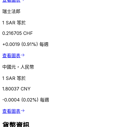
查看圖表
瑞士法郎
1 SAR 等於
0.216705 CHF
+0.0019 (0.91%)
每週
查看圖表
中國元，人民幣
1 SAR 等於
1.80037 CNY
-0.0004 (0.02%)
每週
查看圖表
貨幣資訊