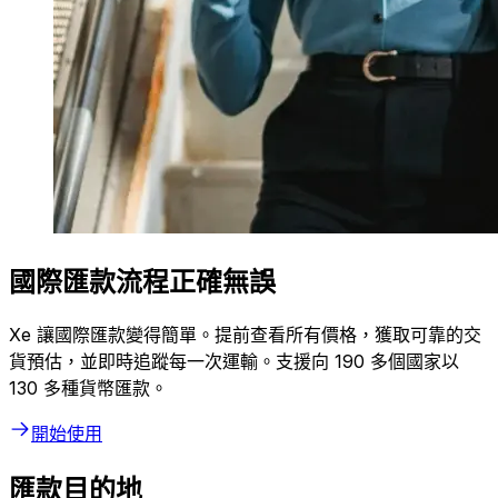
國際匯款流程正確無誤
Xe 讓國際匯款變得簡單。提前查看所有價格，獲取可靠的交
貨預估，並即時追蹤每一次運輸。支援向 190 多個國家以
130 多種貨幣匯款。
開始使用
匯款目的地