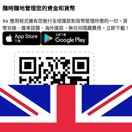
隨時隨地管理您的資金和貨幣
Xe 應用程式擁有您進行全球匯款和貨幣管理所需的一切。貨
幣兌換、匯率提醒、海外匯款，無任何隱藏費用。立即下載！