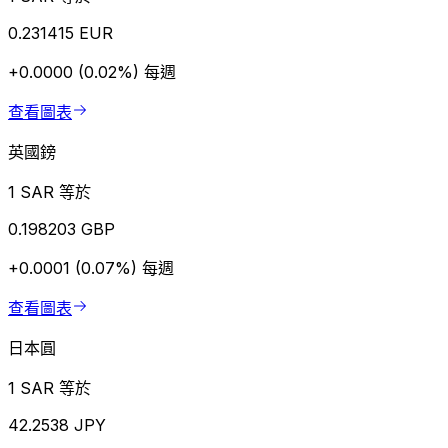
0.231415 EUR
+0.0000 (0.02%)
每週
查看圖表
英國鎊
1 SAR 等於
0.198203 GBP
+0.0001 (0.07%)
每週
查看圖表
日本圓
1 SAR 等於
42.2538 JPY