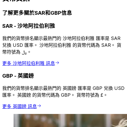
了解更多關於SAR和GBP信息
SAR
-
沙地阿拉伯利雅
我們的貨幣排名顯示最熱門的 沙地阿拉伯利雅 匯率是 SAR
兌換 USD 匯率。 沙地阿拉伯利雅 的貨幣代碼為 SAR。 貨
幣符號為 ﷼。
更多 沙地阿拉伯利雅 訊息
GBP
-
英國鎊
我們的貨幣排名顯示最熱門的 英國鎊 匯率是 GBP 兌換 USD
匯率。 英國鎊 的貨幣代碼為 GBP。 貨幣符號為 £。
更多 英國鎊 訊息