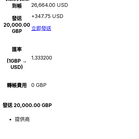
26,664.00 USD
到帳
+347.75 USD
發送
20,000.00
立即發送
GBP
匯率
1.333200
(1GBP →
USD)
0 GBP
轉帳費用
發送 20,000.00 GBP
提供商