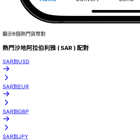
顯示8個熱門貨幣對
熱門沙地阿拉伯利雅 ( SAR ) 配對
SAR到USD
SAR到EUR
SAR到GBP
SAR到JPY