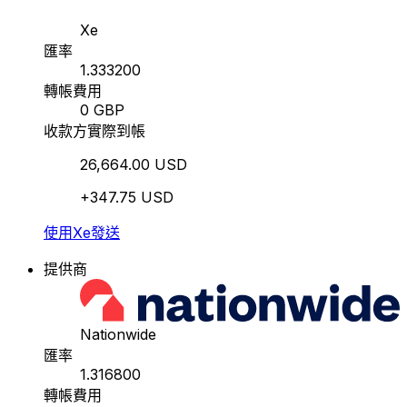
Xe
匯率
1.333200
轉帳費用
0 GBP
收款方實際到帳
26,664.00 USD
+347.75 USD
使用Xe發送
提供商
Nationwide
匯率
1.316800
轉帳費用