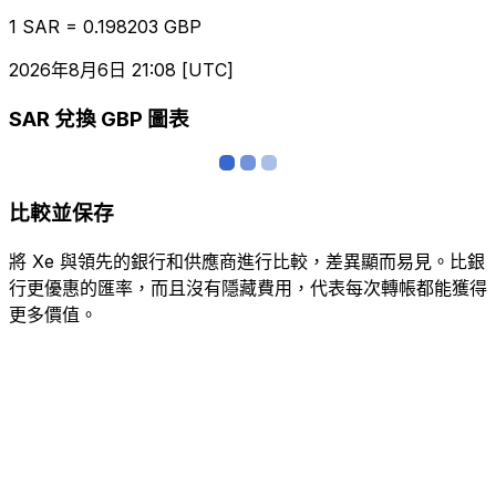
1 SAR = 0.198203 GBP
2026年8月6日 21:08 [UTC]
SAR 兌換 GBP 圖表
比較並保存
將 Xe 與領先的銀行和供應商進行比較，差異顯而易見。比銀
行更優惠的匯率，而且沒有隱藏費用，代表每次轉帳都能獲得
更多價值。