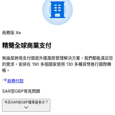
商務版 Xe
精簡全球商業支付
無論是跨境支付還是外匯風險管理解決方案，我們都能滿足您
的需求。安排在 190 多個國家使用 130 多種貨幣進行國際轉
帳。
商務付款
SAR至GBP常見問題
今天SAR兌GBP匯率是多少？