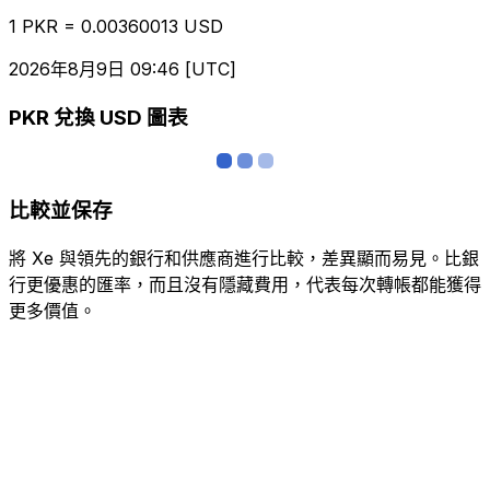
1 PKR = 0.00360013 USD
2026年8月9日 09:46 [UTC]
PKR 兌換 USD 圖表
比較並保存
將 Xe 與領先的銀行和供應商進行比較，差異顯而易見。比銀
行更優惠的匯率，而且沒有隱藏費用，代表每次轉帳都能獲得
更多價值。