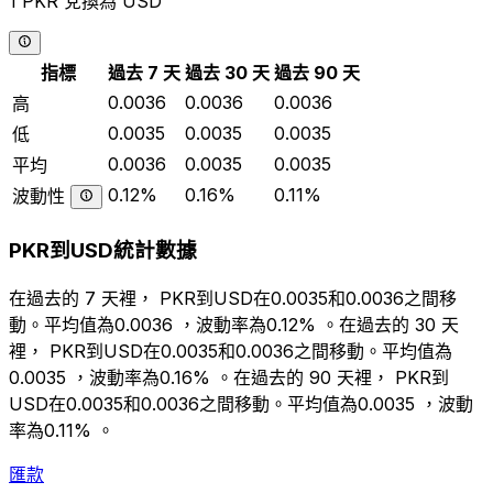
1 PKR 兌換為 USD
指標
過去 7 天
過去 30 天
過去 90 天
0.0036
0.0036
0.0036
高
0.0035
0.0035
0.0035
低
0.0036
0.0035
0.0035
平均
0.12%
0.16%
0.11%
波動性
PKR到USD統計數據
在過去的 7 天裡， PKR到USD在0.0035和0.0036之間移
動。平均值為0.0036 ，波動率為0.12% 。在過去的 30 天
裡， PKR到USD在0.0035和0.0036之間移動。平均值為
0.0035 ，波動率為0.16% 。在過去的 90 天裡， PKR到
USD在0.0035和0.0036之間移動。平均值為0.0035 ，波動
率為0.11% 。
匯款