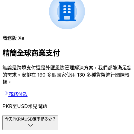
商務版 Xe
精簡全球商業支付
無論是跨境支付還是外匯風險管理解決方案，我們都能滿足您
的需求。安排在 190 多個國家使用 130 多種貨幣進行國際轉
帳。
商務付款
PKR至USD常見問題
今天PKR兌USD匯率是多少？