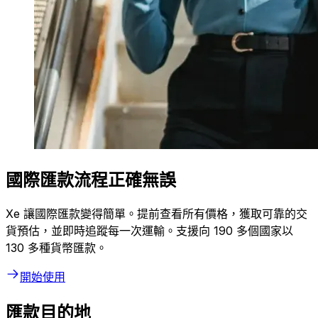
國際匯款流程正確無誤
Xe 讓國際匯款變得簡單。提前查看所有價格，獲取可靠的交
貨預估，並即時追蹤每一次運輸。支援向 190 多個國家以
130 多種貨幣匯款。
開始使用
匯款目的地