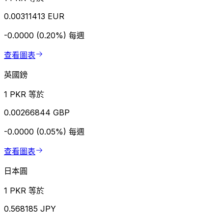
0.00311413 EUR
-0.0000 (0.20%)
每週
查看圖表
英國鎊
1 PKR 等於
0.00266844 GBP
-0.0000 (0.05%)
每週
查看圖表
日本圓
1 PKR 等於
0.568185 JPY