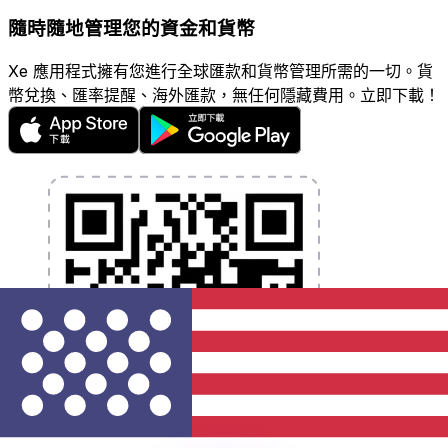
隨時隨地管理您的資金和貨幣
Xe 應用程式擁有您進行全球匯款和貨幣管理所需的一切。貨
幣兌換、匯率提醒、海外匯款，無任何隱藏費用。立即下載！