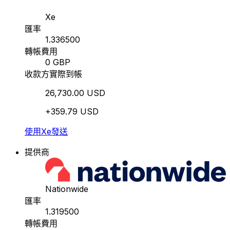
Xe
匯率
1.336500
轉帳費用
0 GBP
收款方實際到帳
26,730.00 USD
+359.79 USD
使用Xe發送
提供商
Nationwide
匯率
1.319500
轉帳費用