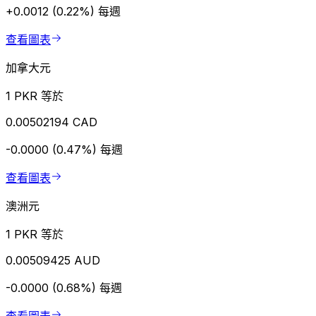
+0.0012 (0.22%)
每週
查看圖表
加拿大元
1 PKR 等於
0.00502194 CAD
-0.0000 (0.47%)
每週
查看圖表
澳洲元
1 PKR 等於
0.00509425 AUD
-0.0000 (0.68%)
每週