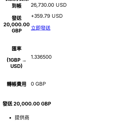
26,730.00 USD
到帳
+359.79 USD
發送
20,000.00
立即發送
GBP
匯率
1.336500
(1GBP →
USD)
0 GBP
轉帳費用
發送 20,000.00 GBP
提供商