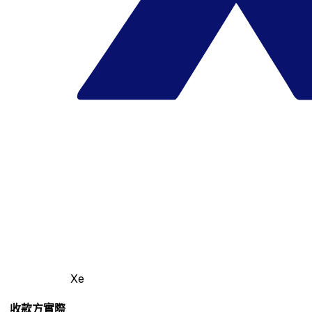
Xe
收款方實際