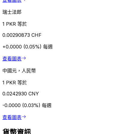
查看圖表
瑞士法郎
1 PKR 等於
0.00290873 CHF
+0.0000 (0.05%)
每週
查看圖表
中國元，人民幣
1 PKR 等於
0.0242930 CNY
-0.0000 (0.03%)
每週
查看圖表
貨幣資訊