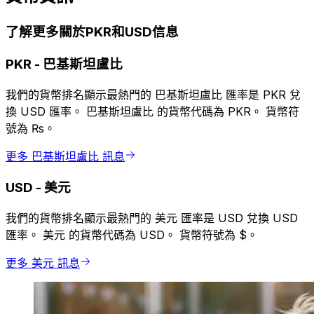
了解更多關於PKR和USD信息
PKR
-
巴基斯坦盧比
我們的貨幣排名顯示最熱門的 巴基斯坦盧比 匯率是 PKR 兌
換 USD 匯率。 巴基斯坦盧比 的貨幣代碼為 PKR。 貨幣符
號為 ₨。
更多 巴基斯坦盧比 訊息
USD
-
美元
我們的貨幣排名顯示最熱門的 美元 匯率是 USD 兌換 USD
匯率。 美元 的貨幣代碼為 USD。 貨幣符號為 $。
更多 美元 訊息