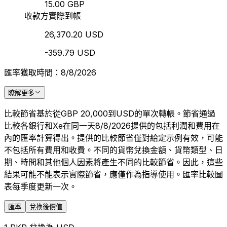
15.00 GBP
收款方實際到帳
26,370.20 USD
-359.79 USD
匯率獲取時間：8/8/2026
瞭解更多
比較節省基於從GBP 20,000到USD的單次轉帳。節省通過
比較各銀行和Xe在同一天8/8/2026提供的包括利潤和費用在
內的匯率計算得出。提供的比較節省僅對給定示例有效，可能
不包括所有費用和收費。不同的貨幣兌換金額、貨幣類型、日
期、時間和其他個人因素將產生不同的比較節省。因此，這些
結果可能不能表示實際節省，應僅作為指導使用。匯率比較圖
表每季度更新一次。
匯率
兌換後價值